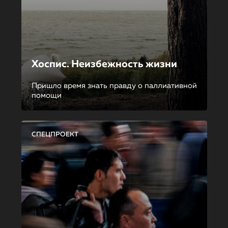
Хоспис. Неизбежность жизни
Пришло время знать правду о паллиативной
помощи
СПЕЦПРОЕКТ