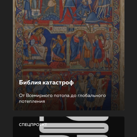
Библия катастроф
От Всемирного потопа до глобального
потепления
СПЕЦПРОЕКТ