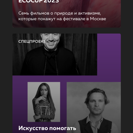
ECOCUP 2023
Семь фильмов о природе и активизме,
которые покажут на фестивале в Москве
СПЕЦПРОЕКТ
Искусство помогать