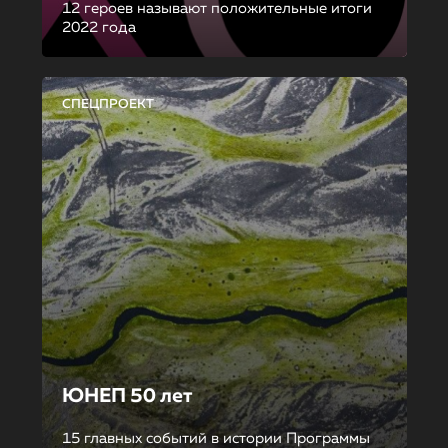
12 героев называют положительные итоги
2022 года
СПЕЦПРОЕКТ
ЮНЕП 50 лет
15 главных событий в истории Программы