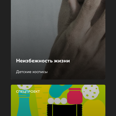
Неизбежность жизни
Детские хосписы
СПЕЦПРОЕКТ