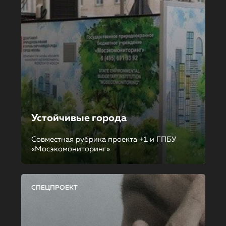
Устойчивые города
Совместная рубрика проекта +1 и ГПБУ
«Мосэкомониторинг»
СПЕЦПРОЕКТ