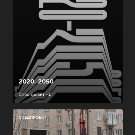
2020–2050
Спецпроект +1
СПЕЦПРОЕКТ