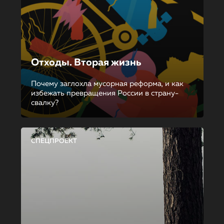
Отходы. Вторая жизнь
Почему заглохла мусорная реформа, и как
избежать превращения России в страну-
свалку?
СПЕЦПРОЕКТ