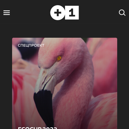
СПЕЦПРОЕКТ