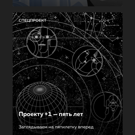
СПЕЦПРОЕКТ
Проекту +1 — пять лет
Заглядываем на пятилетку вперед