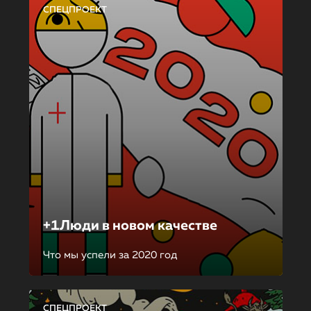
СПЕЦПРОЕКТ
+1Люди в новом качестве
Что мы успели за 2020 год
СПЕЦПРОЕКТ