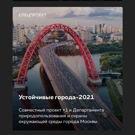
СПЕЦПРОЕКТ
Устойчивые города-2021
Совместный проект +1 и Департамента
природопользования и охраны
окружающей среды города Москвы