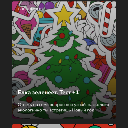
СПЕЦПРОЕКТ
Елка зеленеет. Тест +1
Ответь на семь вопросов и узнай, насколько
экологично ты встретишь Новый год