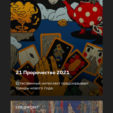
21 Пророчество 2021
Естественный интеллект предсказывает
тренды нового года
СПЕЦПРОЕКТ