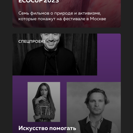
ECOCUP 2023
Семь фильмов о природе и активизме,
которые покажут на фестивале в Москве
СПЕЦПРОЕКТ
Искусство помогать