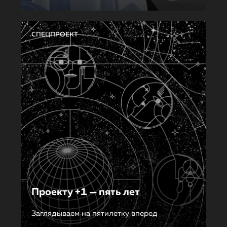
СПЕЦПРОЕКТ
Проекту +1 — пять лет
Заглядываем на пятилетку вперед