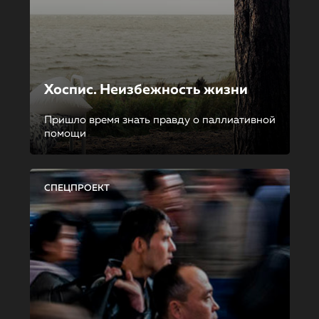
Хоспис. Неизбежность жизни
Пришло время знать правду о паллиативной
помощи
СПЕЦПРОЕКТ