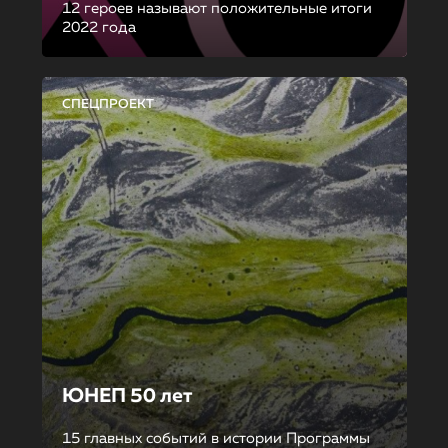
12 героев называют положительные итоги
2022 года
СПЕЦПРОЕКТ
ЮНЕП 50 лет
15 главных событий в истории Программы