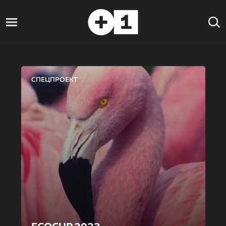
СПЕЦПРОЕКТ