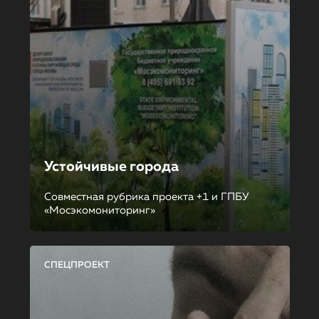
Устойчивые города
Совместная рубрика проекта +1 и ГПБУ
«Мосэкомониторинг»
СПЕЦПРОЕКТ