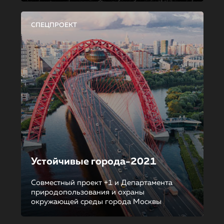
СПЕЦПРОЕКТ
Устойчивые города-2021
Совместный проект +1 и Департамента
природопользования и охраны
окружающей среды города Москвы