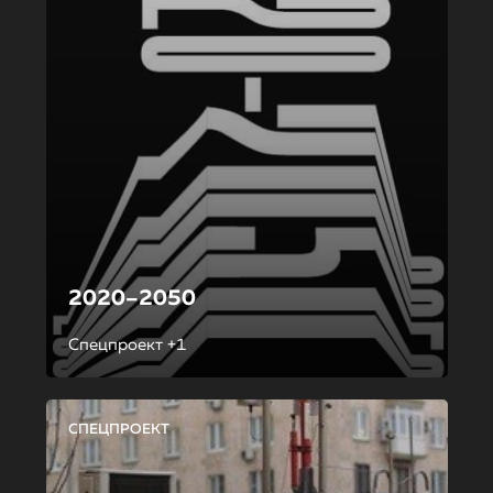
2020–2050
Спецпроект +1
СПЕЦПРОЕКТ