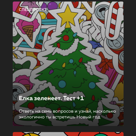
СПЕЦПРОЕКТ
Елка зеленеет. Тест +1
Ответь на семь вопросов и узнай, насколько
экологично ты встретишь Новый год