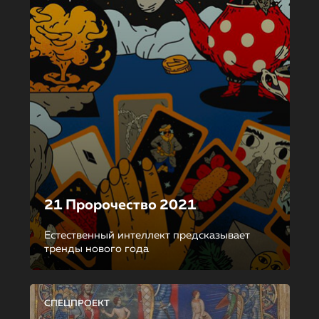
21 Пророчество 2021
Естественный интеллект предсказывает
тренды нового года
СПЕЦПРОЕКТ