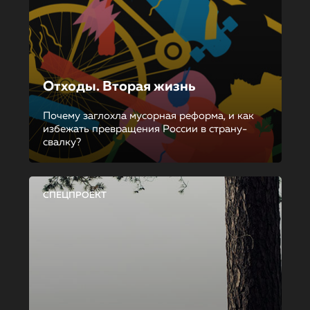
Отходы. Вторая жизнь
Почему заглохла мусорная реформа, и как
избежать превращения России в страну-
свалку?
СПЕЦПРОЕКТ