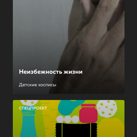
Неизбежность жизни
Детские хосписы
СПЕЦПРОЕКТ