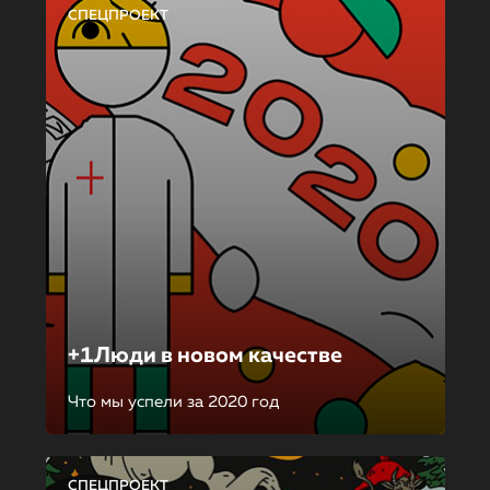
СПЕЦПРОЕКТ
+1Люди в новом качестве
Что мы успели за 2020 год
СПЕЦПРОЕКТ