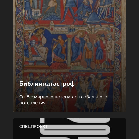
Библия катастроф
От Всемирного потопа до глобального
потепления
СПЕЦПРОЕКТ