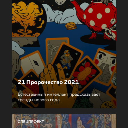
21 Пророчество 2021
Естественный интеллект предсказывает
тренды нового года
СПЕЦПРОЕКТ