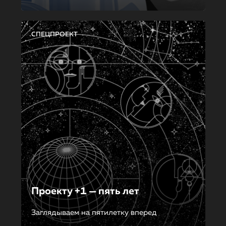
СПЕЦПРОЕКТ
Проекту +1 — пять лет
Заглядываем на пятилетку вперед