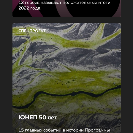
12 героев называют положительные итоги
2022 года
СПЕЦПРОЕКТ
ЮНЕП 50 лет
15 главных событий в истории Программы