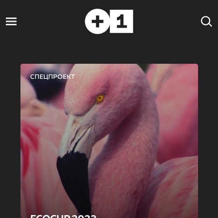
СПЕЦПРОЕКТ