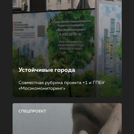
Устойчивые города
Совместная рубрика проекта +1 и ГПБУ
«Мосэкомониторинг»
СПЕЦПРОЕКТ