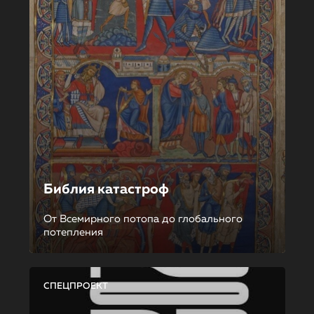
Библия катастроф
От Всемирного потопа до глобального
потепления
СПЕЦПРОЕКТ