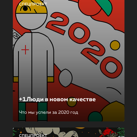
СПЕЦПРОЕКТ
+1Люди в новом качестве
Что мы успели за 2020 год
СПЕЦПРОЕКТ