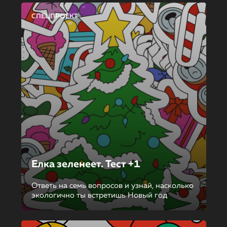
СПЕЦПРОЕКТ
Елка зеленеет. Тест +1
Ответь на семь вопросов и узнай, насколько
экологично ты встретишь Новый год