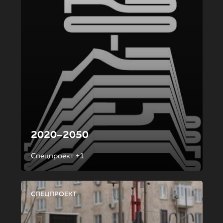
2020–2050
Спецпроект +1
СПЕЦПРОЕКТ