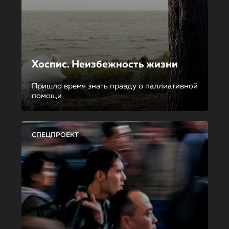
Хоспис. Неизбежность жизни
Пришло время знать правду о паллиативной
помощи
СПЕЦПРОЕКТ