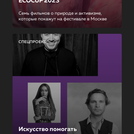
ECOCUP 2023
Семь фильмов о природе и активизме,
которые покажут на фестивале в Москве
СПЕЦПРОЕКТ
Искусство помогать