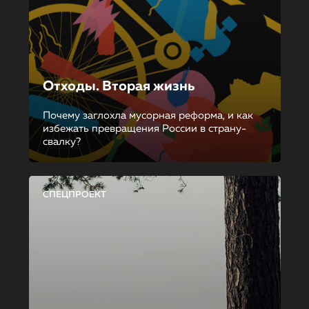
Отходы. Вторая жизнь
Почему заглохла мусорная реформа, и как
избежать превращения России в страну-
свалку?
СПЕЦПРОЕКТ