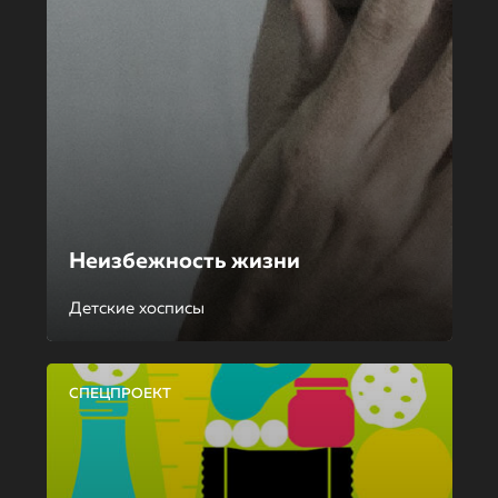
Неизбежность жизни
Детские хосписы
СПЕЦПРОЕКТ