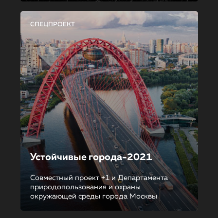
СПЕЦПРОЕКТ
Устойчивые города-2021
Совместный проект +1 и Департамента
природопользования и охраны
окружающей среды города Москвы