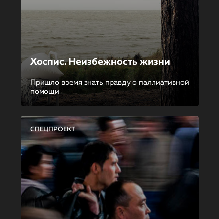
Хоспис. Неизбежность жизни
Пришло время знать правду о паллиативной
помощи
СПЕЦПРОЕКТ