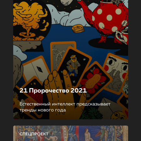
21 Пророчество 2021
Естественный интеллект предсказывает
тренды нового года
СПЕЦПРОЕКТ