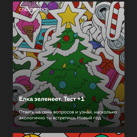
СПЕЦПРОЕКТ
Елка зеленеет. Тест +1
Ответь на семь вопросов и узнай, насколько
экологично ты встретишь Новый год