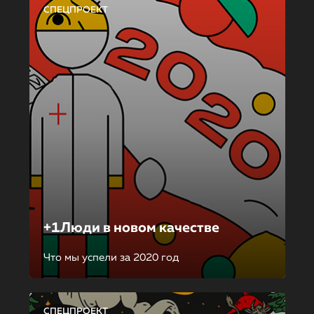
СПЕЦПРОЕКТ
+1Люди в новом качестве
Что мы успели за 2020 год
СПЕЦПРОЕКТ