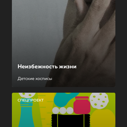
Неизбежность жизни
Детские хосписы
СПЕЦПРОЕКТ