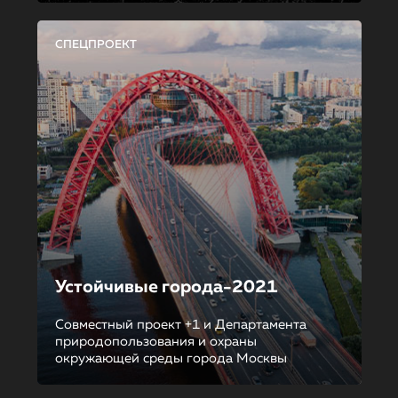
СПЕЦПРОЕКТ
Устойчивые города-2021
Совместный проект +1 и Департамента
природопользования и охраны
окружающей среды города Москвы