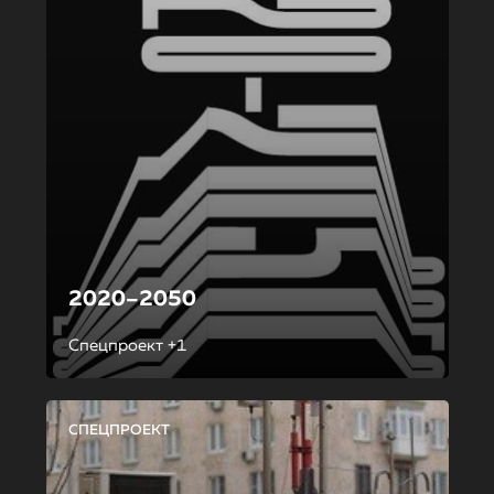
2020–2050
Спецпроект +1
СПЕЦПРОЕКТ