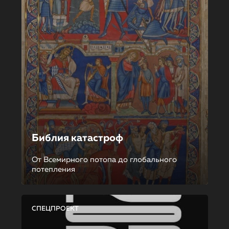
Библия катастроф
От Всемирного потопа до глобального
потепления
СПЕЦПРОЕКТ