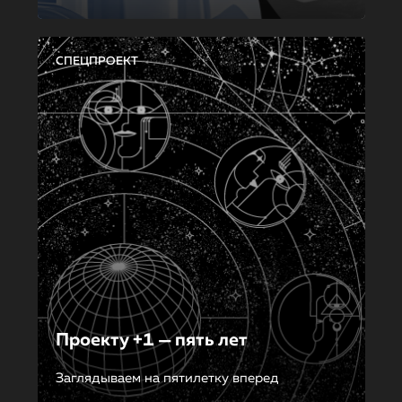
СПЕЦПРОЕКТ
Проекту +1 — пять лет
Заглядываем на пятилетку вперед