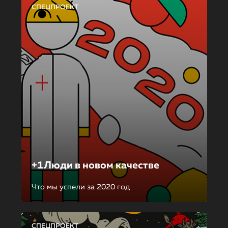
СПЕЦПРОЕКТ
+1Люди в новом качестве
Что мы успели за 2020 год
СПЕЦПРОЕКТ