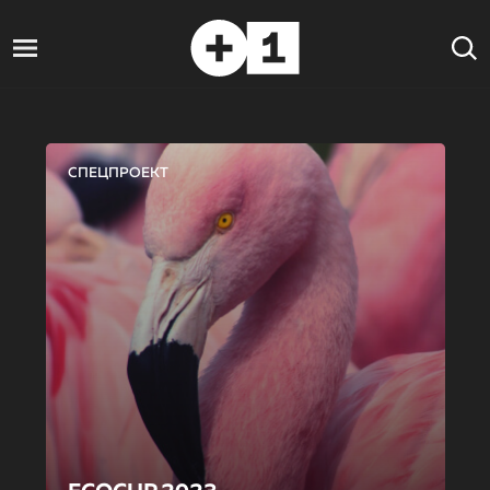
СПЕЦПРОЕКТ