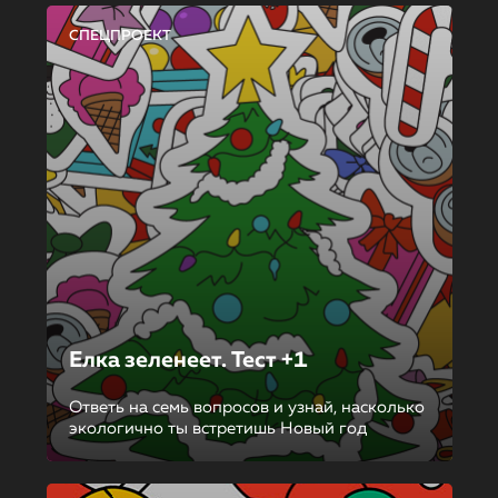
СПЕЦПРОЕКТ
Елка зеленеет. Тест +1
Ответь на семь вопросов и узнай, насколько
экологично ты встретишь Новый год