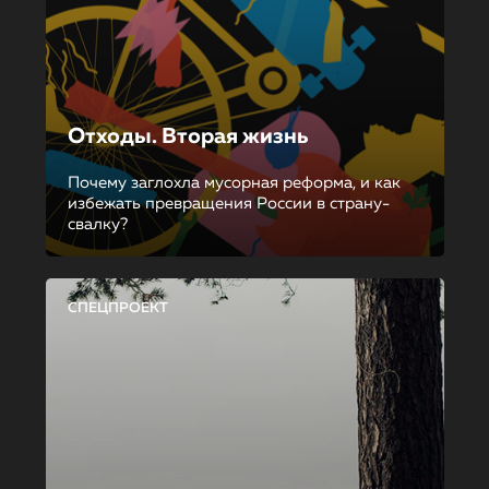
Отходы. Вторая жизнь
Почему заглохла мусорная реформа, и как
избежать превращения России в страну-
свалку?
СПЕЦПРОЕКТ