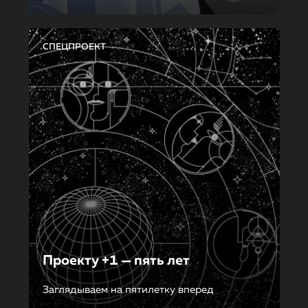
СПЕЦПРОЕКТ
Проекту +1 — пять лет
Заглядываем на пятилетку вперед