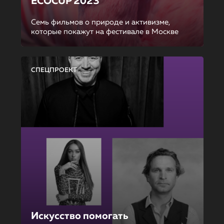
ECOCUP 2023
Семь фильмов о природе и активизме,
которые покажут на фестивале в Москве
СПЕЦПРОЕКТ
Искусство помогать