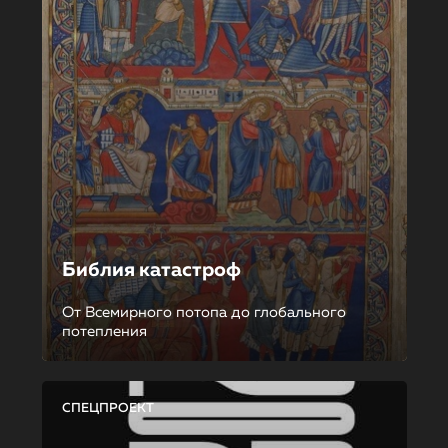
Библия катастроф
От Всемирного потопа до глобального
потепления
СПЕЦПРОЕКТ