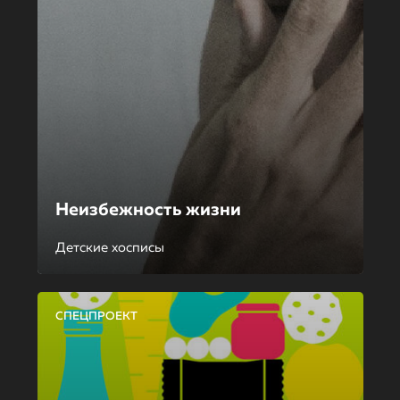
Неизбежность жизни
Детские хосписы
СПЕЦПРОЕКТ