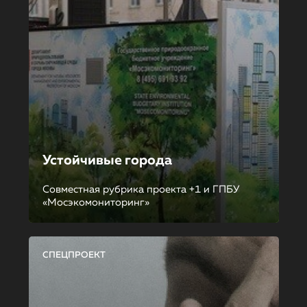
Устойчивые города
Совместная рубрика проекта +1 и ГПБУ
«Мосэкомониторинг»
СПЕЦПРОЕКТ