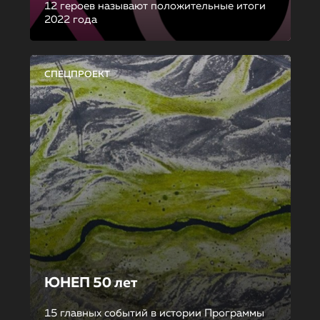
12 героев называют положительные итоги
2022 года
СПЕЦПРОЕКТ
ЮНЕП 50 лет
15 главных событий в истории Программы