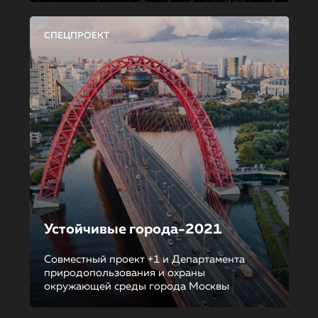
СПЕЦПРОЕКТ
Устойчивые города-2021
Совместный проект +1 и Департамента
природопользования и охраны
окружающей среды города Москвы