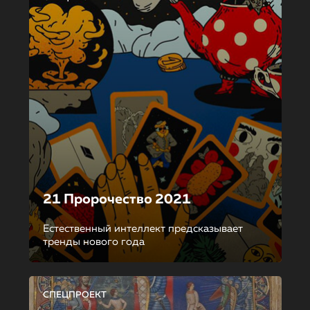
21 Пророчество 2021
Естественный интеллект предсказывает
тренды нового года
СПЕЦПРОЕКТ