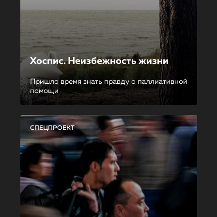
Хоспис. Неизбежность жизни
Пришло время знать правду о паллиативной
помощи
СПЕЦПРОЕКТ