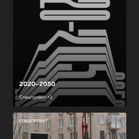
2020–2050
Спецпроект +1
СПЕЦПРОЕКТ