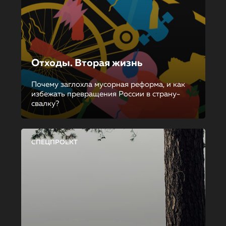
Отходы. Вторая жизнь
Почему заглохла мусорная реформа, и как
избежать превращения России в страну-
свалку?
СПЕЦПРОЕКТ