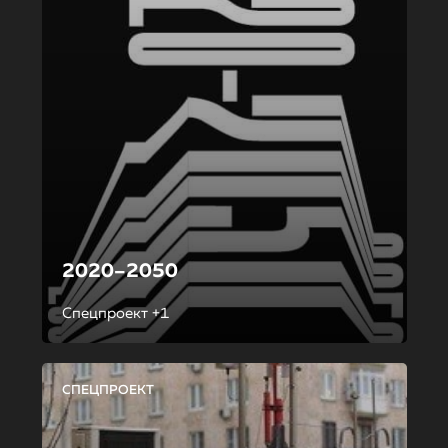
2020–2050
Спецпроект +1
СПЕЦПРОЕКТ