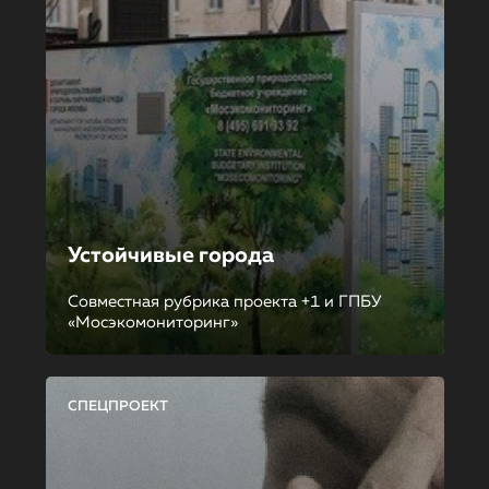
Устойчивые города
Совместная рубрика проекта +1 и ГПБУ
«Мосэкомониторинг»
СПЕЦПРОЕКТ