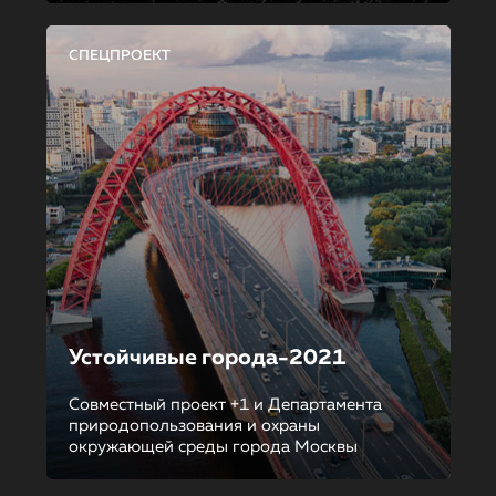
СПЕЦПРОЕКТ
Устойчивые города-2021
Совместный проект +1 и Департамента
природопользования и охраны
окружающей среды города Москвы