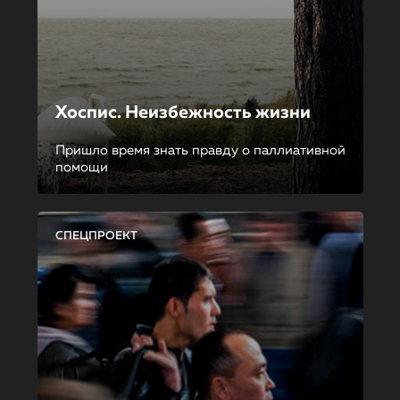
Хоспис. Неизбежность жизни
Пришло время знать правду о паллиативной
помощи
СПЕЦПРОЕКТ