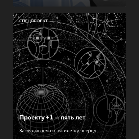
СПЕЦПРОЕКТ
Проекту +1 — пять лет
Заглядываем на пятилетку вперед