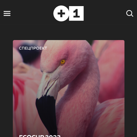
СПЕЦПРОЕКТ