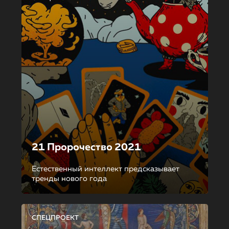
21 Пророчество 2021
Естественный интеллект предсказывает
тренды нового года
СПЕЦПРОЕКТ