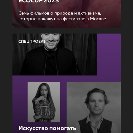
ECOCUP 2023
Семь фильмов о природе и активизме,
которые покажут на фестивале в Москве
СПЕЦПРОЕКТ
Искусство помогать