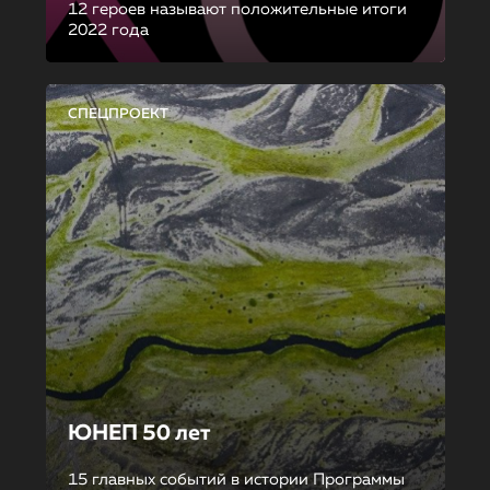
12 героев называют положительные итоги
2022 года
СПЕЦПРОЕКТ
ЮНЕП 50 лет
15 главных событий в истории Программы