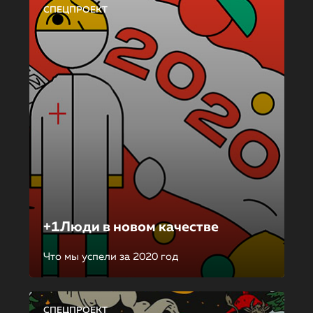
СПЕЦПРОЕКТ
+1Люди в новом качестве
Что мы успели за 2020 год
СПЕЦПРОЕКТ