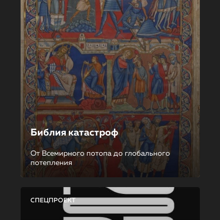
Библия катастроф
От Всемирного потопа до глобального
потепления
СПЕЦПРОЕКТ