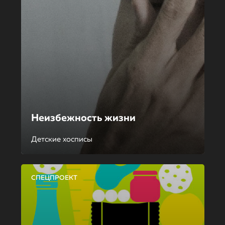
Неизбежность жизни
Детские хосписы
СПЕЦПРОЕКТ