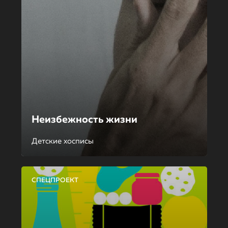
Неизбежность жизни
Детские хосписы
СПЕЦПРОЕКТ