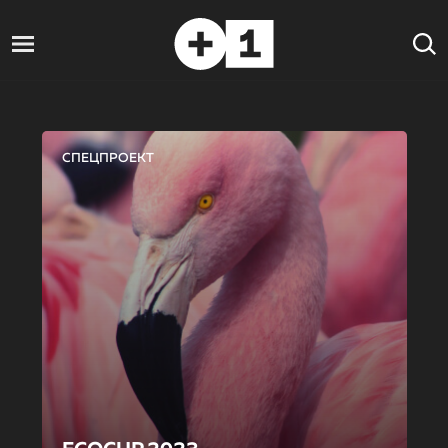
СПЕЦПРОЕКТ