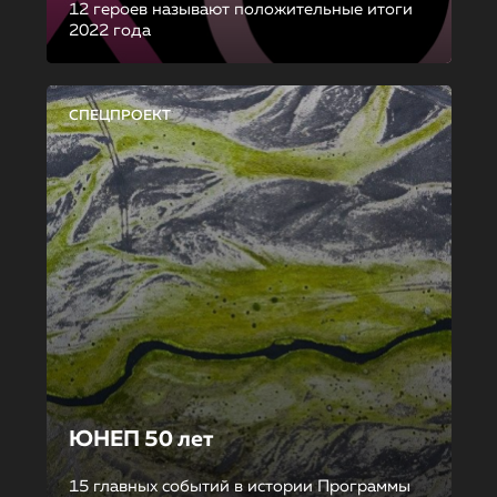
12 героев называют положительные итоги
2022 года
СПЕЦПРОЕКТ
ЮНЕП 50 лет
15 главных событий в истории Программы