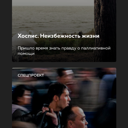
Хоспис. Неизбежность жизни
Пришло время знать правду о паллиативной
помощи
СПЕЦПРОЕКТ