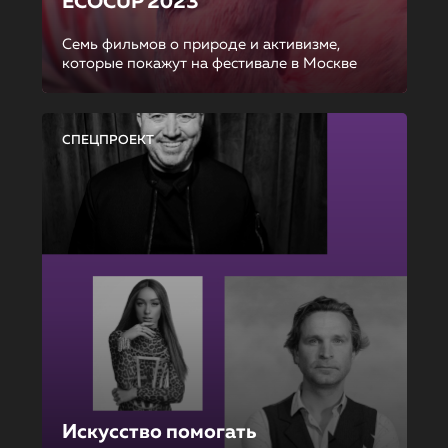
ECOCUP 2023
Семь фильмов о природе и активизме,
которые покажут на фестивале в Москве
СПЕЦПРОЕКТ
Искусство помогать