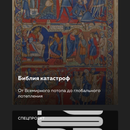
Библия катастроф
От Всемирного потопа до глобального
потепления
СПЕЦПРОЕКТ