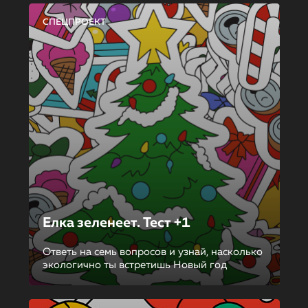
СПЕЦПРОЕКТ
Елка зеленеет. Тест +1
Ответь на семь вопросов и узнай, насколько
экологично ты встретишь Новый год