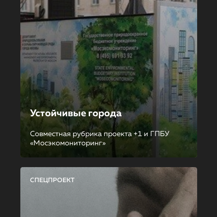
Устойчивые города
Совместная рубрика проекта +1 и ГПБУ
«Мосэкомониторинг»
СПЕЦПРОЕКТ