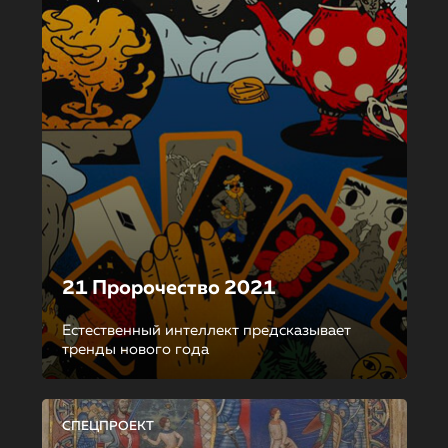
21 Пророчество 2021
Естественный интеллект предсказывает
тренды нового года
СПЕЦПРОЕКТ