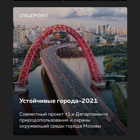
СПЕЦПРОЕКТ
Устойчивые города-2021
Совместный проект +1 и Департамента
природопользования и охраны
окружающей среды города Москвы