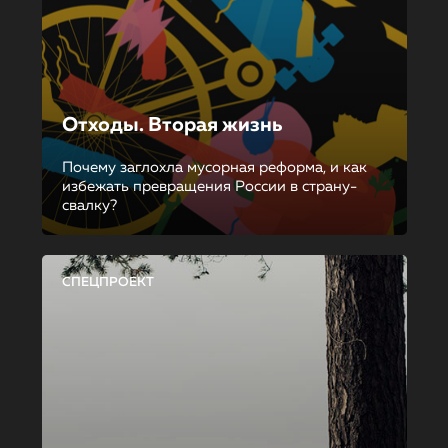
Отходы. Вторая жизнь
Почему заглохла мусорная реформа, и как
избежать превращения России в страну-
свалку?
СПЕЦПРОЕКТ