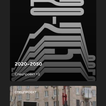
2020–2050
Спецпроект +1
СПЕЦПРОЕКТ