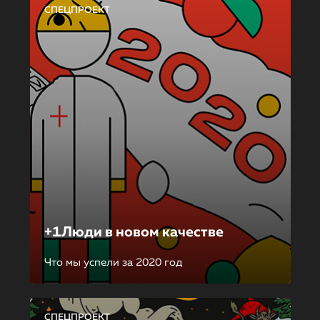
СПЕЦПРОЕКТ
+1Люди в новом качестве
Что мы успели за 2020 год
СПЕЦПРОЕКТ