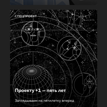
СПЕЦПРОЕКТ
Проекту +1 — пять лет
Заглядываем на пятилетку вперед