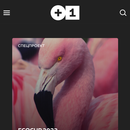
СПЕЦПРОЕКТ