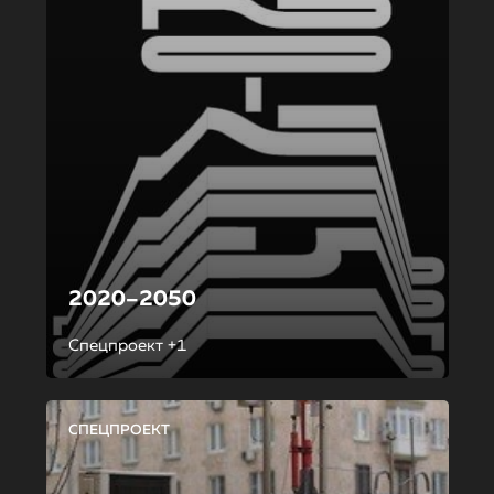
2020–2050
Спецпроект +1
СПЕЦПРОЕКТ