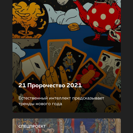
21 Пророчество 2021
Естественный интеллект предсказывает
тренды нового года
СПЕЦПРОЕКТ