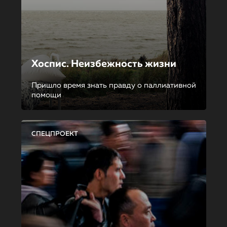
Хоспис. Неизбежность жизни
Пришло время знать правду о паллиативной
помощи
СПЕЦПРОЕКТ