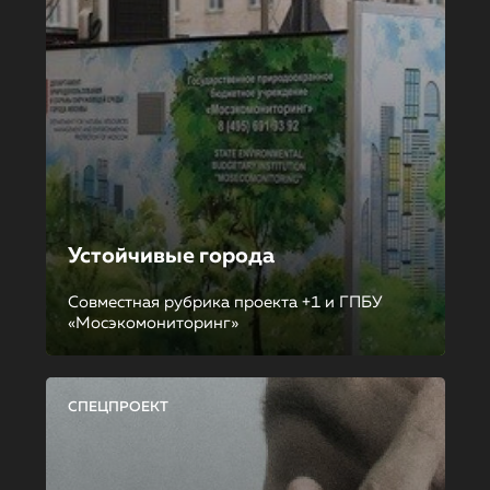
Устойчивые города
Совместная рубрика проекта +1 и ГПБУ
«Мосэкомониторинг»
СПЕЦПРОЕКТ