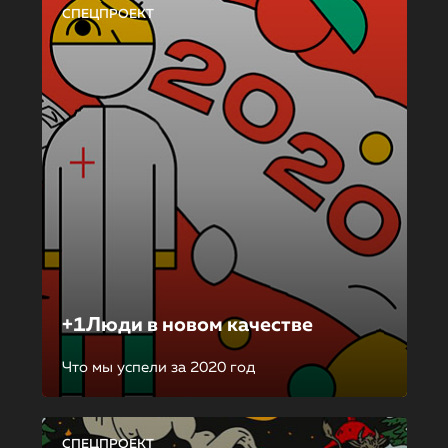
СПЕЦПРОЕКТ
+1Люди в новом качестве
Что мы успели за 2020 год
СПЕЦПРОЕКТ