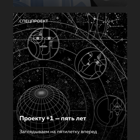
СПЕЦПРОЕКТ
Проекту +1 — пять лет
Заглядываем на пятилетку вперед