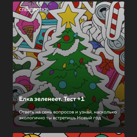
СПЕЦПРОЕКТ
Елка зеленеет. Тест +1
Ответь на семь вопросов и узнай, насколько
экологично ты встретишь Новый год