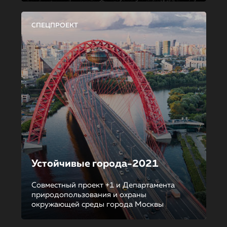
СПЕЦПРОЕКТ
Устойчивые города-2021
Совместный проект +1 и Департамента
природопользования и охраны
окружающей среды города Москвы