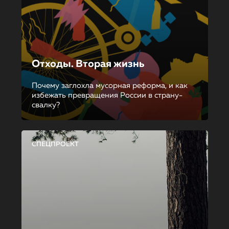
Отходы. Вторая жизнь
Почему заглохла мусорная реформа, и как
избежать превращения России в страну-
свалку?
СПЕЦПРОЕКТ