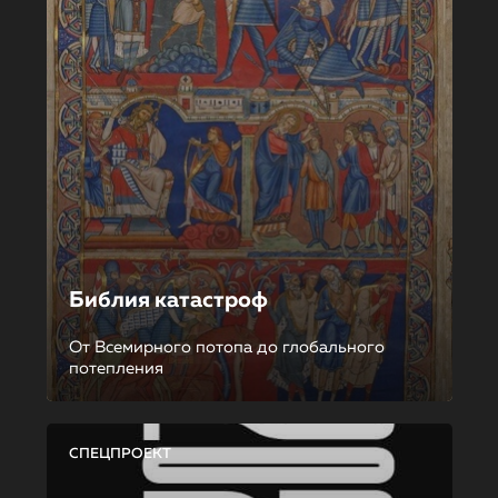
Библия катастроф
От Всемирного потопа до глобального
потепления
СПЕЦПРОЕКТ