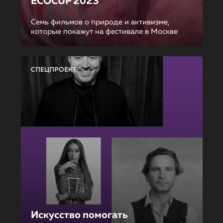
ECOCUP 2023
Семь фильмов о природе и активизме,
которые покажут на фестивале в Москве
СПЕЦПРОЕКТ
Искусство помогать