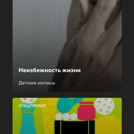
Неизбежность жизни
Детские хосписы
СПЕЦПРОЕКТ