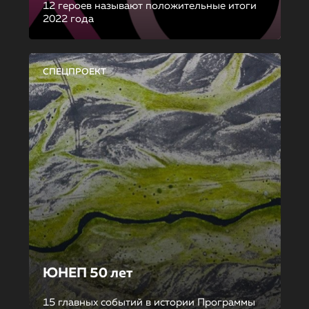
12 героев называют положительные итоги
2022 года
СПЕЦПРОЕКТ
ЮНЕП 50 лет
15 главных событий в истории Программы