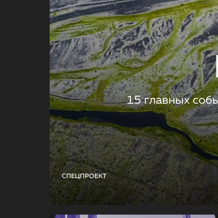
15 главных соб
СПЕЦПРОЕКТ