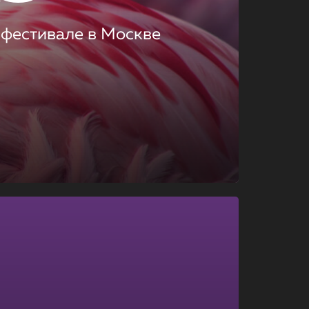
 фестивале в Москве