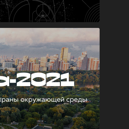
а-2021
охраны окружающей среды