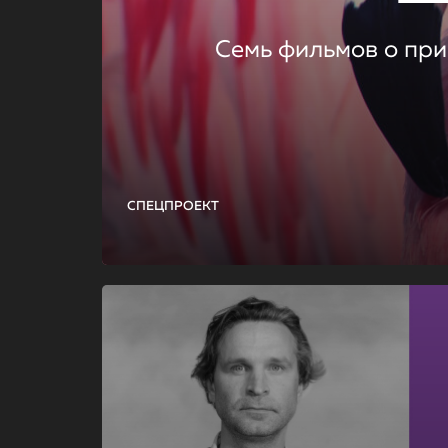
Семь фильмов о при
СПЕЦПРОЕКТ