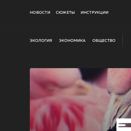
НОВОСТИ
СЮЖЕТЫ
ИНСТРУКЦИИ
ЭКОЛОГИЯ
ЭКОНОМИКА
ОБЩЕСТВО
E