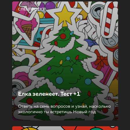
СПЕЦПРОЕКТ
Елка зеленеет. Тест +1
Ответь на семь вопросов и узнай, насколько
экологично ты встретишь Новый год