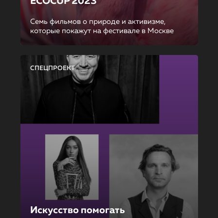
ECOCUP 2023
Семь фильмов о природе и активизме,
которые покажут на фестивале в Москве
СПЕЦПРОЕКТ
Искусство помогать