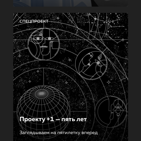
СПЕЦПРОЕКТ
Проекту +1 — пять лет
Заглядываем на пятилетку вперед