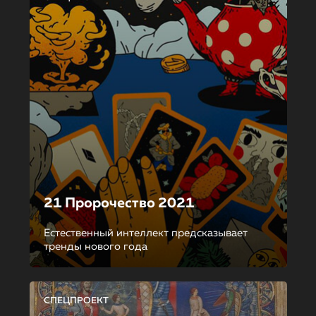
21 Пророчество 2021
Естественный интеллект предсказывает
тренды нового года
СПЕЦПРОЕКТ