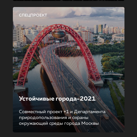
СПЕЦПРОЕКТ
Устойчивые города-2021
Совместный проект +1 и Департамента
природопользования и охраны
окружающей среды города Москвы