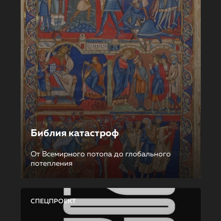
Библия катастроф
От Всемирного потопа до глобального
потепления
СПЕЦПРОЕКТ