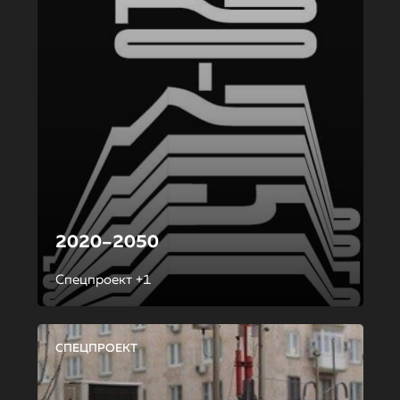
2020–2050
Спецпроект +1
СПЕЦПРОЕКТ