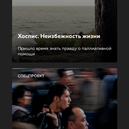
Хоспис. Неизбежность жизни
Пришло время знать правду о паллиативной
помощи
СПЕЦПРОЕКТ