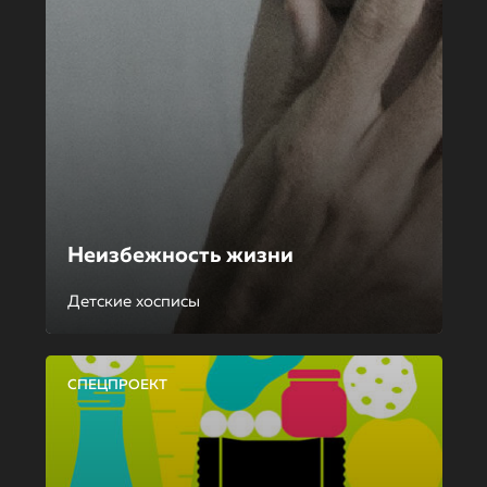
Неизбежность жизни
Детские хосписы
СПЕЦПРОЕКТ