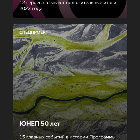
12 героев называют положительные итоги
2022 года
СПЕЦПРОЕКТ
ЮНЕП 50 лет
15 главных событий в истории Программы