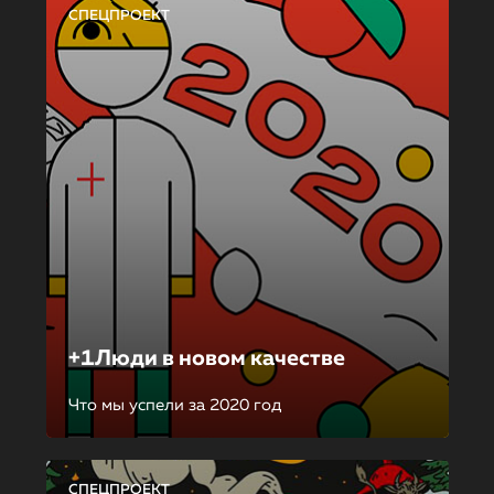
СПЕЦПРОЕКТ
+1Люди в новом качестве
Что мы успели за 2020 год
СПЕЦПРОЕКТ