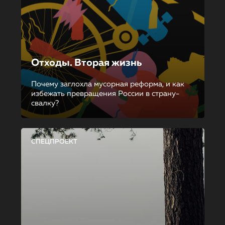
Отходы. Вторая жизнь
Почему заглохла мусорная реформа, и как
избежать превращения России в страну-
свалку?
СПЕЦПРОЕКТ