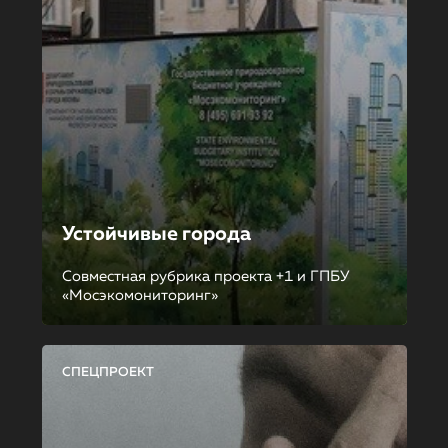
Устойчивые города
Совместная рубрика проекта +1 и ГПБУ
«Мосэкомониторинг»
СПЕЦПРОЕКТ