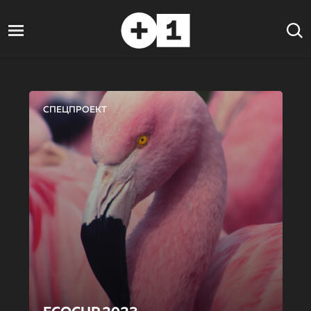
СПЕЦПРОЕКТ