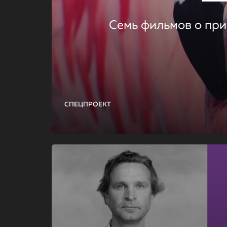
Семь фильмов о при
СПЕЦПРОЕКТ