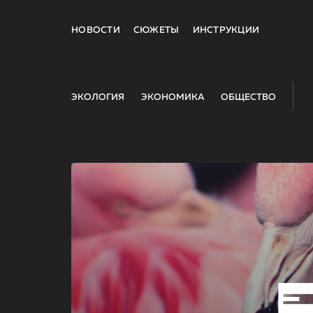
НОВОСТИ
СЮЖЕТЫ
ИНСТРУКЦИИ
ЭКОЛОГИЯ
ЭКОНОМИКА
ОБЩЕСТВО
E