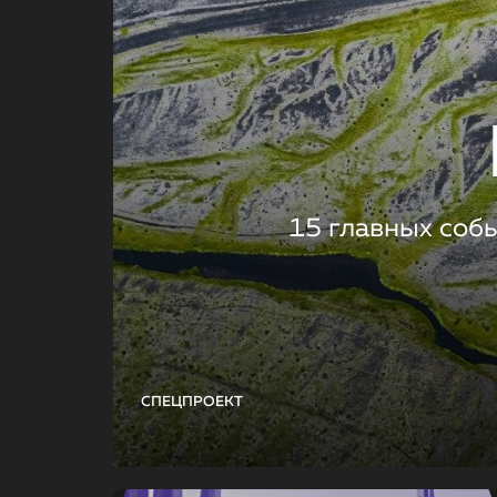
15 главных соб
СПЕЦПРОЕКТ