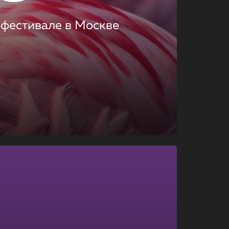
 фестивале в Москве