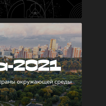
а-2021
охраны окружающей среды