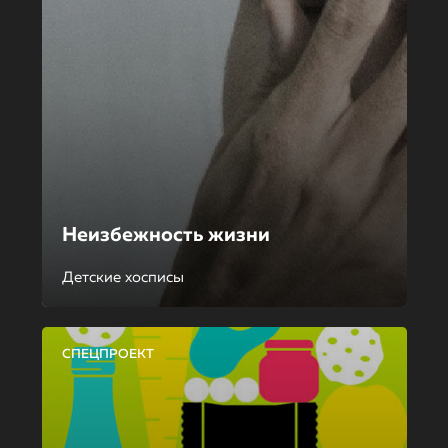
Неизбежность жизни
Детские хосписы
СПЕЦПРОЕКТ