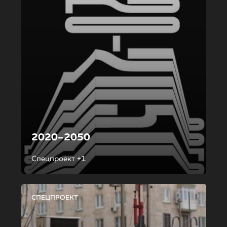
2020–2050
Спецпроект +1
СПЕЦПРОЕКТ