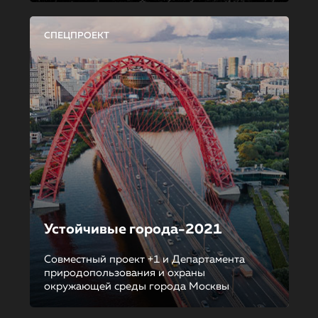
СПЕЦПРОЕКТ
Устойчивые города-2021
Совместный проект +1 и Департамента
природопользования и охраны
окружающей среды города Москвы