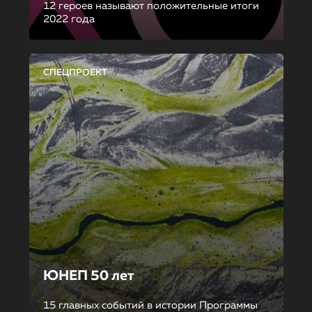
12 героев называют положительные итоги
2022 года
СПЕЦПРОЕКТ
ЮНЕП 50 лет
15 главных событий в истории Программы