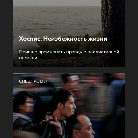
Хоспис. Неизбежность жизни
Пришло время знать правду о паллиативной
помощи
СПЕЦПРОЕКТ