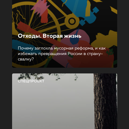
Отходы. Вторая жизнь
Почему заглохла мусорная реформа, и как
избежать превращения России в страну-
свалку?
СПЕЦПРОЕКТ