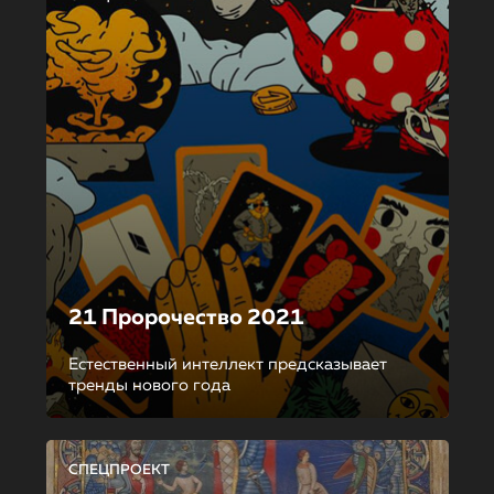
21 Пророчество 2021
Естественный интеллект предсказывает
тренды нового года
СПЕЦПРОЕКТ