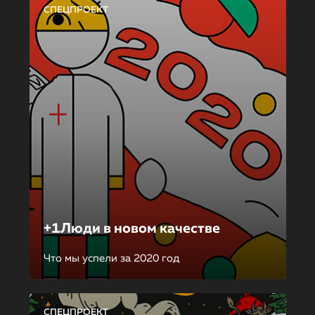
СПЕЦПРОЕКТ
+1Люди в новом качестве
Что мы успели за 2020 год
СПЕЦПРОЕКТ