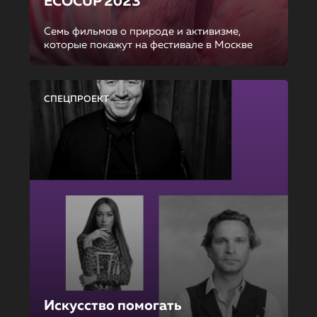
ECOCUP 2023
Семь фильмов о природе и активизме,
которые покажут на фестивале в Москве
СПЕЦПРОЕКТ
Искусство помогать