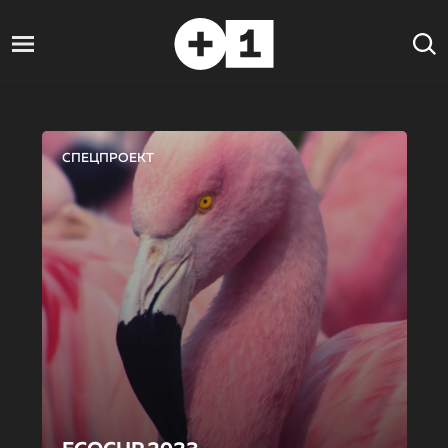
СПЕЦПРОЕКТ