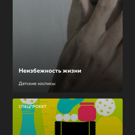
Неизбежность жизни
Детские хосписы
СПЕЦПРОЕКТ