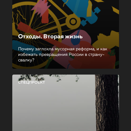
Отходы. Вторая жизнь
Почему заглохла мусорная реформа, и как
избежать превращения России в страну-
свалку?
СПЕЦПРОЕКТ