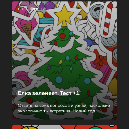
СПЕЦПРОЕКТ
Елка зеленеет. Тест +1
Ответь на семь вопросов и узнай, насколько
экологично ты встретишь Новый год