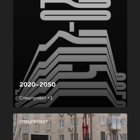
2020–2050
Спецпроект +1
СПЕЦПРОЕКТ