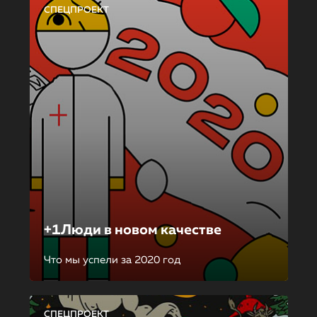
СПЕЦПРОЕКТ
+1Люди в новом качестве
Что мы успели за 2020 год
СПЕЦПРОЕКТ