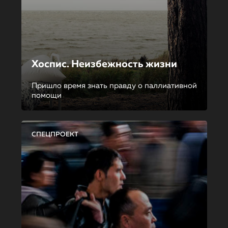
Хоспис. Неизбежность жизни
Пришло время знать правду о паллиативной
помощи
СПЕЦПРОЕКТ