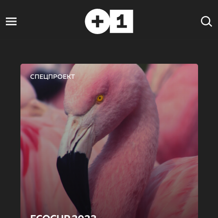
СПЕЦПРОЕКТ