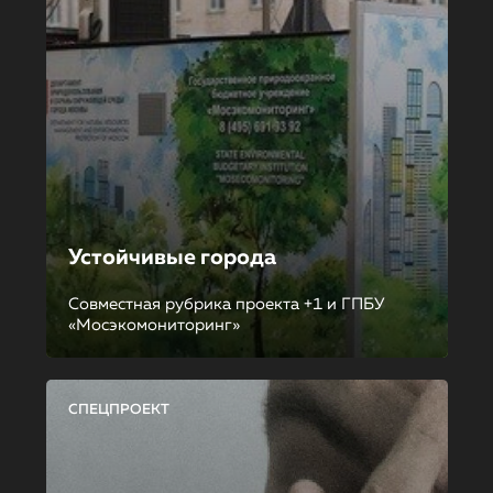
Устойчивые города
Совместная рубрика проекта +1 и ГПБУ
«Мосэкомониторинг»
СПЕЦПРОЕКТ