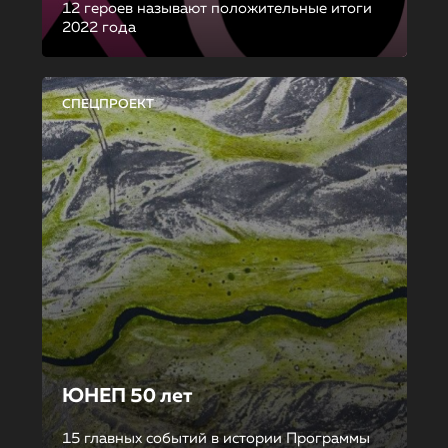
12 героев называют положительные итоги
2022 года
СПЕЦПРОЕКТ
ЮНЕП 50 лет
15 главных событий в истории Программы