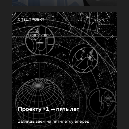
СПЕЦПРОЕКТ
Проекту +1 — пять лет
Заглядываем на пятилетку вперед