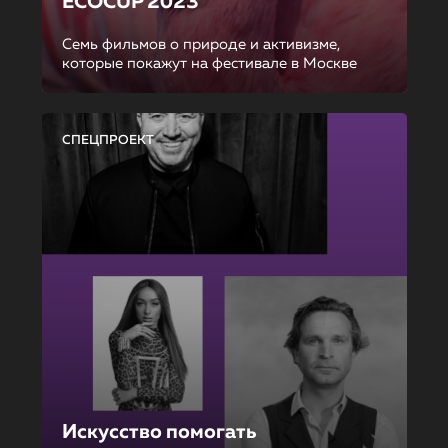
ECOCUP 2023
Семь фильмов о природе и активизме,
которые покажут на фестивале в Москве
СПЕЦПРОЕКТ
Искусство помогать