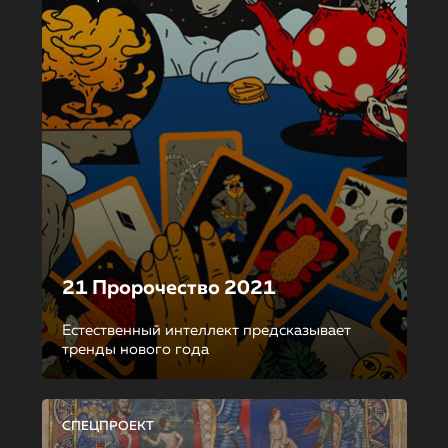
21 Пророчество 2021
Естественный интеллект предсказывает
тренды нового года
СПЕЦПРОЕКТ