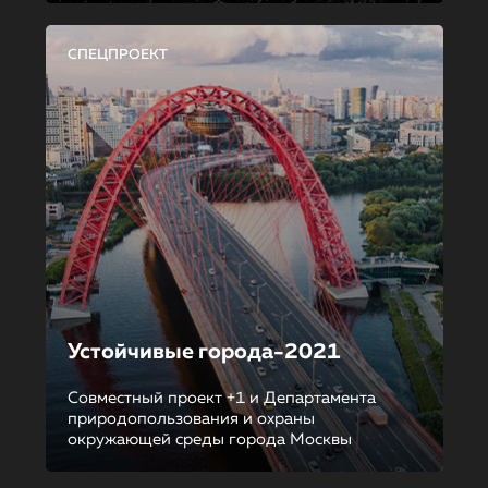
СПЕЦПРОЕКТ
Устойчивые города-2021
Совместный проект +1 и Департамента
природопользования и охраны
окружающей среды города Москвы