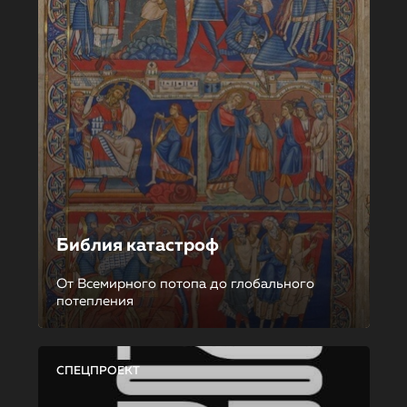
Библия катастроф
От Всемирного потопа до глобального
потепления
СПЕЦПРОЕКТ