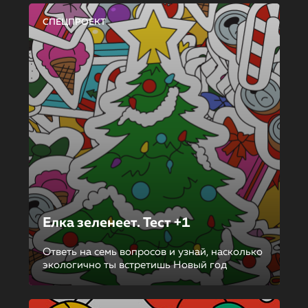
СПЕЦПРОЕКТ
Елка зеленеет. Тест +1
Ответь на семь вопросов и узнай, насколько
экологично ты встретишь Новый год