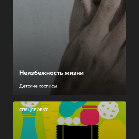
Неизбежность жизни
Детские хосписы
СПЕЦПРОЕКТ