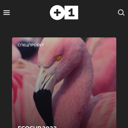
СПЕЦПРОЕКТ