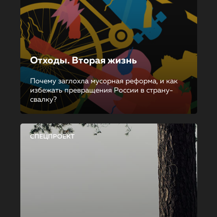
Отходы. Вторая жизнь
Почему заглохла мусорная реформа, и как
избежать превращения России в страну-
свалку?
СПЕЦПРОЕКТ