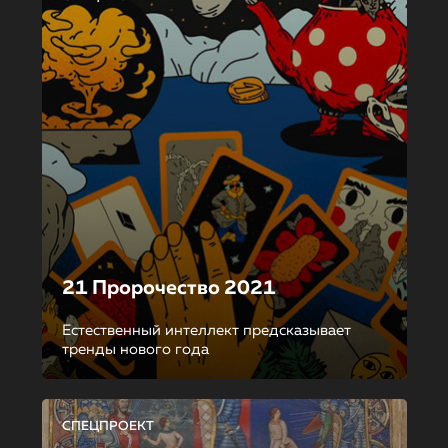
21 Пророчество 2021
Естественный интеллект предсказывает
тренды нового года
СПЕЦПРОЕКТ