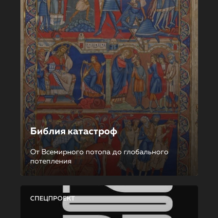
Библия катастроф
От Всемирного потопа до глобального
потепления
СПЕЦПРОЕКТ