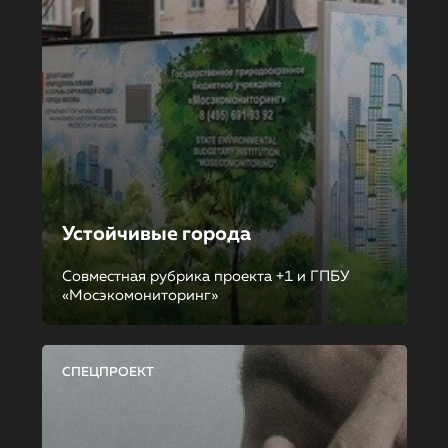
Устойчивые города
Совместная рубрика проекта +1 и ГПБУ
«Мосэкомониторинг»
СПЕЦПРОЕКТ