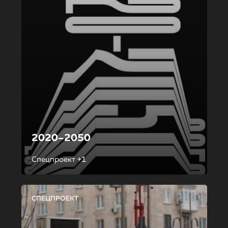
2020–2050
Спецпроект +1
СПЕЦПРОЕКТ