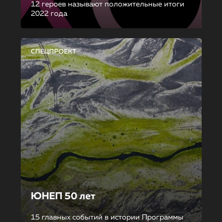
12 героев называют положительные итоги
2022 года
СПЕЦПРОЕКТ
ЮНЕП 50 лет
15 главных событий в истории Программы