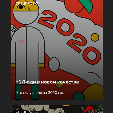
СПЕЦПРОЕКТ
+1Люди в новом качестве
Что мы успели за 2020 год
СПЕЦПРОЕКТ