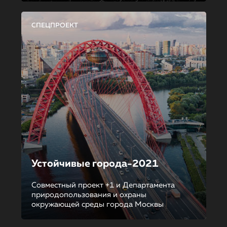
СПЕЦПРОЕКТ
Устойчивые города-2021
Совместный проект +1 и Департамента
природопользования и охраны
окружающей среды города Москвы