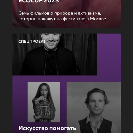
ECOCUP 2023
Семь фильмов о природе и активизме,
которые покажут на фестивале в Москве
СПЕЦПРОЕКТ
Искусство помогать