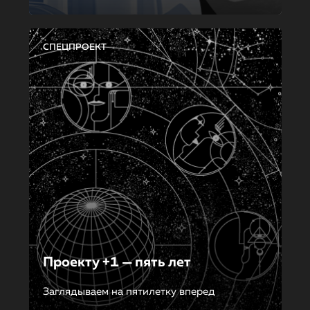
СПЕЦПРОЕКТ
Проекту +1 — пять лет
Заглядываем на пятилетку вперед