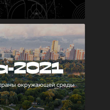
а-2021
охраны окружающей среды