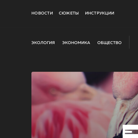
НОВОСТИ
СЮЖЕТЫ
ИНСТРУКЦИИ
ЭКОЛОГИЯ
ЭКОНОМИКА
ОБЩЕСТВО
E