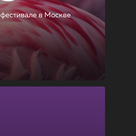
 фестивале в Москве