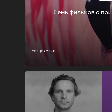
Семь фильмов о при
СПЕЦПРОЕКТ