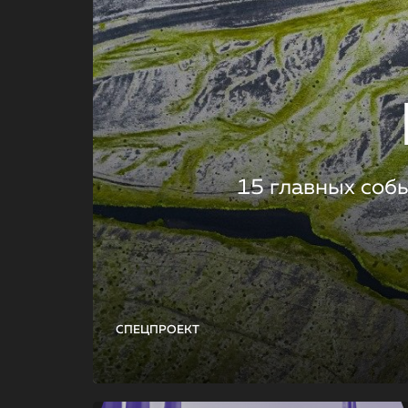
15 главных соб
СПЕЦПРОЕКТ