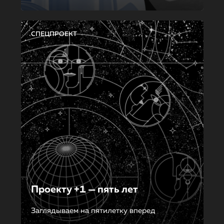
СПЕЦПРОЕКТ
Проекту +1 — пять лет
Заглядываем на пятилетку вперед