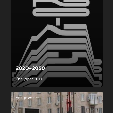
2020–2050
Спецпроект +1
СПЕЦПРОЕКТ