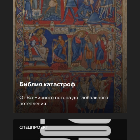
Библия катастроф
От Всемирного потопа до глобального
потепления
СПЕЦПРОЕКТ