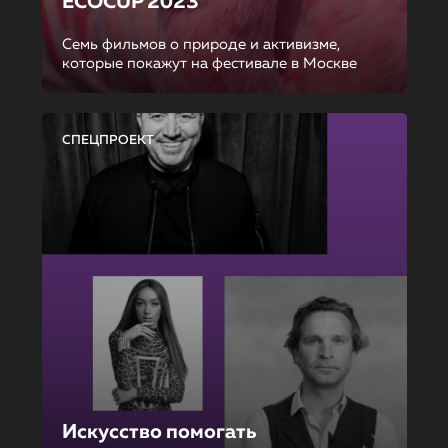
ECOCUP 2023
Семь фильмов о природе и активизме,
которые покажут на фестивале в Москве
СПЕЦПРОЕКТ
Искусство помогать