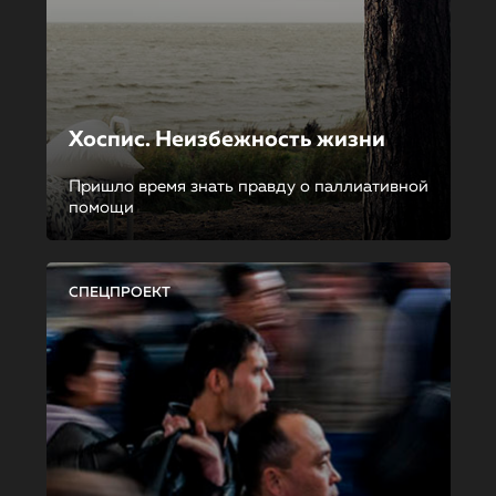
Хоспис. Неизбежность жизни
Пришло время знать правду о паллиативной
помощи
СПЕЦПРОЕКТ