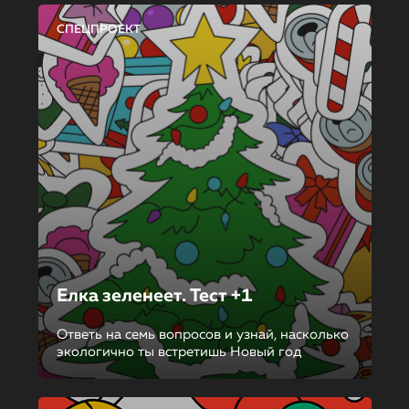
СПЕЦПРОЕКТ
Елка зеленеет. Тест +1
Ответь на семь вопросов и узнай, насколько
экологично ты встретишь Новый год