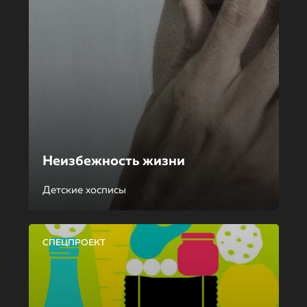
Неизбежность жизни
Детские хосписы
СПЕЦПРОЕКТ