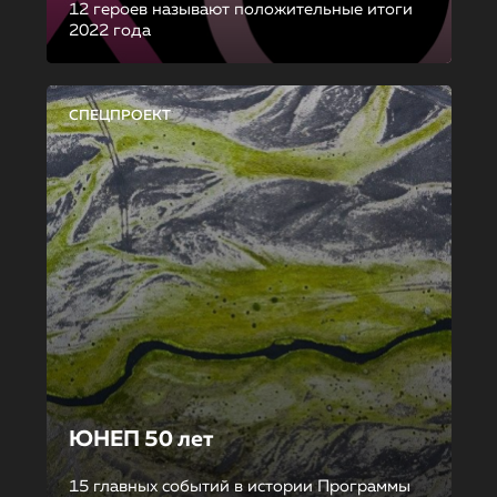
12 героев называют положительные итоги
2022 года
СПЕЦПРОЕКТ
ЮНЕП 50 лет
15 главных событий в истории Программы