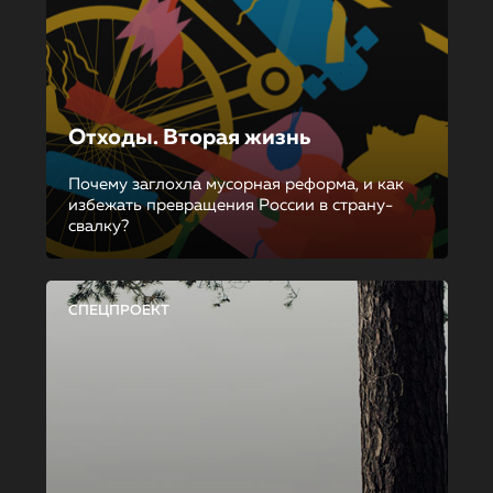
Отходы. Вторая жизнь
Почему заглохла мусорная реформа, и как
избежать превращения России в страну-
свалку?
СПЕЦПРОЕКТ