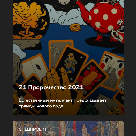
21 Пророчество 2021
Естественный интеллект предсказывает
тренды нового года
СПЕЦПРОЕКТ