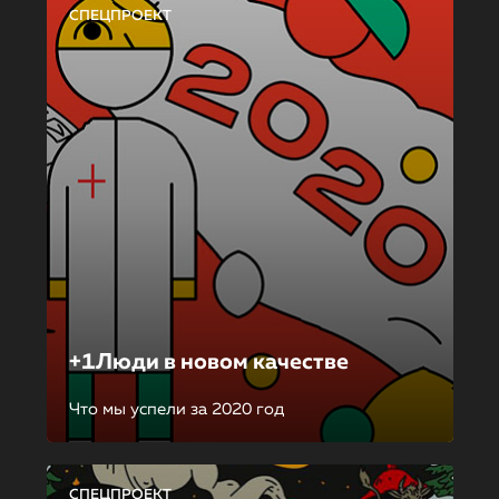
СПЕЦПРОЕКТ
+1Люди в новом качестве
Что мы успели за 2020 год
СПЕЦПРОЕКТ