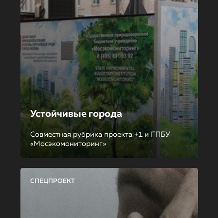
Устойчивые города
Совместная рубрика проекта +1 и ГПБУ
«Мосэкомониторинг»
СПЕЦПРОЕКТ