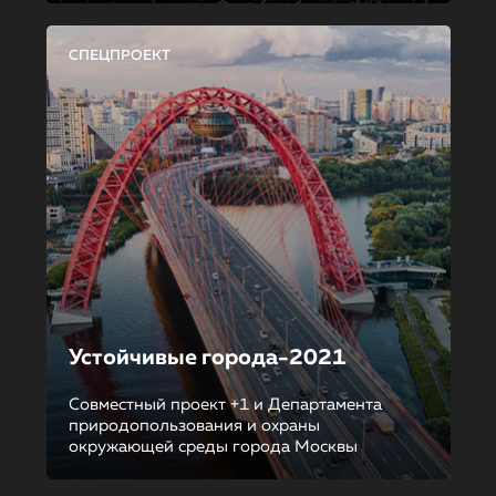
СПЕЦПРОЕКТ
Устойчивые города-2021
Совместный проект +1 и Департамента
природопользования и охраны
окружающей среды города Москвы