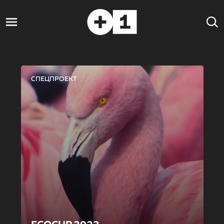
СПЕЦПРОЕКТ