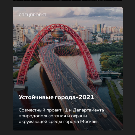
СПЕЦПРОЕКТ
Устойчивые города-2021
Совместный проект +1 и Департамента
природопользования и охраны
окружающей среды города Москвы