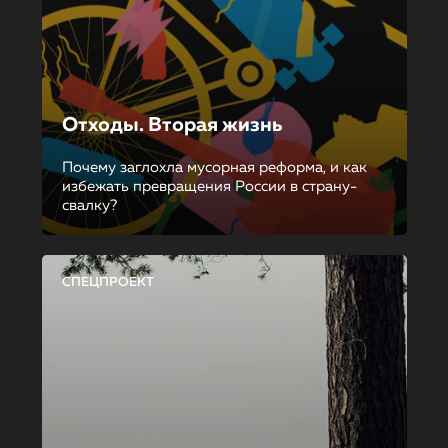
Отходы. Вторая жизнь
Почему заглохла мусорная реформа, и как
избежать превращения России в страну-
свалку?
СПЕЦПРОЕКТ