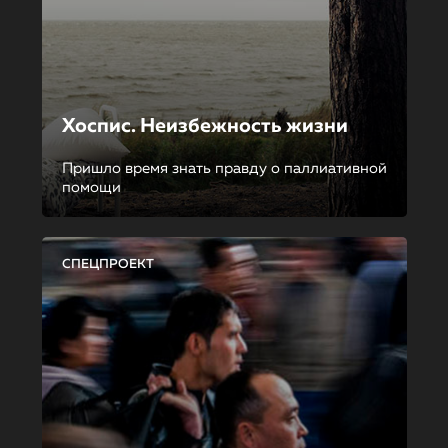
Хоспис. Неизбежность жизни
Пришло время знать правду о паллиативной
помощи
СПЕЦПРОЕКТ