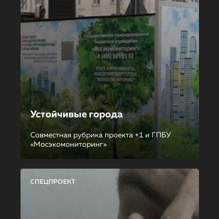
Устойчивые города
Совместная рубрика проекта +1 и ГПБУ
«Мосэкомониторинг»
СПЕЦПРОЕКТ