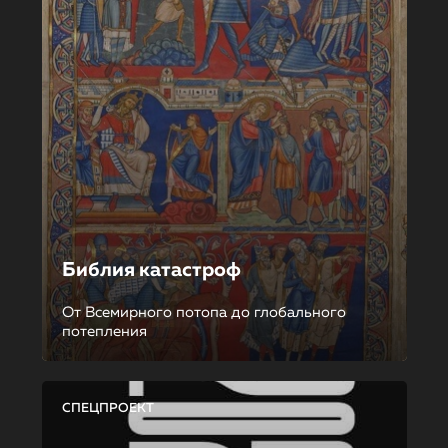
Библия катастроф
От Всемирного потопа до глобального
потепления
СПЕЦПРОЕКТ