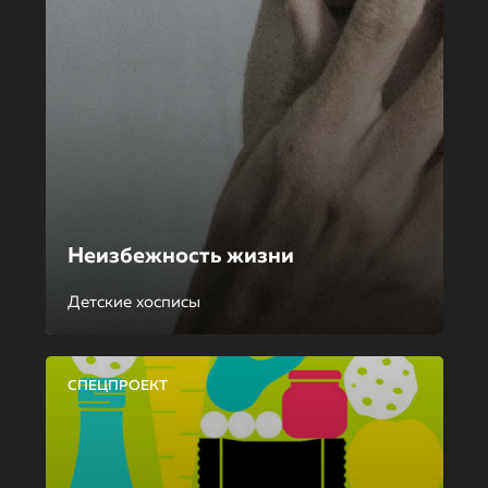
Неизбежность жизни
Детские хосписы
СПЕЦПРОЕКТ