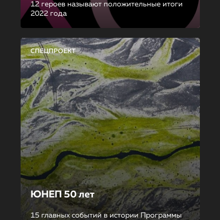
12 героев называют положительные итоги
2022 года
СПЕЦПРОЕКТ
ЮНЕП 50 лет
15 главных событий в истории Программы