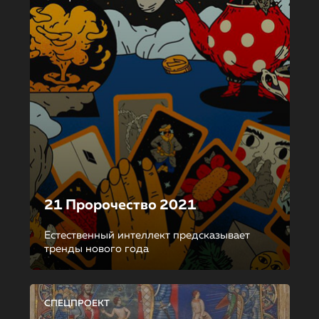
21 Пророчество 2021
Естественный интеллект предсказывает
тренды нового года
СПЕЦПРОЕКТ