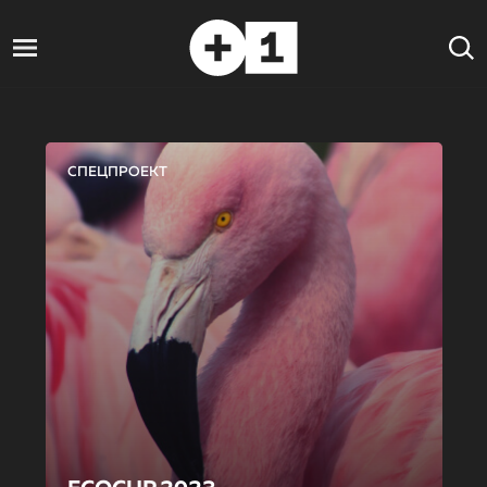
СПЕЦПРОЕКТ