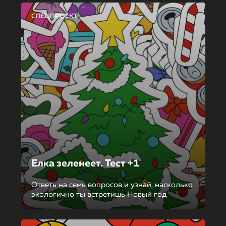
СПЕЦПРОЕКТ
Елка зеленеет. Тест +1
Ответь на семь вопросов и узнай, насколько
экологично ты встретишь Новый год