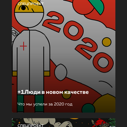
СПЕЦПРОЕКТ
+1Люди в новом качестве
Что мы успели за 2020 год
СПЕЦПРОЕКТ