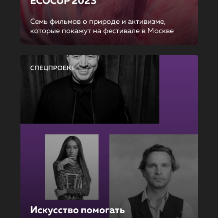
ECOCUP 2023
Семь фильмов о природе и активизме,
которые покажут на фестивале в Москве
СПЕЦПРОЕКТ
Искусство помогать