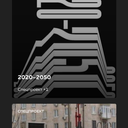
2020–2050
Спецпроект +1
СПЕЦПРОЕКТ