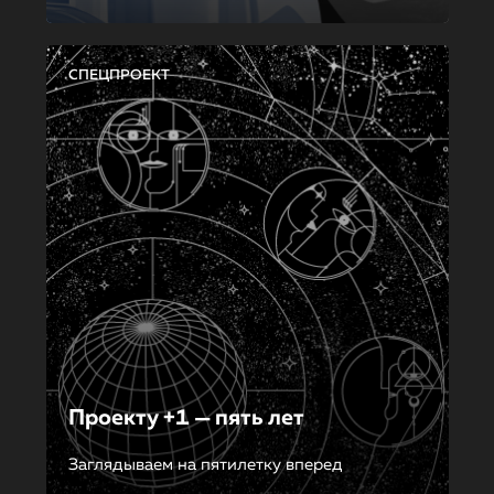
СПЕЦПРОЕКТ
Проекту +1 — пять лет
Заглядываем на пятилетку вперед