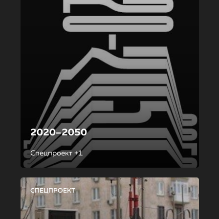
2020–2050
Спецпроект +1
СПЕЦПРОЕКТ