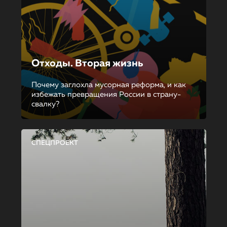
Отходы. Вторая жизнь
Почему заглохла мусорная реформа, и как
избежать превращения России в страну-
свалку?
СПЕЦПРОЕКТ