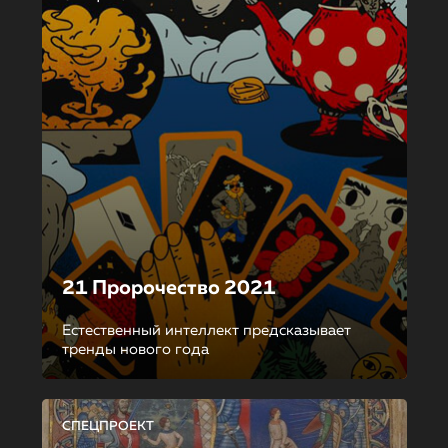
21 Пророчество 2021
Естественный интеллект предсказывает
тренды нового года
СПЕЦПРОЕКТ