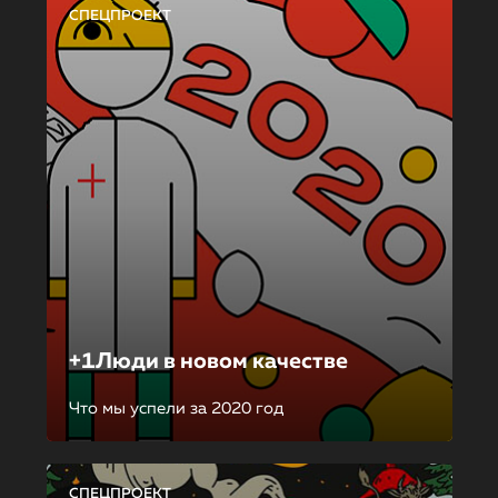
СПЕЦПРОЕКТ
+1Люди в новом качестве
Что мы успели за 2020 год
СПЕЦПРОЕКТ