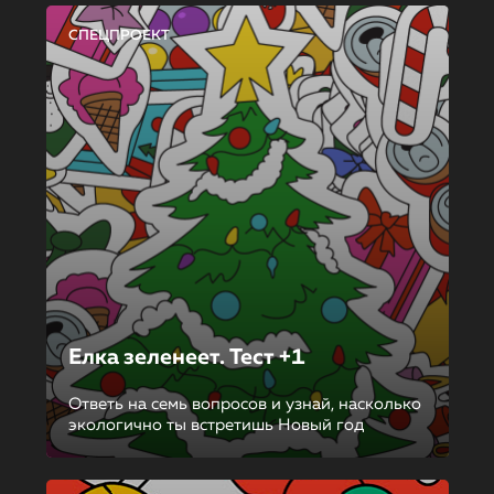
СПЕЦПРОЕКТ
Елка зеленеет. Тест +1
Ответь на семь вопросов и узнай, насколько
экологично ты встретишь Новый год