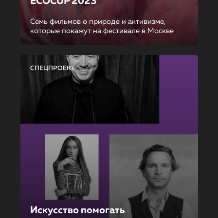
ECOCUP 2023
Семь фильмов о природе и активизме,
которые покажут на фестивале в Москве
СПЕЦПРОЕКТ
Искусство помогать