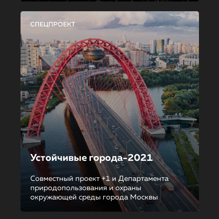
СПЕЦПРОЕКТ
Устойчивые города-2021
Совместный проект +1 и Департамента
природопользования и охраны
окружающей среды города Москвы