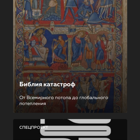
Библия катастроф
От Всемирного потопа до глобального
потепления
СПЕЦПРОЕКТ