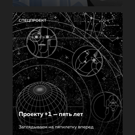
СПЕЦПРОЕКТ
Проекту +1 — пять лет
Заглядываем на пятилетку вперед