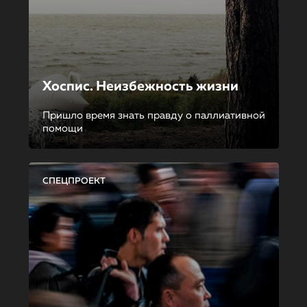
Хоспис. Неизбежность жизни
Пришло время знать правду о паллиативной
помощи
СПЕЦПРОЕКТ