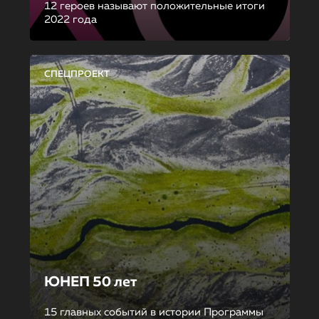
12 героев называют положительные итоги
2022 года
СПЕЦПРОЕКТ
ЮНЕП 50 лет
15 главных событий в истории Программы