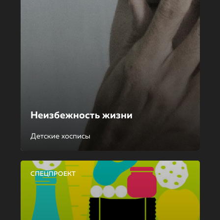
Неизбежность жизни
Детские хосписы
СПЕЦПРОЕКТ