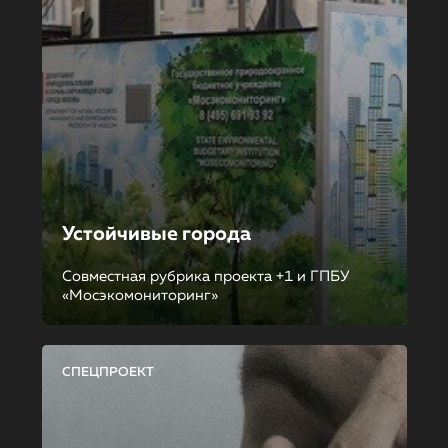
Устойчивые города
Совместная рубрика проекта +1 и ГПБУ
«Мосэкомониторинг»
СПЕЦПРОЕКТ