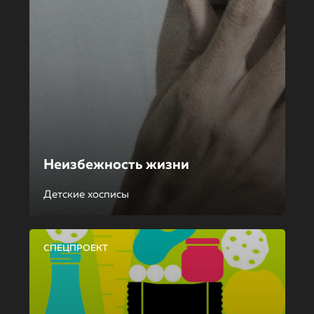
Неизбежность жизни
Детские хосписы
СПЕЦПРОЕКТ