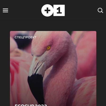
СПЕЦПРОЕКТ