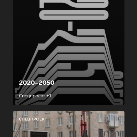
2020–2050
Спецпроект +1
СПЕЦПРОЕКТ