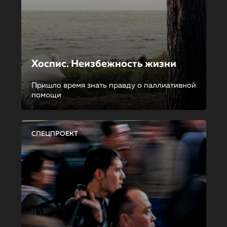
Хоспис. Неизбежность жизни
Пришло время знать правду о паллиативной
помощи
СПЕЦПРОЕКТ