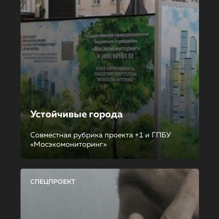
Устойчивые города
Совместная рубрика проекта +1 и ГПБУ
«Мосэкомониторинг»
СПЕЦПРОЕКТ