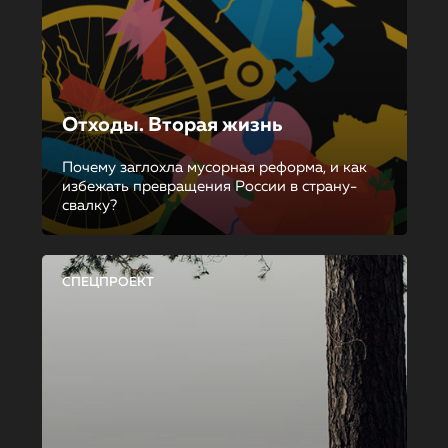
Отходы. Вторая жизнь
Почему заглохла мусорная реформа, и как
избежать превращения России в страну-
свалку?
СПЕЦПРОЕКТ