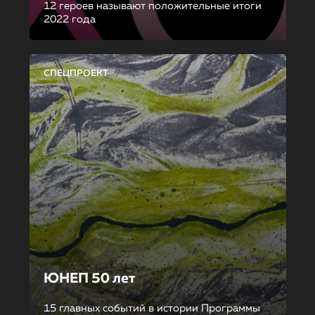
12 героев называют положительные итоги
2022 года
СПЕЦПРОЕКТ
ЮНЕП 50 лет
15 главных событий в истории Программы