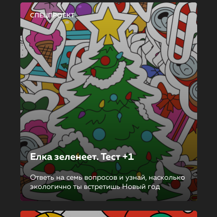
СПЕЦПРОЕКТ
Елка зеленеет. Тест +1
Ответь на семь вопросов и узнай, насколько
экологично ты встретишь Новый год