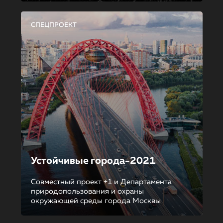
СПЕЦПРОЕКТ
Устойчивые города-2021
Совместный проект +1 и Департамента
природопользования и охраны
окружающей среды города Москвы