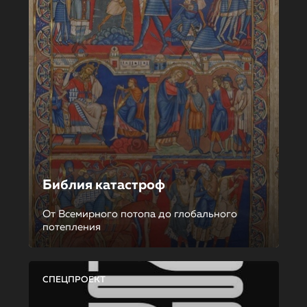
Библия катастроф
От Всемирного потопа до глобального
потепления
СПЕЦПРОЕКТ