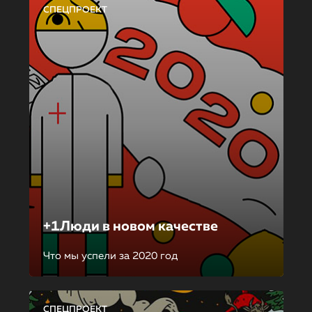
СПЕЦПРОЕКТ
+1Люди в новом качестве
Что мы успели за 2020 год
СПЕЦПРОЕКТ