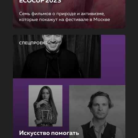
ECOCUP 2023
Семь фильмов о природе и активизме,
которые покажут на фестивале в Москве
СПЕЦПРОЕКТ
Искусство помогать