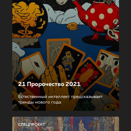
21 Пророчество 2021
Естественный интеллект предсказывает
тренды нового года
СПЕЦПРОЕКТ