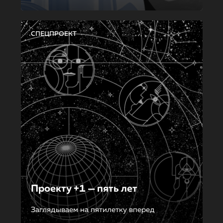
СПЕЦПРОЕКТ
Проекту +1 — пять лет
Заглядываем на пятилетку вперед