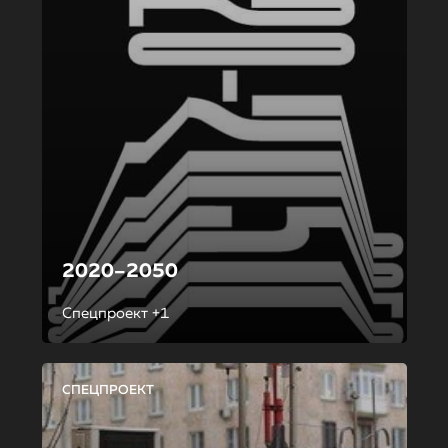
2020–2050
Спецпроект +1
СПЕЦПРОЕКТ