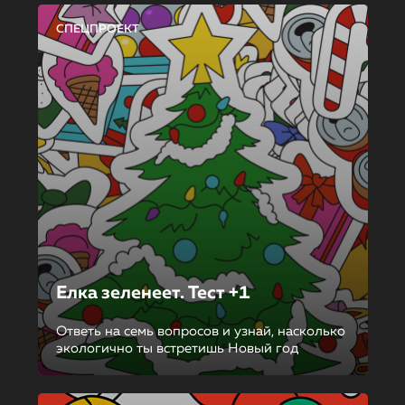
СПЕЦПРОЕКТ
Елка зеленеет. Тест +1
Ответь на семь вопросов и узнай, насколько
экологично ты встретишь Новый год