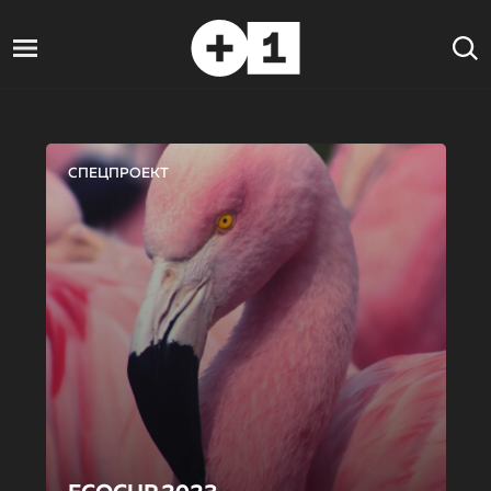
СПЕЦПРОЕКТ