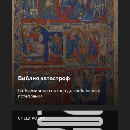
Библия катастроф
От Всемирного потопа до глобального
потепления
СПЕЦПРОЕКТ