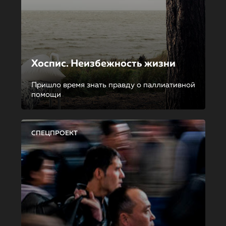
Хоспис. Неизбежность жизни
Пришло время знать правду о паллиативной
помощи
СПЕЦПРОЕКТ