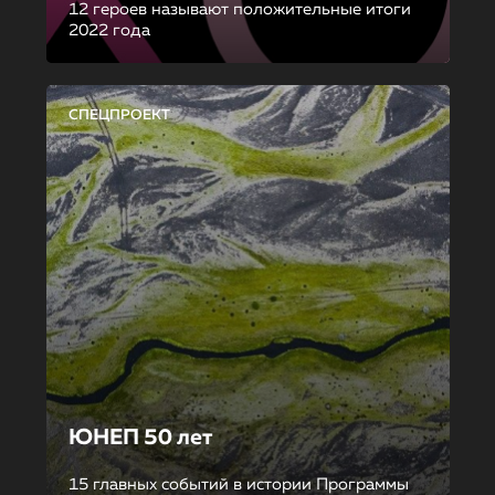
12 героев называют положительные итоги
2022 года
СПЕЦПРОЕКТ
ЮНЕП 50 лет
15 главных событий в истории Программы