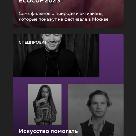
ECOCUP 2023
Семь фильмов о природе и активизме,
которые покажут на фестивале в Москве
СПЕЦПРОЕКТ
Искусство помогать