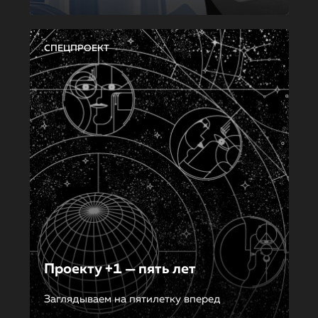
СПЕЦПРОЕКТ
Проекту +1 — пять лет
Заглядываем на пятилетку вперед