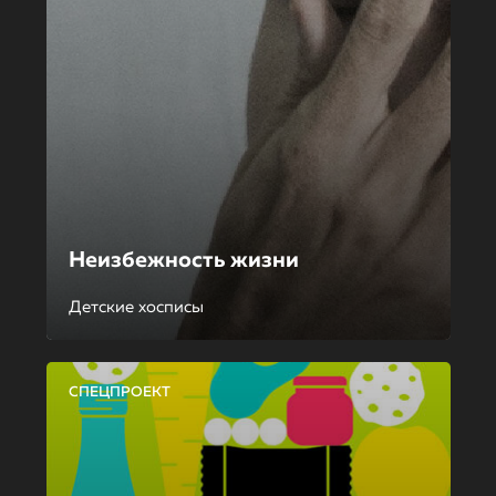
Неизбежность жизни
Детские хосписы
СПЕЦПРОЕКТ