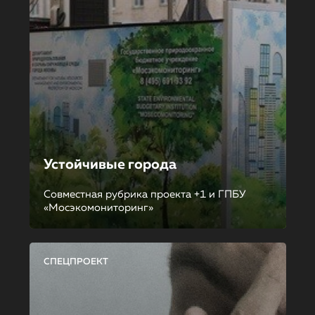
Устойчивые города
Совместная рубрика проекта +1 и ГПБУ
«Мосэкомониторинг»
СПЕЦПРОЕКТ