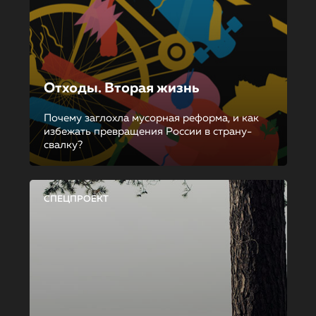
Отходы. Вторая жизнь
Почему заглохла мусорная реформа, и как
избежать превращения России в страну-
свалку?
СПЕЦПРОЕКТ