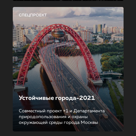
СПЕЦПРОЕКТ
Устойчивые города-2021
Совместный проект +1 и Департамента
природопользования и охраны
окружающей среды города Москвы