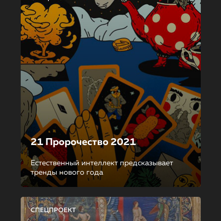
21 Пророчество 2021
Естественный интеллект предсказывает
тренды нового года
СПЕЦПРОЕКТ