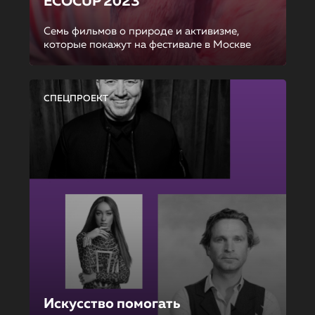
ECOCUP 2023
Семь фильмов о природе и активизме,
которые покажут на фестивале в Москве
СПЕЦПРОЕКТ
Искусство помогать