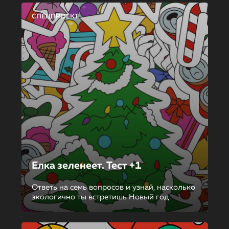
СПЕЦПРОЕКТ
Елка зеленеет. Тест +1
Ответь на семь вопросов и узнай, насколько
экологично ты встретишь Новый год