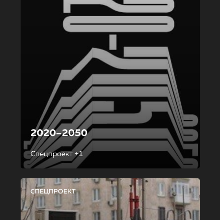
2020–2050
Спецпроект +1
СПЕЦПРОЕКТ