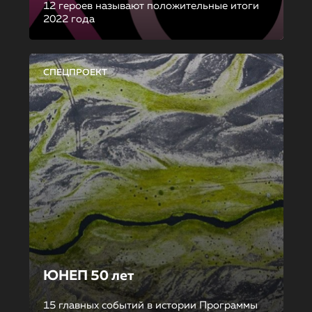
12 героев называют положительные итоги
2022 года
СПЕЦПРОЕКТ
ЮНЕП 50 лет
15 главных событий в истории Программы