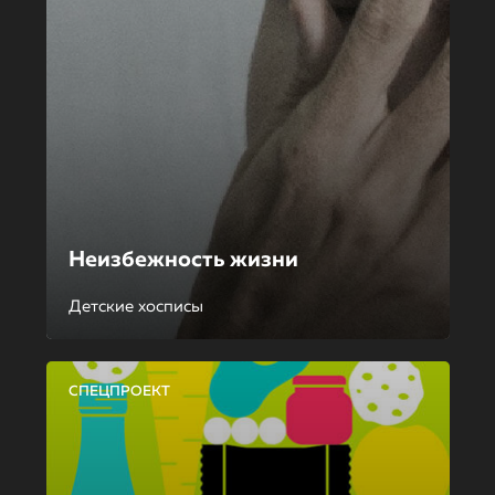
Неизбежность жизни
Детские хосписы
СПЕЦПРОЕКТ