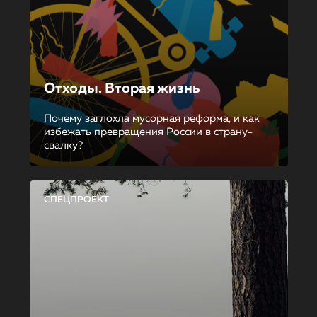
Отходы. Вторая жизнь
Почему заглохла мусорная реформа, и как
избежать превращения России в страну-
свалку?
СПЕЦПРОЕКТ