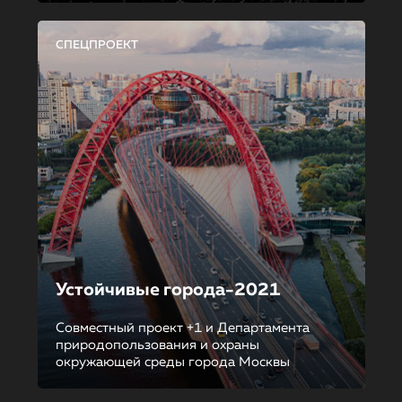
СПЕЦПРОЕКТ
Устойчивые города-2021
Совместный проект +1 и Департамента
природопользования и охраны
окружающей среды города Москвы