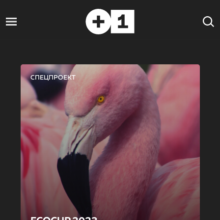
СПЕЦПРОЕКТ