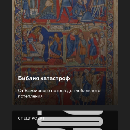
Библия катастроф
От Всемирного потопа до глобального
потепления
СПЕЦПРОЕКТ