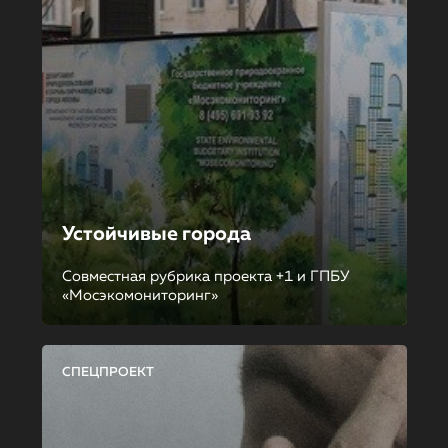
Устойчивые города
Совместная рубрика проекта +1 и ГПБУ
«Мосэкомониторинг»
СПЕЦПРОЕКТ