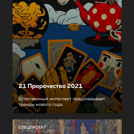
21 Пророчество 2021
Естественный интеллект предсказывает
тренды нового года
СПЕЦПРОЕКТ