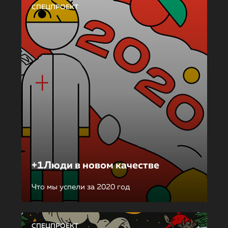
СПЕЦПРОЕКТ
+1Люди в новом качестве
Что мы успели за 2020 год
СПЕЦПРОЕКТ