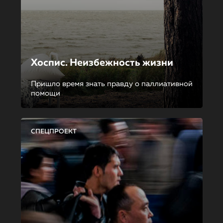
Хоспис. Неизбежность жизни
Пришло время знать правду о паллиативной
помощи
СПЕЦПРОЕКТ