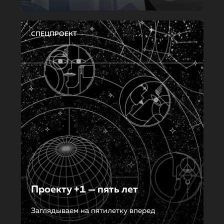
СПЕЦПРОЕКТ
Проекту +1 — пять лет
Заглядываем на пятилетку вперед