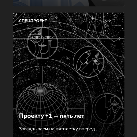
СПЕЦПРОЕКТ
Проекту +1 — пять лет
Заглядываем на пятилетку вперед