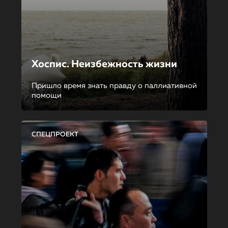
Хоспис. Неизбежность жизни
Пришло время знать правду о паллиативной
помощи
СПЕЦПРОЕКТ