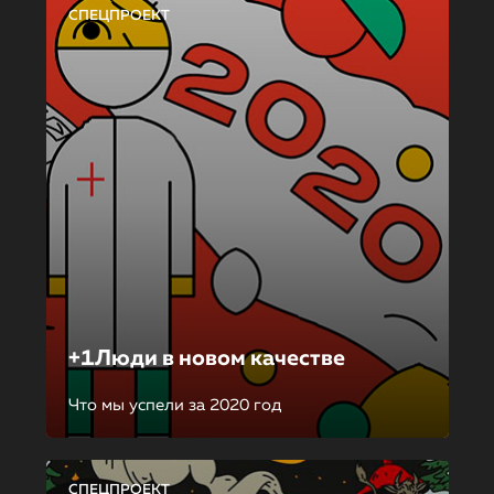
СПЕЦПРОЕКТ
+1Люди в новом качестве
Что мы успели за 2020 год
СПЕЦПРОЕКТ