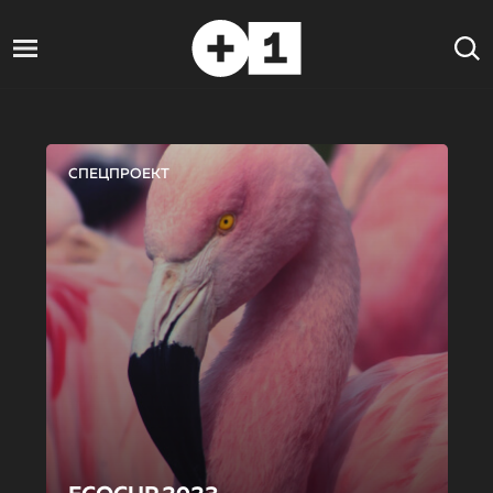
СПЕЦПРОЕКТ