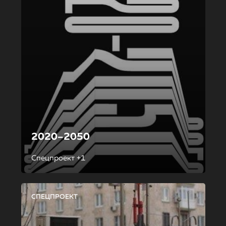
2020–2050
Спецпроект +1
СПЕЦПРОЕКТ