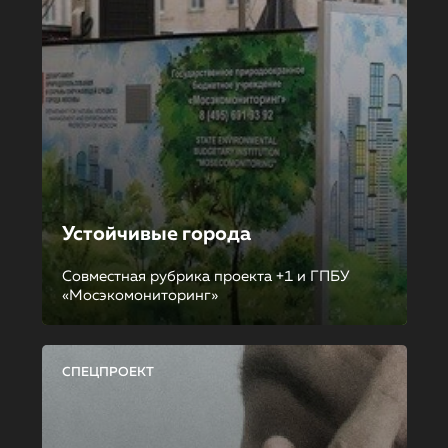
Устойчивые города
Совместная рубрика проекта +1 и ГПБУ
«Мосэкомониторинг»
СПЕЦПРОЕКТ