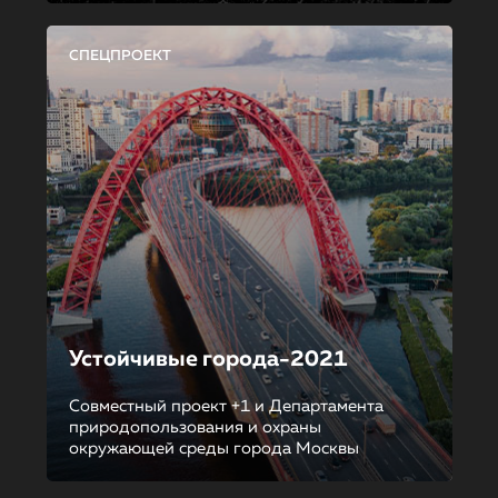
СПЕЦПРОЕКТ
Устойчивые города-2021
Совместный проект +1 и Департамента
природопользования и охраны
окружающей среды города Москвы