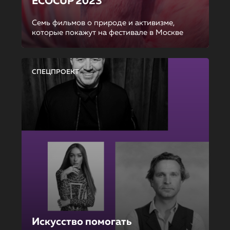
ECOCUP 2023
Семь фильмов о природе и активизме,
которые покажут на фестивале в Москве
СПЕЦПРОЕКТ
Искусство помогать