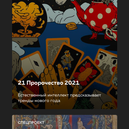
21 Пророчество 2021
Естественный интеллект предсказывает
тренды нового года
СПЕЦПРОЕКТ