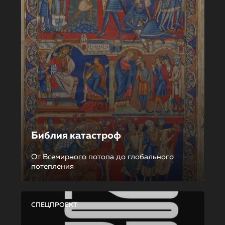
Библия катастроф
От Всемирного потопа до глобального
потепления
СПЕЦПРОЕКТ