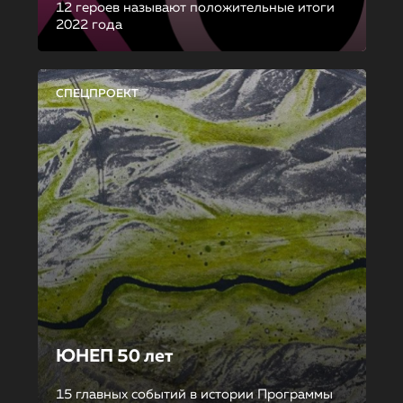
12 героев называют положительные итоги
2022 года
СПЕЦПРОЕКТ
ЮНЕП 50 лет
15 главных событий в истории Программы