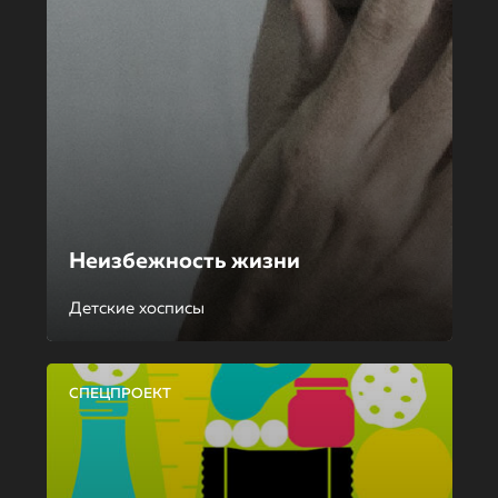
Неизбежность жизни
Детские хосписы
СПЕЦПРОЕКТ