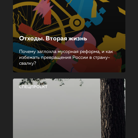
Отходы. Вторая жизнь
Почему заглохла мусорная реформа, и как
избежать превращения России в страну-
свалку?
СПЕЦПРОЕКТ