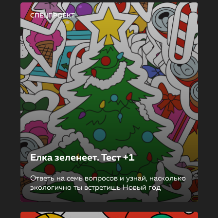
СПЕЦПРОЕКТ
Елка зеленеет. Тест +1
Ответь на семь вопросов и узнай, насколько
экологично ты встретишь Новый год