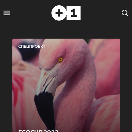
СПЕЦПРОЕКТ