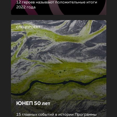
12 героев называют положительные итоги
2022 года
СПЕЦПРОЕКТ
ЮНЕП 50 лет
15 главных событий в истории Программы