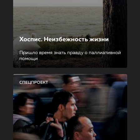
Хоспис. Неизбежность жизни
Пришло время знать правду о паллиативной
помощи
СПЕЦПРОЕКТ