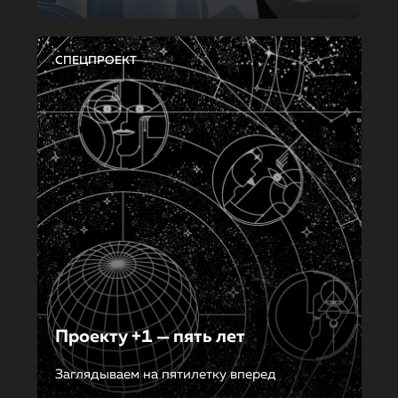
СПЕЦПРОЕКТ
Проекту +1 — пять лет
Заглядываем на пятилетку вперед