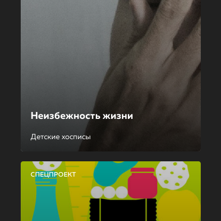
Неизбежность жизни
Детские хосписы
СПЕЦПРОЕКТ