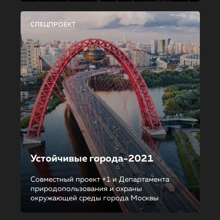
СПЕЦПРОЕКТ
Устойчивые города-2021
Совместный проект +1 и Департамента
природопользования и охраны
окружающей среды города Москвы