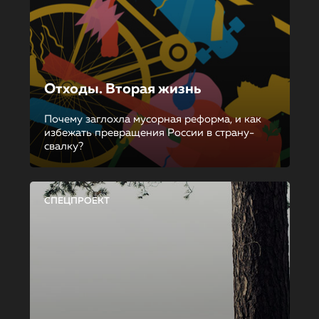
Отходы. Вторая жизнь
Почему заглохла мусорная реформа, и как
избежать превращения России в страну-
свалку?
СПЕЦПРОЕКТ