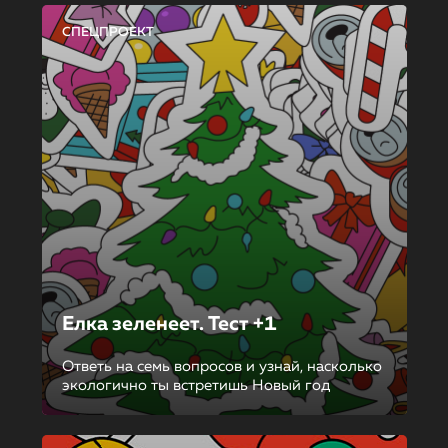
СПЕЦПРОЕКТ
Елка зеленеет. Тест +1
Ответь на семь вопросов и узнай, насколько
экологично ты встретишь Новый год