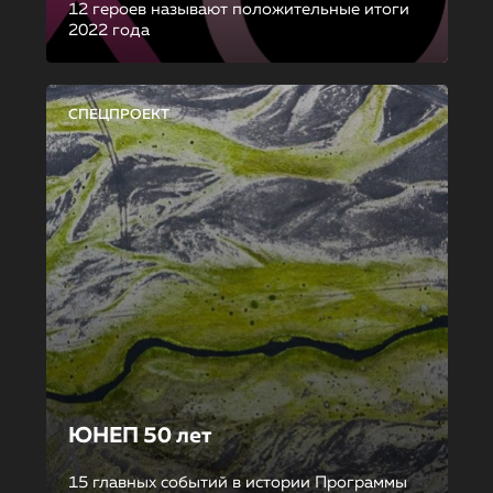
12 героев называют положительные итоги
2022 года
СПЕЦПРОЕКТ
ЮНЕП 50 лет
15 главных событий в истории Программы