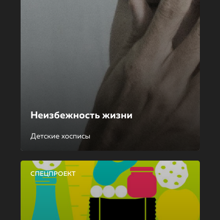
Неизбежность жизни
Детские хосписы
СПЕЦПРОЕКТ