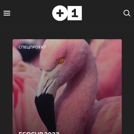
СПЕЦПРОЕКТ