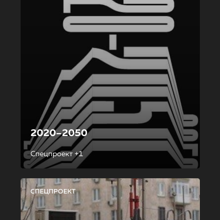
2020–2050
Спецпроект +1
СПЕЦПРОЕКТ