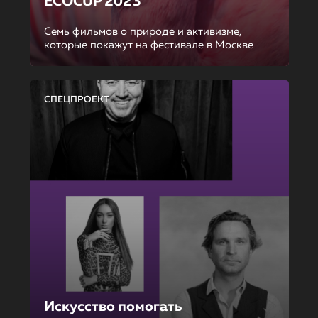
ECOCUP 2023
Семь фильмов о природе и активизме,
которые покажут на фестивале в Москве
СПЕЦПРОЕКТ
Искусство помогать