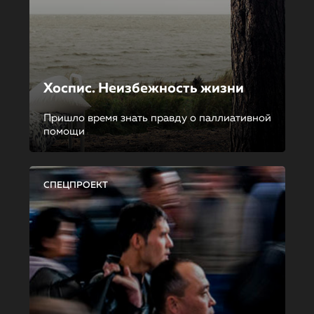
Хоспис. Неизбежность жизни
Пришло время знать правду о паллиативной
помощи
СПЕЦПРОЕКТ