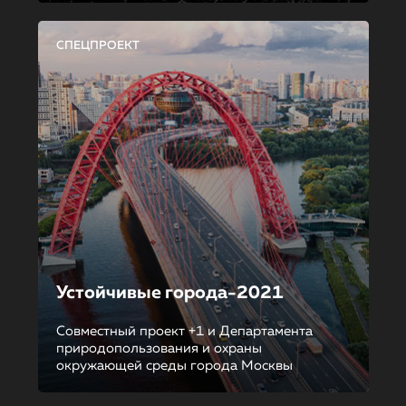
СПЕЦПРОЕКТ
Устойчивые города-2021
Совместный проект +1 и Департамента
природопользования и охраны
окружающей среды города Москвы