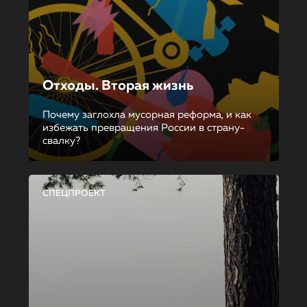
Отходы. Вторая жизнь
Почему заглохла мусорная реформа, и как
избежать превращения России в страну-
свалку?
СПЕЦПРОЕКТ