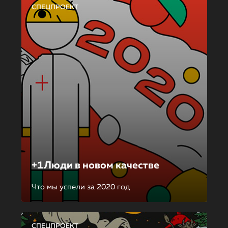
СПЕЦПРОЕКТ
+1Люди в новом качестве
Что мы успели за 2020 год
СПЕЦПРОЕКТ