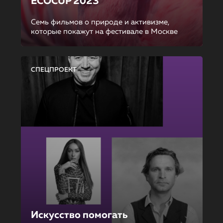
ECOCUP 2023
Семь фильмов о природе и активизме,
которые покажут на фестивале в Москве
СПЕЦПРОЕКТ
Искусство помогать