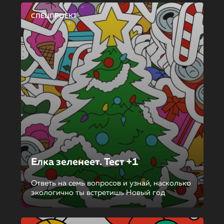
СПЕЦПРОЕКТ
Елка зеленеет. Тест +1
Ответь на семь вопросов и узнай, насколько
экологично ты встретишь Новый год