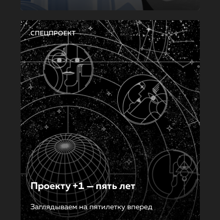
СПЕЦПРОЕКТ
Проекту +1 — пять лет
Заглядываем на пятилетку вперед