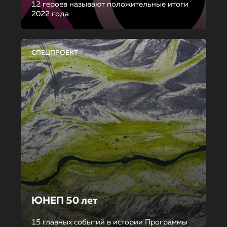
12 героев называют положительные итоги
2022 года
СПЕЦПРОЕКТ
ЮНЕП 50 лет
15 главных событий в истории Программы