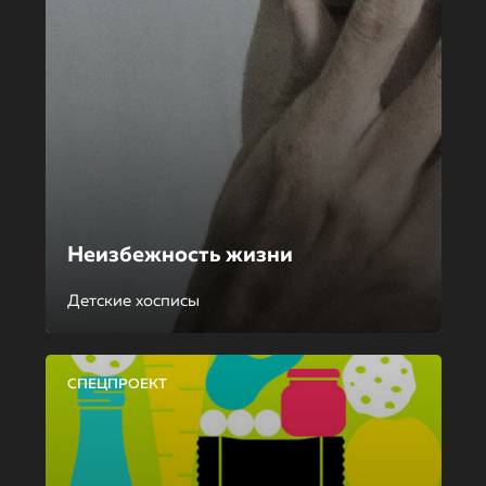
Неизбежность жизни
Детские хосписы
СПЕЦПРОЕКТ