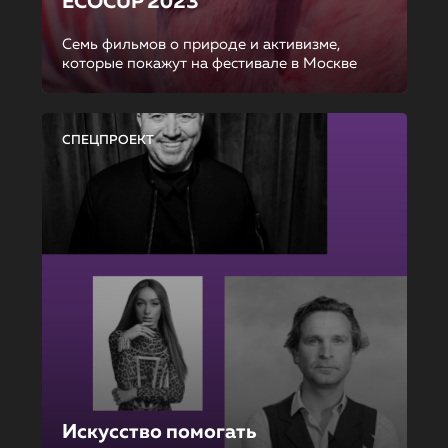
ECOCUP 2023
Семь фильмов о природе и активизме,
которые покажут на фестивале в Москве
СПЕЦПРОЕКТ
Искусство помогать