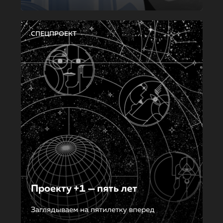
СПЕЦПРОЕКТ
Проекту +1 — пять лет
Заглядываем на пятилетку вперед