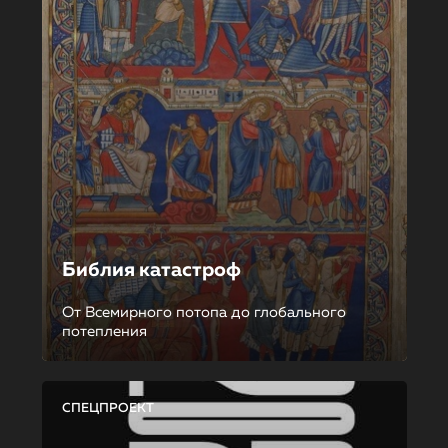
Библия катастроф
От Всемирного потопа до глобального
потепления
СПЕЦПРОЕКТ