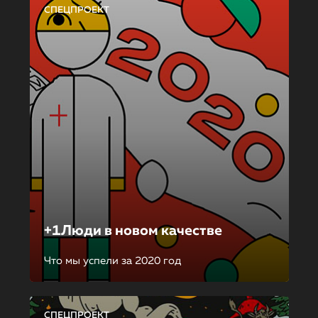
СПЕЦПРОЕКТ
+1Люди в новом качестве
Что мы успели за 2020 год
СПЕЦПРОЕКТ