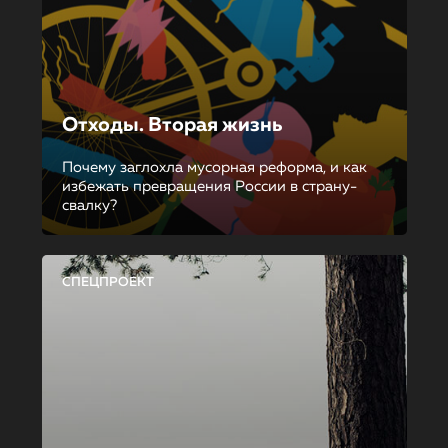
Отходы. Вторая жизнь
Почему заглохла мусорная реформа, и как
избежать превращения России в страну-
свалку?
СПЕЦПРОЕКТ