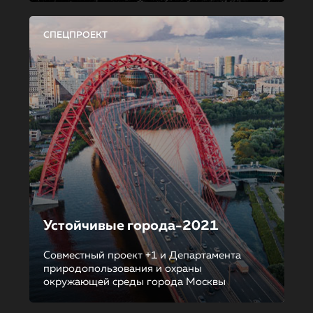
СПЕЦПРОЕКТ
Устойчивые города-2021
Совместный проект +1 и Департамента
природопользования и охраны
окружающей среды города Москвы