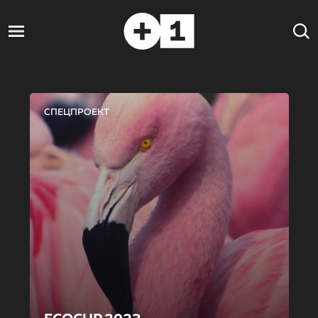
СПЕЦПРОЕКТ