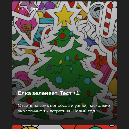
СПЕЦПРОЕКТ
Елка зеленеет. Тест +1
Ответь на семь вопросов и узнай, насколько
экологично ты встретишь Новый год