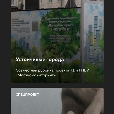
Устойчивые города
Совместная рубрика проекта +1 и ГПБУ
«Мосэкомониторинг»
СПЕЦПРОЕКТ