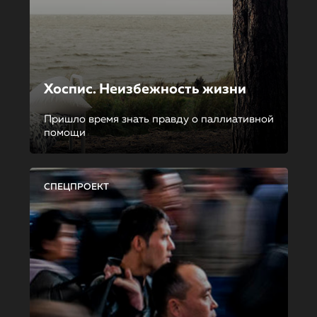
Хоспис. Неизбежность жизни
Пришло время знать правду о паллиативной
помощи
СПЕЦПРОЕКТ