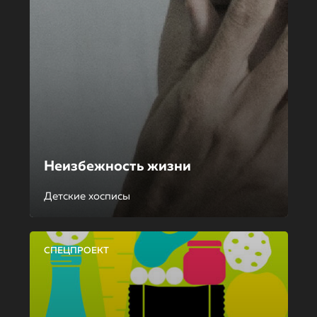
Неизбежность жизни
Детские хосписы
СПЕЦПРОЕКТ