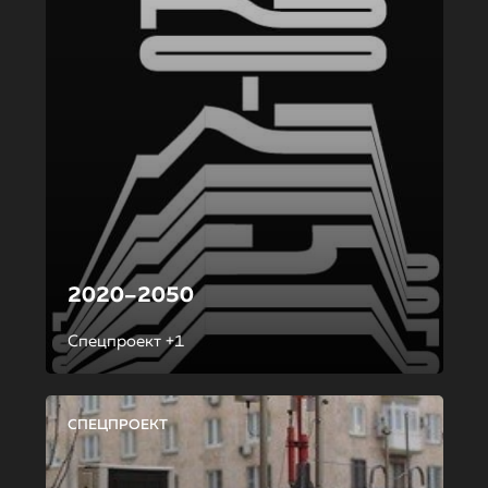
2020–2050
Спецпроект +1
СПЕЦПРОЕКТ