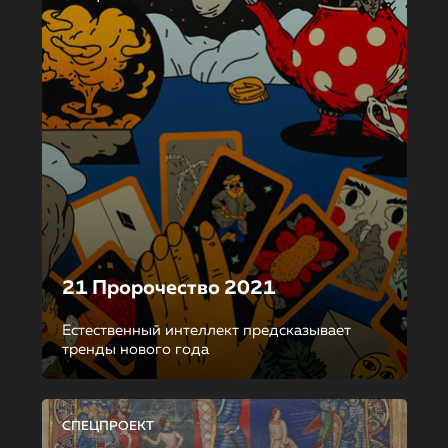
21 Пророчество 2021
Естественный интеллект предсказывает
тренды нового года
СПЕЦПРОЕКТ