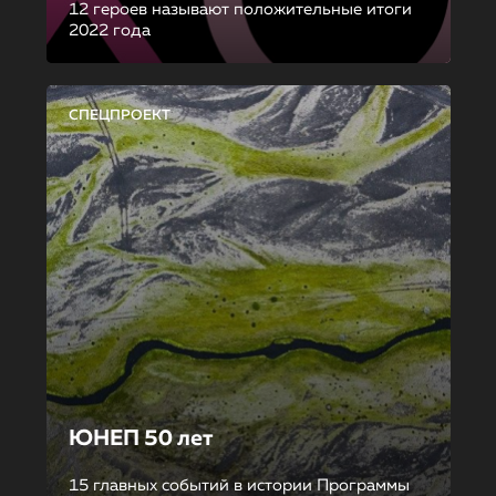
12 героев называют положительные итоги
2022 года
СПЕЦПРОЕКТ
ЮНЕП 50 лет
15 главных событий в истории Программы