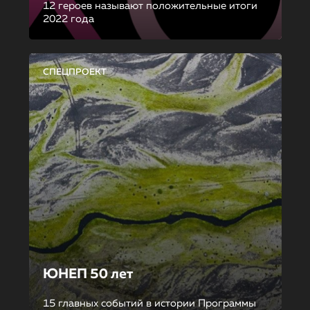
12 героев называют положительные итоги
2022 года
СПЕЦПРОЕКТ
ЮНЕП 50 лет
15 главных событий в истории Программы