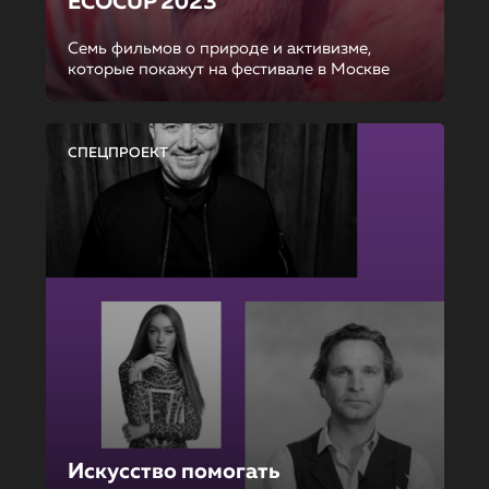
ECOCUP 2023
Семь фильмов о природе и активизме,
которые покажут на фестивале в Москве
СПЕЦПРОЕКТ
Искусство помогать