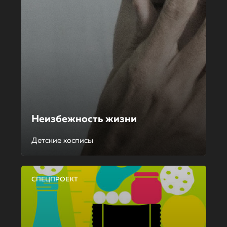
Неизбежность жизни
Детские хосписы
СПЕЦПРОЕКТ