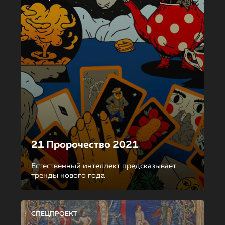
21 Пророчество 2021
Естественный интеллект предсказывает
тренды нового года
СПЕЦПРОЕКТ