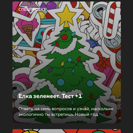
СПЕЦПРОЕКТ
Елка зеленеет. Тест +1
Ответь на семь вопросов и узнай, насколько
экологично ты встретишь Новый год