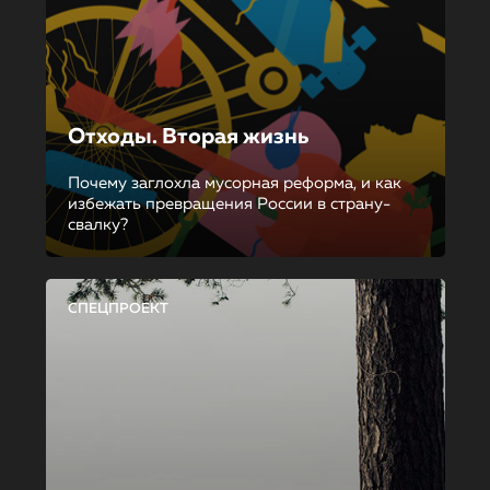
Отходы. Вторая жизнь
Почему заглохла мусорная реформа, и как
избежать превращения России в страну-
свалку?
СПЕЦПРОЕКТ