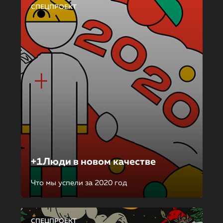
СПЕЦПРОЕКТ
+1Люди в новом качестве
Что мы успели за 2020 год
СПЕЦПРОЕКТ