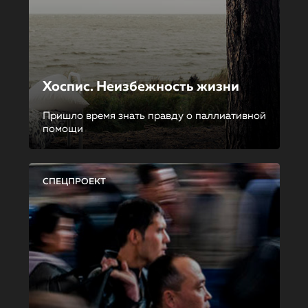
Хоспис. Неизбежность жизни
Пришло время знать правду о паллиативной
помощи
СПЕЦПРОЕКТ