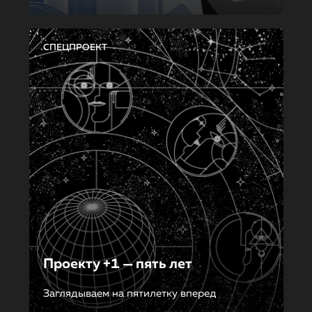
СПЕЦПРОЕКТ
Проекту +1 — пять лет
Заглядываем на пятилетку вперед