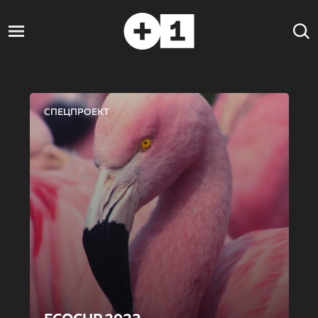
СПЕЦПРОЕКТ