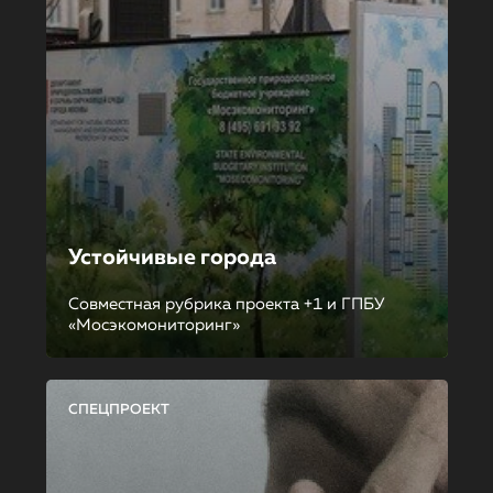
Устойчивые города
Совместная рубрика проекта +1 и ГПБУ
«Мосэкомониторинг»
СПЕЦПРОЕКТ