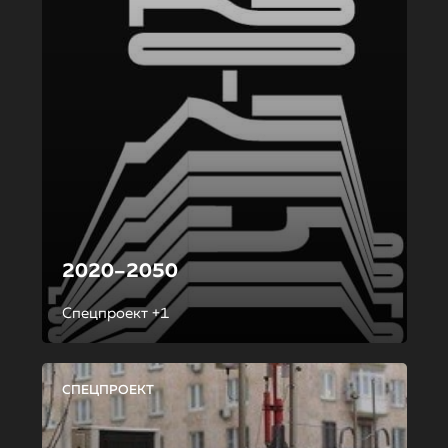
2020–2050
Спецпроект +1
СПЕЦПРОЕКТ