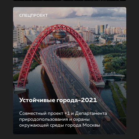
СПЕЦПРОЕКТ
Устойчивые города-2021
Совместный проект +1 и Департамента
природопользования и охраны
окружающей среды города Москвы