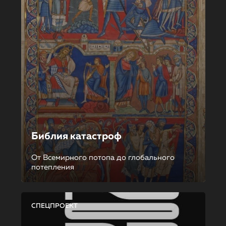
Библия катастроф
От Всемирного потопа до глобального
потепления
СПЕЦПРОЕКТ