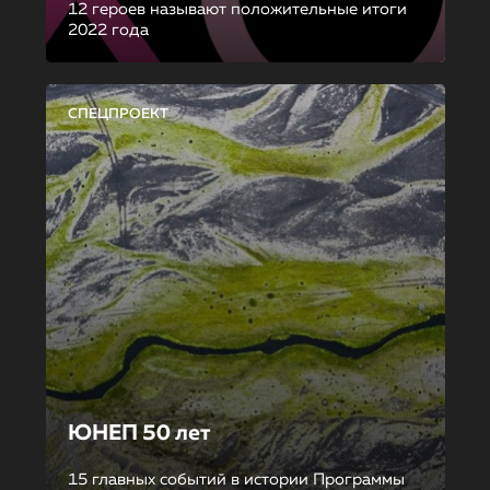
12 героев называют положительные итоги
2022 года
СПЕЦПРОЕКТ
ЮНЕП 50 лет
15 главных событий в истории Программы