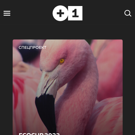
СПЕЦПРОЕКТ