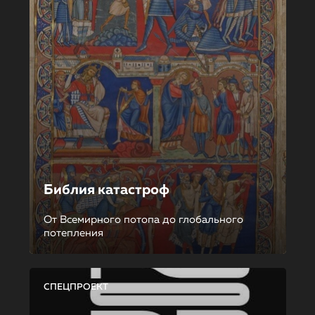
Библия катастроф
От Всемирного потопа до глобального
потепления
СПЕЦПРОЕКТ