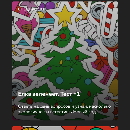
СПЕЦПРОЕКТ
Елка зеленеет. Тест +1
Ответь на семь вопросов и узнай, насколько
экологично ты встретишь Новый год