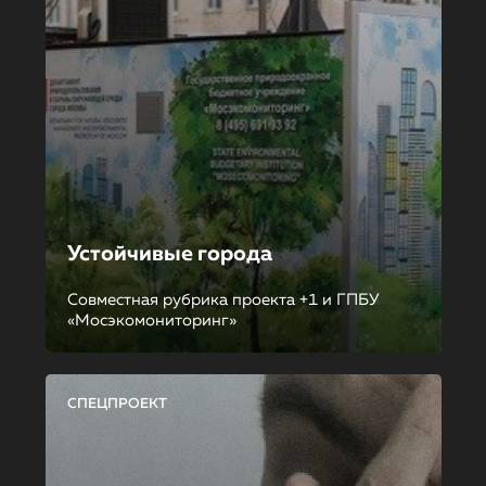
Устойчивые города
Совместная рубрика проекта +1 и ГПБУ
«Мосэкомониторинг»
СПЕЦПРОЕКТ