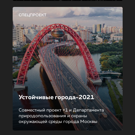
СПЕЦПРОЕКТ
Устойчивые города-2021
Совместный проект +1 и Департамента
природопользования и охраны
окружающей среды города Москвы