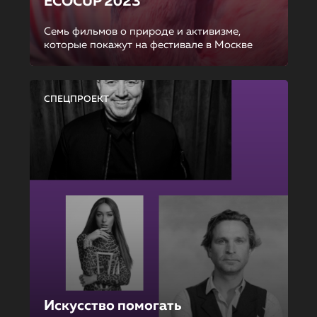
ECOCUP 2023
Семь фильмов о природе и активизме,
которые покажут на фестивале в Москве
СПЕЦПРОЕКТ
Искусство помогать