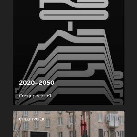
2020–2050
Спецпроект +1
СПЕЦПРОЕКТ