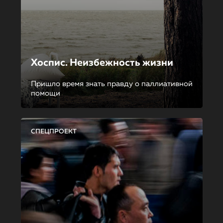
Хоспис. Неизбежность жизни
Пришло время знать правду о паллиативной
помощи
СПЕЦПРОЕКТ