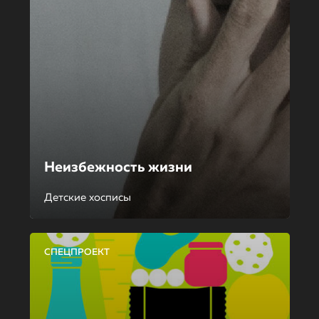
Неизбежность жизни
Детские хосписы
СПЕЦПРОЕКТ