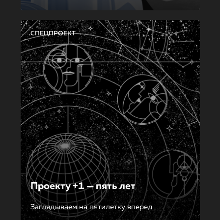
СПЕЦПРОЕКТ
Проекту +1 — пять лет
Заглядываем на пятилетку вперед