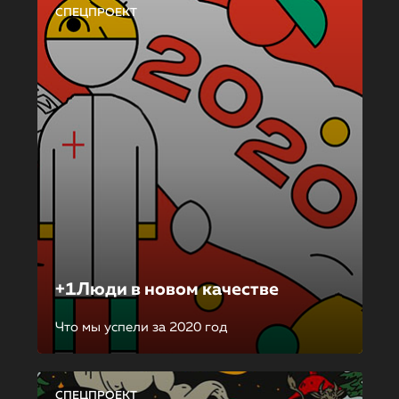
СПЕЦПРОЕКТ
+1Люди в новом качестве
Что мы успели за 2020 год
СПЕЦПРОЕКТ