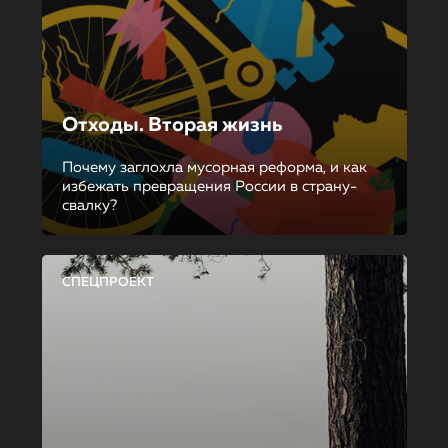
Отходы. Вторая жизнь
Почему заглохла мусорная реформа, и как
избежать превращения России в страну-
свалку?
СПЕЦПРОЕКТ