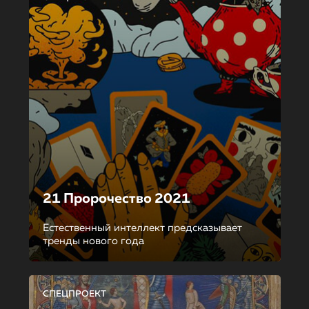
21 Пророчество 2021
Естественный интеллект предсказывает
тренды нового года
СПЕЦПРОЕКТ