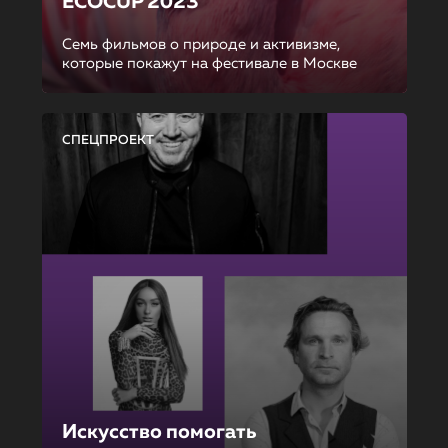
ECOCUP 2023
Семь фильмов о природе и активизме,
которые покажут на фестивале в Москве
СПЕЦПРОЕКТ
Искусство помогать