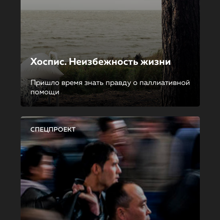
Хоспис. Неизбежность жизни
Пришло время знать правду о паллиативной
помощи
СПЕЦПРОЕКТ