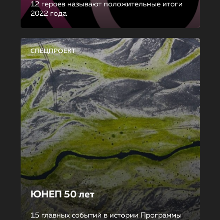
12 героев называют положительные итоги
2022 года
СПЕЦПРОЕКТ
ЮНЕП 50 лет
15 главных событий в истории Программы