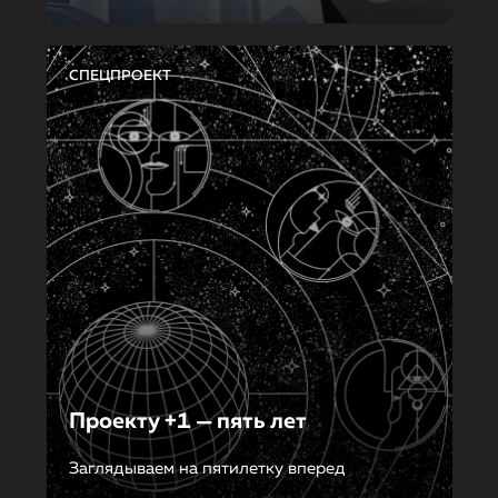
СПЕЦПРОЕКТ
Проекту +1 — пять лет
Заглядываем на пятилетку вперед