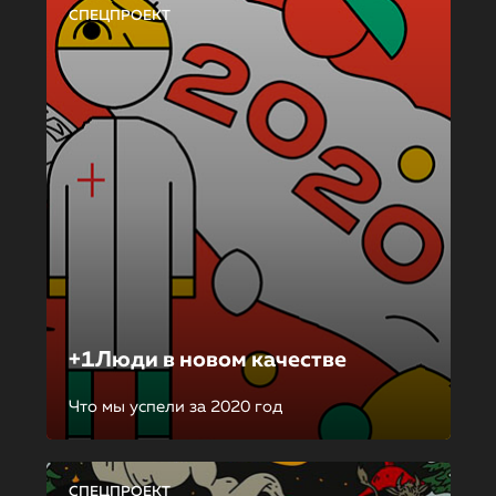
СПЕЦПРОЕКТ
+1Люди в новом качестве
Что мы успели за 2020 год
СПЕЦПРОЕКТ