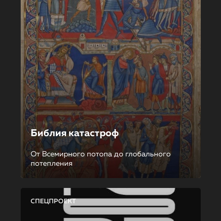
Библия катастроф
От Всемирного потопа до глобального
потепления
СПЕЦПРОЕКТ