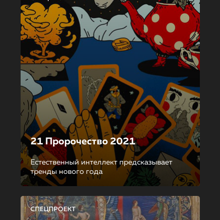
21 Пророчество 2021
Естественный интеллект предсказывает
тренды нового года
СПЕЦПРОЕКТ