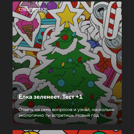
СПЕЦПРОЕКТ
Елка зеленеет. Тест +1
Ответь на семь вопросов и узнай, насколько
экологично ты встретишь Новый год