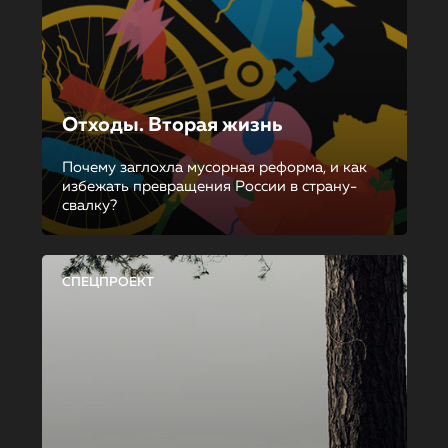
Отходы. Вторая жизнь
Почему заглохла мусорная реформа, и как
избежать превращения России в страну-
свалку?
СПЕЦПРОЕКТ