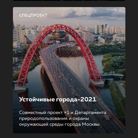
СПЕЦПРОЕКТ
Устойчивые города-2021
Совместный проект +1 и Департамента
природопользования и охраны
окружающей среды города Москвы