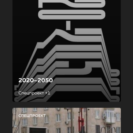
2020–2050
Спецпроект +1
СПЕЦПРОЕКТ