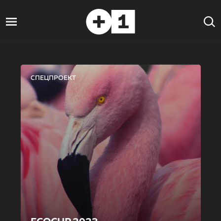
СПЕЦПРОЕКТ