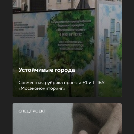
Устойчивые города
Совместная рубрика проекта +1 и ГПБУ
«Мосэкомониторинг»
СПЕЦПРОЕКТ