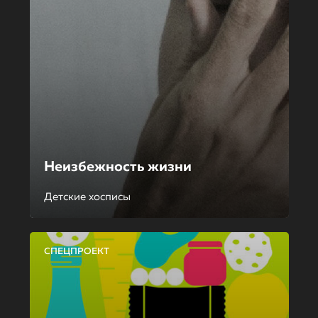
Неизбежность жизни
Детские хосписы
СПЕЦПРОЕКТ