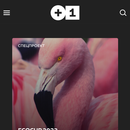
СПЕЦПРОЕКТ