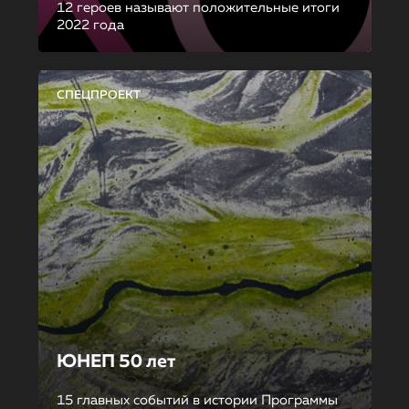
12 героев называют положительные итоги
2022 года
СПЕЦПРОЕКТ
ЮНЕП 50 лет
15 главных событий в истории Программы