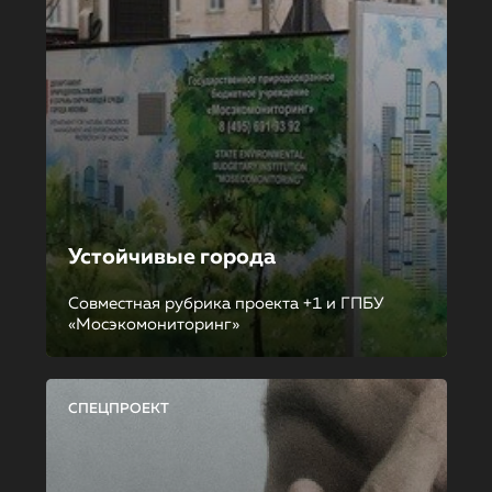
Устойчивые города
Совместная рубрика проекта +1 и ГПБУ
«Мосэкомониторинг»
СПЕЦПРОЕКТ