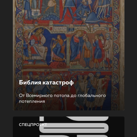
Библия катастроф
От Всемирного потопа до глобального
потепления
СПЕЦПРОЕКТ