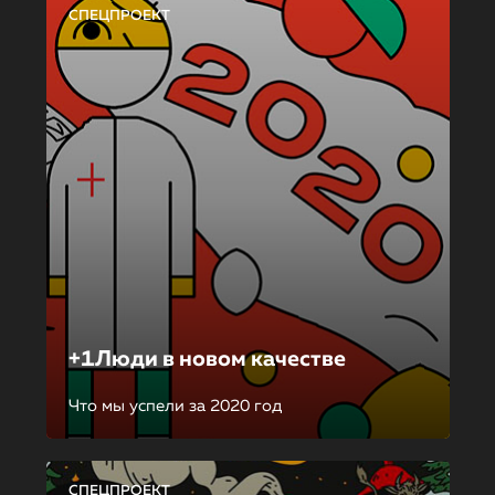
СПЕЦПРОЕКТ
+1Люди в новом качестве
Что мы успели за 2020 год
СПЕЦПРОЕКТ