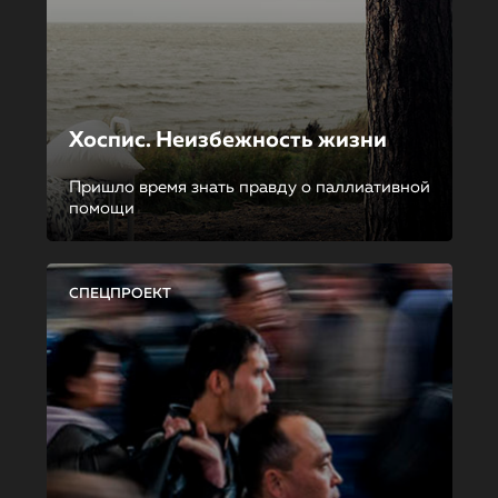
Хоспис. Неизбежность жизни
Пришло время знать правду о паллиативной
помощи
СПЕЦПРОЕКТ