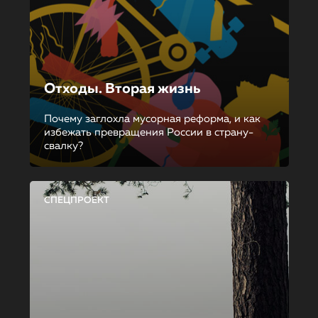
Отходы. Вторая жизнь
Почему заглохла мусорная реформа, и как
избежать превращения России в страну-
свалку?
СПЕЦПРОЕКТ