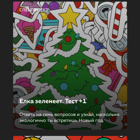
СПЕЦПРОЕКТ
Елка зеленеет. Тест +1
Ответь на семь вопросов и узнай, насколько
экологично ты встретишь Новый год