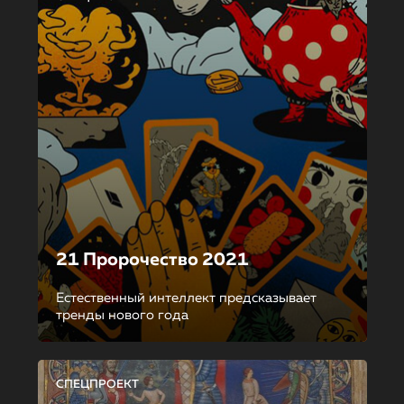
21 Пророчество 2021
Естественный интеллект предсказывает
тренды нового года
СПЕЦПРОЕКТ