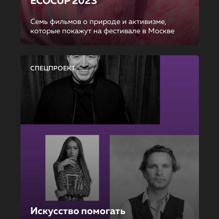
ECOCUP 2023
Семь фильмов о природе и активизме,
которые покажут на фестивале в Москве
СПЕЦПРОЕКТ
Искусство помогать