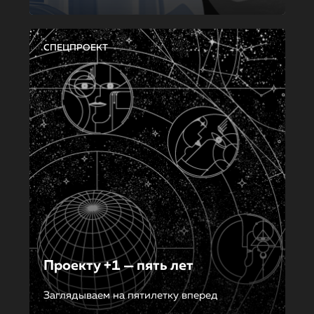
СПЕЦПРОЕКТ
Проекту +1 — пять лет
Заглядываем на пятилетку вперед