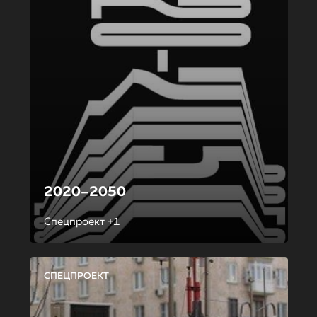
2020–2050
Спецпроект +1
СПЕЦПРОЕКТ