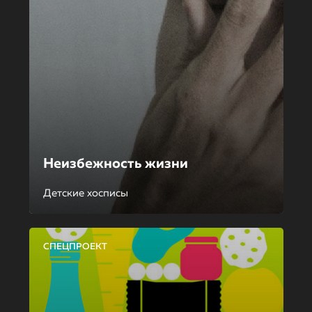
Неизбежность жизни
Детские хосписы
СПЕЦПРОЕКТ