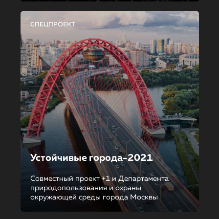
СПЕЦПРОЕКТ
Устойчивые города-2021
Совместный проект +1 и Департамента
природопользования и охраны
окружающей среды города Москвы