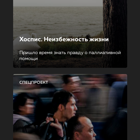
Хоспис. Неизбежность жизни
Пришло время знать правду о паллиативной
помощи
СПЕЦПРОЕКТ