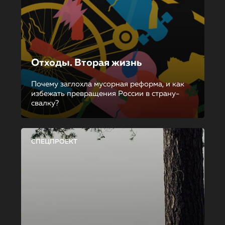
Отходы. Вторая жизнь
Почему заглохла мусорная реформа, и как
избежать превращения России в страну-
свалку?
СПЕЦПРОЕКТ