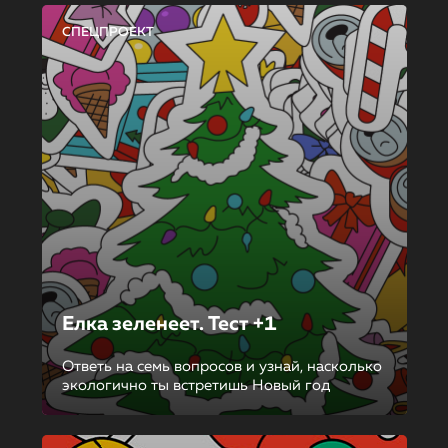
СПЕЦПРОЕКТ
Елка зеленеет. Тест +1
Ответь на семь вопросов и узнай, насколько
экологично ты встретишь Новый год