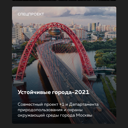
СПЕЦПРОЕКТ
Устойчивые города-2021
Совместный проект +1 и Департамента
природопользования и охраны
окружающей среды города Москвы