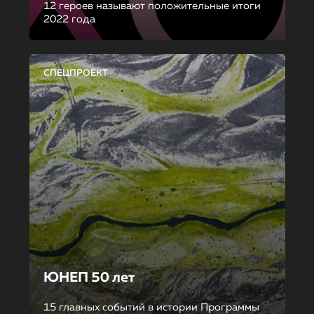
12 героев называют положительные итоги
2022 года
СПЕЦПРОЕКТ
ЮНЕП 50 лет
15 главных событий в истории Программы