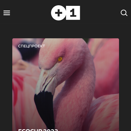
СПЕЦПРОЕКТ