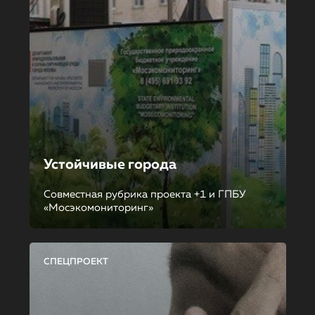
Устойчивые города
Совместная рубрика проекта +1 и ГПБУ
«Мосэкомониторинг»
СПЕЦПРОЕКТ