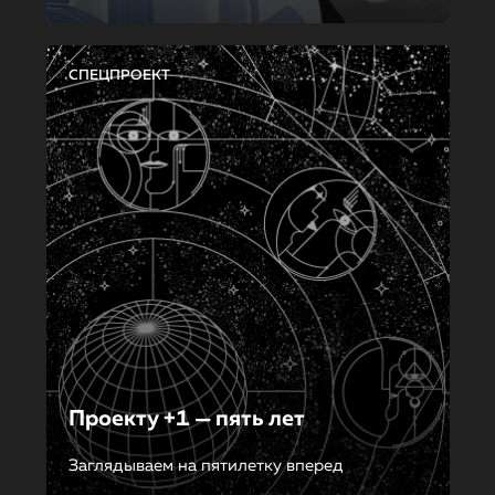
СПЕЦПРОЕКТ
Проекту +1 — пять лет
Заглядываем на пятилетку вперед