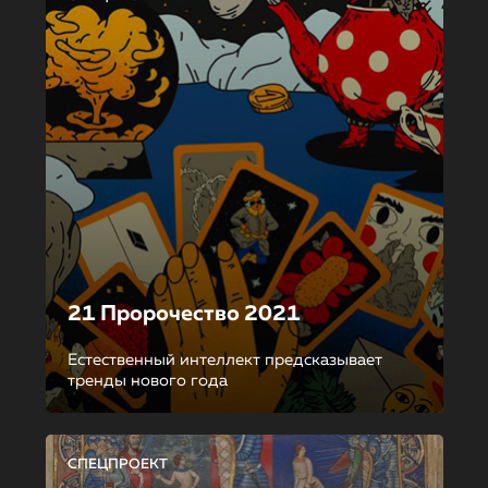
21 Пророчество 2021
Естественный интеллект предсказывает
тренды нового года
СПЕЦПРОЕКТ