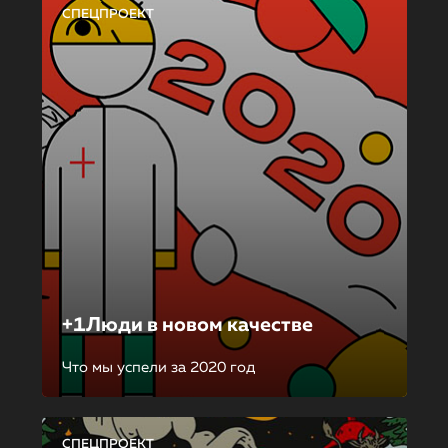
СПЕЦПРОЕКТ
+1Люди в новом качестве
Что мы успели за 2020 год
СПЕЦПРОЕКТ