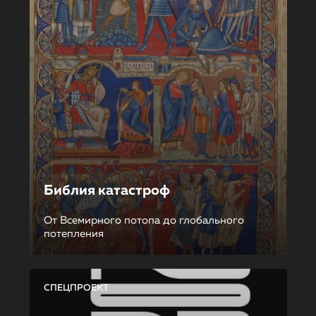
Библия катастроф
От Всемирного потопа до глобального
потепления
СПЕЦПРОЕКТ