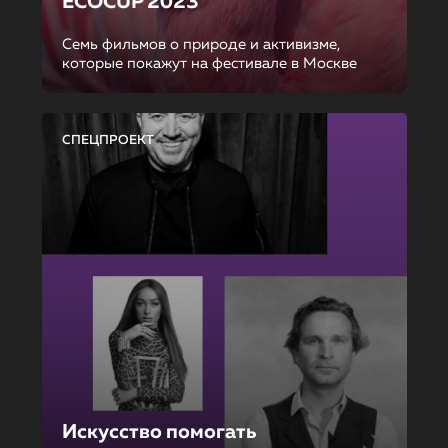
ECOCUP 2023
Семь фильмов о природе и активизме,
которые покажут на фестивале в Москве
СПЕЦПРОЕКТ
Искусство помогать