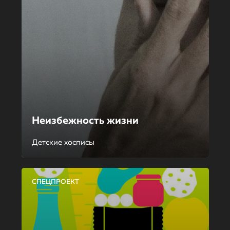
Неизбежность жизни
Детские хосписы
СПЕЦПРОЕКТ