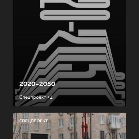
2020–2050
Спецпроект +1
СПЕЦПРОЕКТ