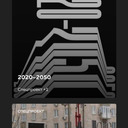
2020–2050
Спецпроект +1
СПЕЦПРОЕКТ