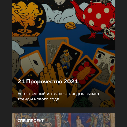
21 Пророчество 2021
Естественный интеллект предсказывает
тренды нового года
СПЕЦПРОЕКТ