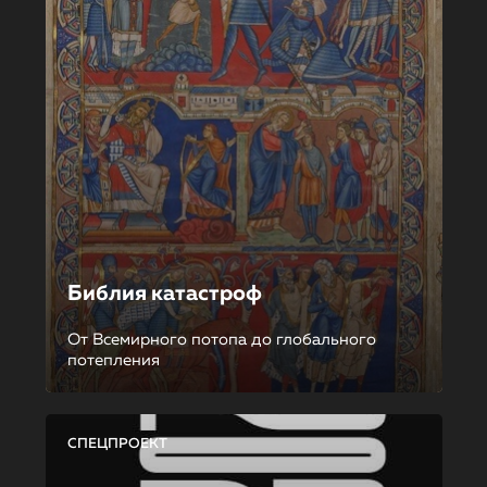
Библия катастроф
От Всемирного потопа до глобального
потепления
СПЕЦПРОЕКТ