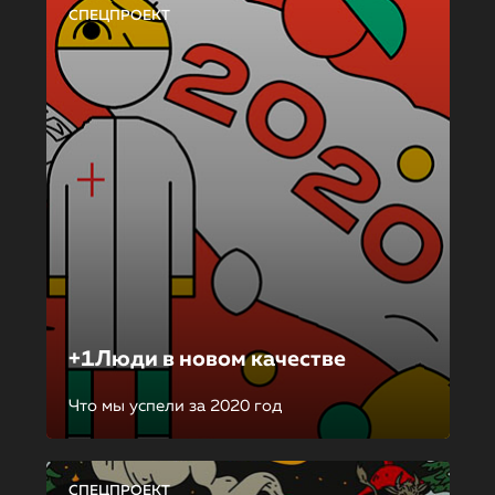
СПЕЦПРОЕКТ
+1Люди в новом качестве
Что мы успели за 2020 год
СПЕЦПРОЕКТ