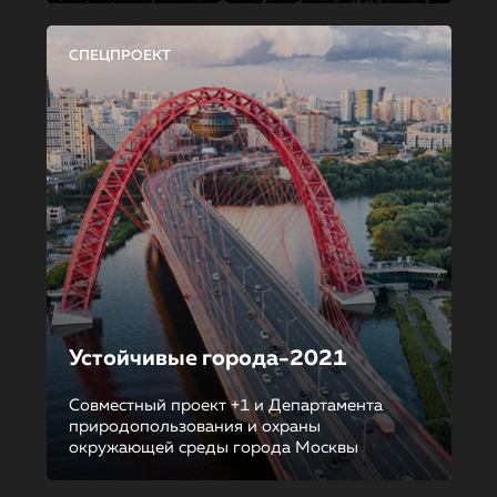
СПЕЦПРОЕКТ
Устойчивые города-2021
Совместный проект +1 и Департамента
природопользования и охраны
окружающей среды города Москвы