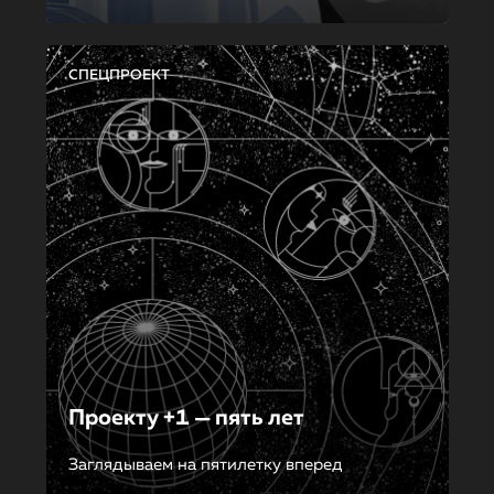
СПЕЦПРОЕКТ
Проекту +1 — пять лет
Заглядываем на пятилетку вперед