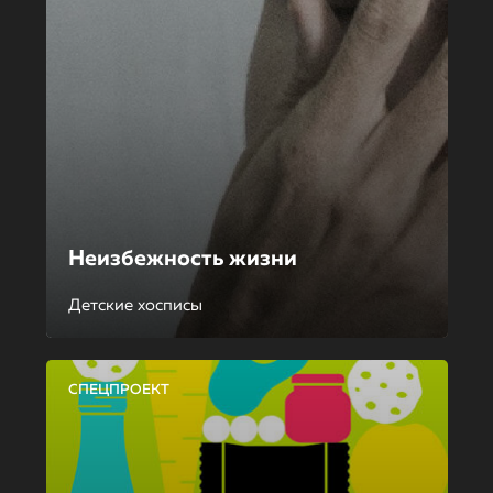
Неизбежность жизни
Детские хосписы
СПЕЦПРОЕКТ