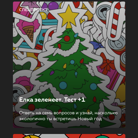
СПЕЦПРОЕКТ
Елка зеленеет. Тест +1
Ответь на семь вопросов и узнай, насколько
экологично ты встретишь Новый год