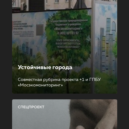
Устойчивые города
Совместная рубрика проекта +1 и ГПБУ
«Мосэкомониторинг»
СПЕЦПРОЕКТ