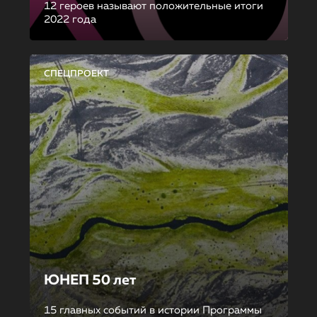
12 героев называют положительные итоги
2022 года
СПЕЦПРОЕКТ
ЮНЕП 50 лет
15 главных событий в истории Программы