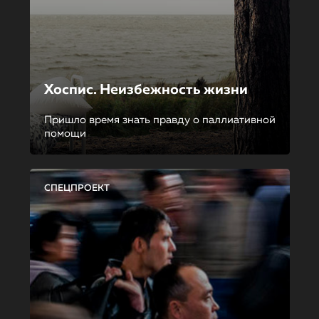
Хоспис. Неизбежность жизни
Пришло время знать правду о паллиативной
помощи
СПЕЦПРОЕКТ