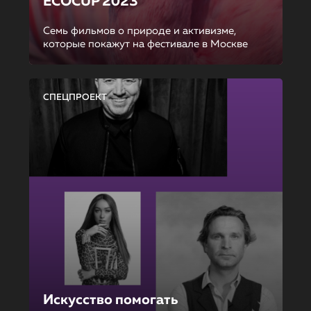
ECOCUP 2023
Семь фильмов о природе и активизме,
которые покажут на фестивале в Москве
СПЕЦПРОЕКТ
Искусство помогать