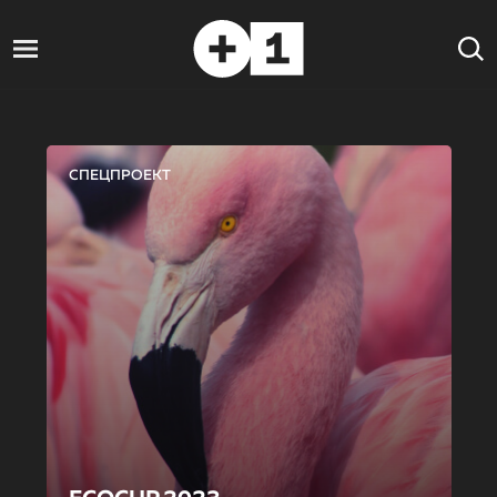
СПЕЦПРОЕКТ