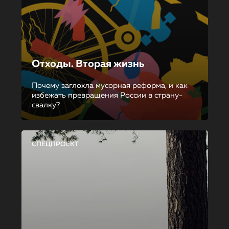
Отходы. Вторая жизнь
Почему заглохла мусорная реформа, и как
избежать превращения России в страну-
свалку?
СПЕЦПРОЕКТ