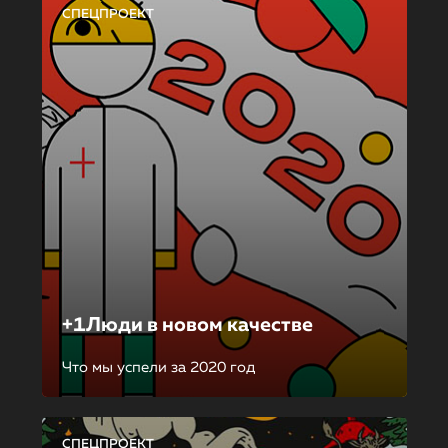
СПЕЦПРОЕКТ
+1Люди в новом качестве
Что мы успели за 2020 год
СПЕЦПРОЕКТ