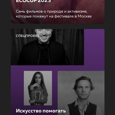
ECOCUP 2023
Семь фильмов о природе и активизме,
которые покажут на фестивале в Москве
СПЕЦПРОЕКТ
Искусство помогать