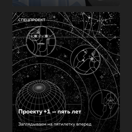
СПЕЦПРОЕКТ
Проекту +1 — пять лет
Заглядываем на пятилетку вперед