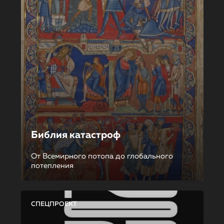
Библия катастроф
От Всемирного потопа до глобального
потепления
СПЕЦПРОЕКТ