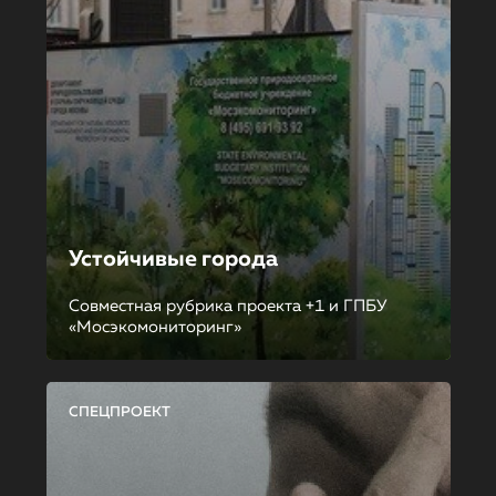
Устойчивые города
Совместная рубрика проекта +1 и ГПБУ
«Мосэкомониторинг»
СПЕЦПРОЕКТ