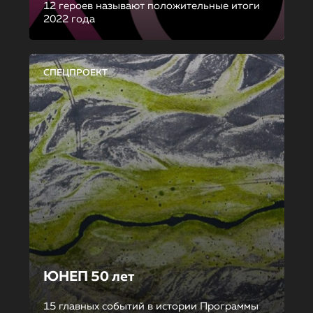
12 героев называют положительные итоги
2022 года
СПЕЦПРОЕКТ
ЮНЕП 50 лет
15 главных событий в истории Программы