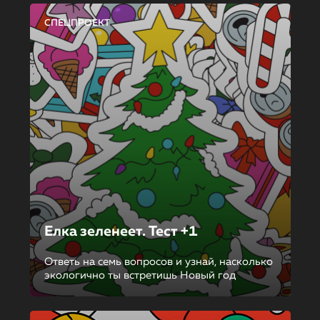
СПЕЦПРОЕКТ
Елка зеленеет. Тест +1
Ответь на семь вопросов и узнай, насколько
экологично ты встретишь Новый год