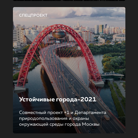
СПЕЦПРОЕКТ
Устойчивые города-2021
Совместный проект +1 и Департамента
природопользования и охраны
окружающей среды города Москвы