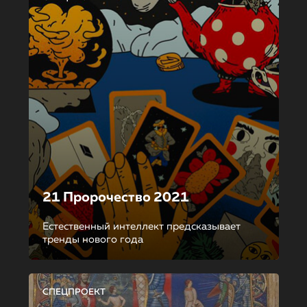
21 Пророчество 2021
Естественный интеллект предсказывает
тренды нового года
СПЕЦПРОЕКТ