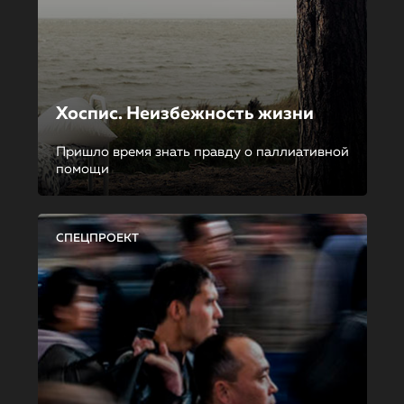
Хоспис. Неизбежность жизни
Пришло время знать правду о паллиативной
помощи
СПЕЦПРОЕКТ