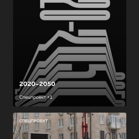
2020–2050
Спецпроект +1
СПЕЦПРОЕКТ