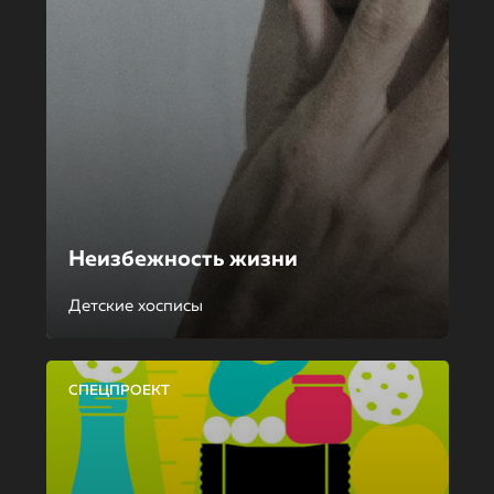
Неизбежность жизни
Детские хосписы
СПЕЦПРОЕКТ