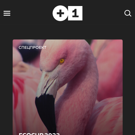
СПЕЦПРОЕКТ