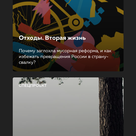
Отходы. Вторая жизнь
Почему заглохла мусорная реформа, и как
избежать превращения России в страну-
свалку?
СПЕЦПРОЕКТ