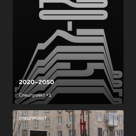
2020–2050
Спецпроект +1
СПЕЦПРОЕКТ