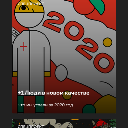
СПЕЦПРОЕКТ
+1Люди в новом качестве
Что мы успели за 2020 год
СПЕЦПРОЕКТ