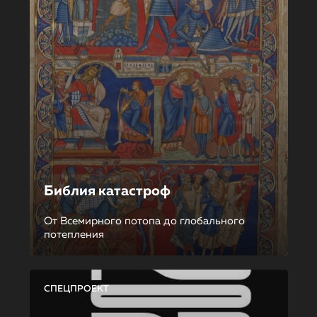
Библия катастроф
От Всемирного потопа до глобального
потепления
СПЕЦПРОЕКТ