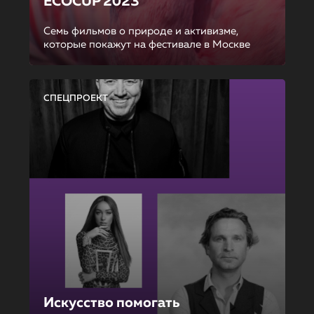
ECOCUP 2023
Семь фильмов о природе и активизме,
которые покажут на фестивале в Москве
СПЕЦПРОЕКТ
Искусство помогать