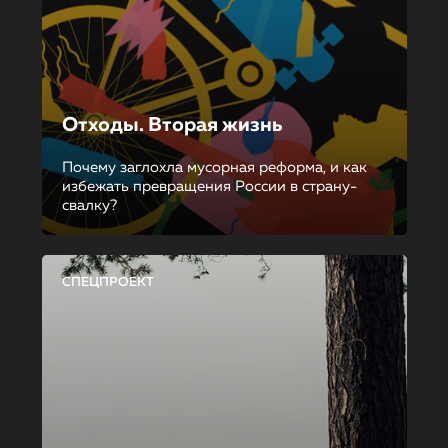
Отходы. Вторая жизнь
Почему заглохла мусорная реформа, и как
избежать превращения России в страну-
свалку?
СПЕЦПРОЕКТ