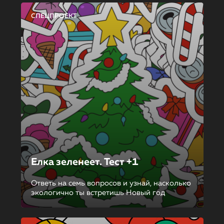
СПЕЦПРОЕКТ
Елка зеленеет. Тест +1
Ответь на семь вопросов и узнай, насколько
экологично ты встретишь Новый год