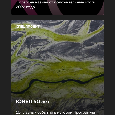
12 героев называют положительные итоги
2022 года
СПЕЦПРОЕКТ
ЮНЕП 50 лет
15 главных событий в истории Программы