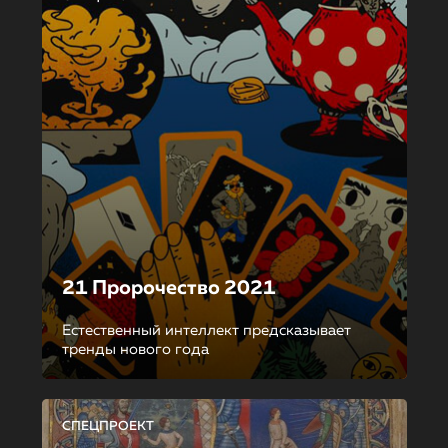
21 Пророчество 2021
Естественный интеллект предсказывает
тренды нового года
СПЕЦПРОЕКТ