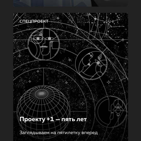
СПЕЦПРОЕКТ
Проекту +1 — пять лет
Заглядываем на пятилетку вперед