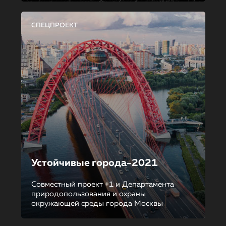
СПЕЦПРОЕКТ
Устойчивые города-2021
Совместный проект +1 и Департамента
природопользования и охраны
окружающей среды города Москвы