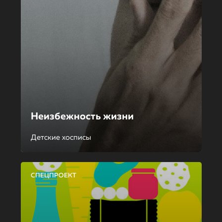
Неизбежность жизни
Детские хосписы
СПЕЦПРОЕКТ