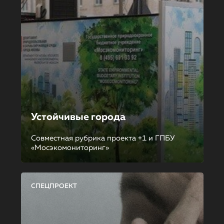
Устойчивые города
Совместная рубрика проекта +1 и ГПБУ
«Мосэкомониторинг»
СПЕЦПРОЕКТ