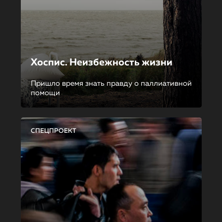
Хоспис. Неизбежность жизни
Пришло время знать правду о паллиативной
помощи
СПЕЦПРОЕКТ