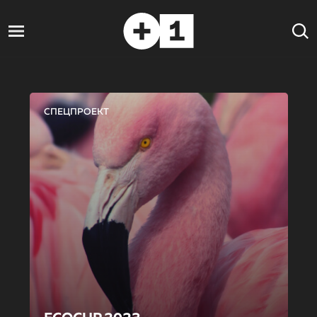
СПЕЦПРОЕКТ