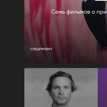
Семь фильмов о при
СПЕЦПРОЕКТ