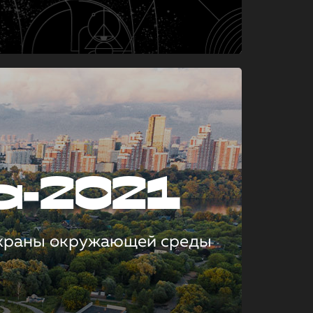
а-2021
охраны окружающей среды