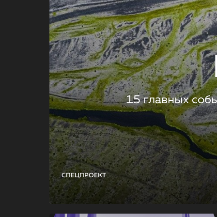
15 главных соб
СПЕЦПРОЕКТ