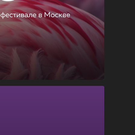
 фестивале в Москве