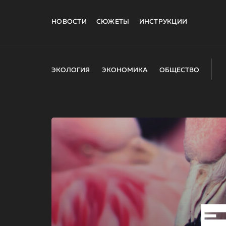
НОВОСТИ
СЮЖЕТЫ
ИНСТРУКЦИИ
ЭКОЛОГИЯ
ЭКОНОМИКА
ОБЩЕСТВО
E