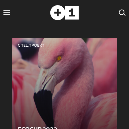
СПЕЦПРОЕКТ