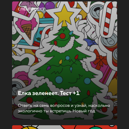
СПЕЦПРОЕКТ
Елка зеленеет. Тест +1
Ответь на семь вопросов и узнай, насколько
экологично ты встретишь Новый год