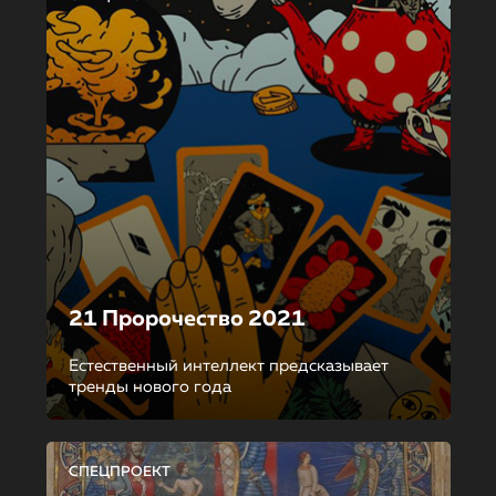
21 Пророчество 2021
Естественный интеллект предсказывает
тренды нового года
СПЕЦПРОЕКТ