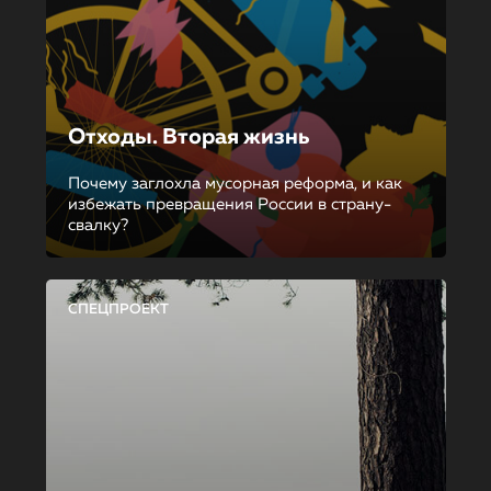
Отходы. Вторая жизнь
Почему заглохла мусорная реформа, и как
избежать превращения России в страну-
свалку?
СПЕЦПРОЕКТ