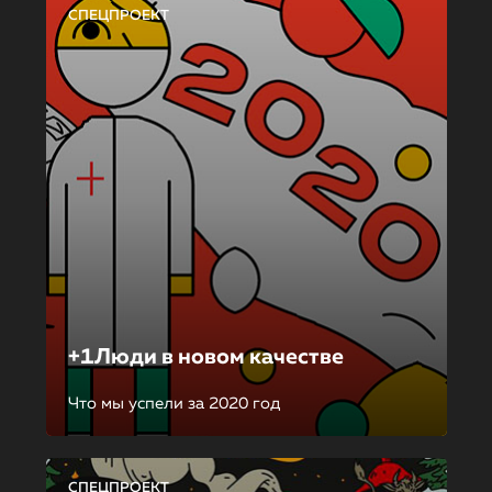
СПЕЦПРОЕКТ
+1Люди в новом качестве
Что мы успели за 2020 год
СПЕЦПРОЕКТ