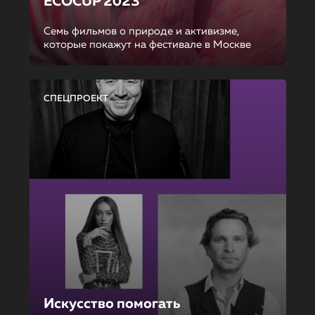
ECOCUP 2023
Семь фильмов о природе и активизме,
которые покажут на фестивале в Москве
СПЕЦПРОЕКТ
Искусство помогать