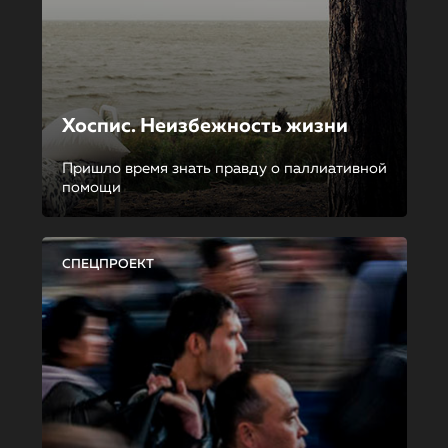
Хоспис. Неизбежность жизни
Пришло время знать правду о паллиативной
помощи
СПЕЦПРОЕКТ