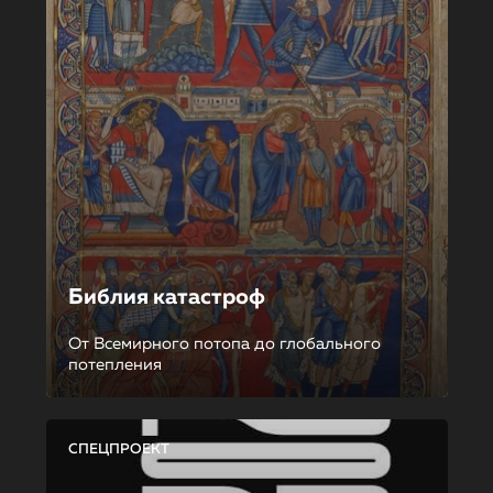
Библия катастроф
От Всемирного потопа до глобального
потепления
СПЕЦПРОЕКТ