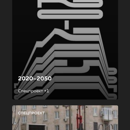
2020–2050
Спецпроект +1
СПЕЦПРОЕКТ