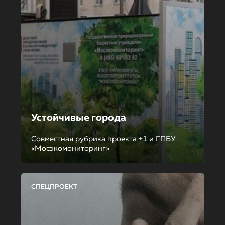
Устойчивые города
Совместная рубрика проекта +1 и ГПБУ
«Мосэкомониторинг»
СПЕЦПРОЕКТ