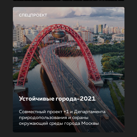
СПЕЦПРОЕКТ
Устойчивые города-2021
Совместный проект +1 и Департамента
природопользования и охраны
окружающей среды города Москвы