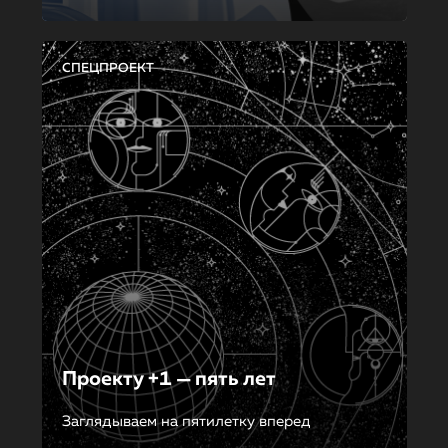
СПЕЦПРОЕКТ
Проекту +1 — пять лет
Заглядываем на пятилетку вперед