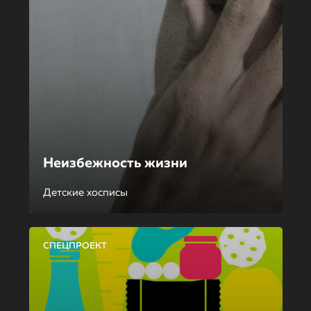
Неизбежность жизни
Детские хосписы
СПЕЦПРОЕКТ