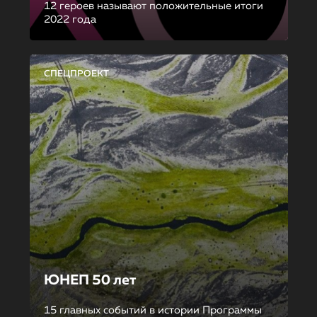
12 героев называют положительные итоги
2022 года
СПЕЦПРОЕКТ
ЮНЕП 50 лет
15 главных событий в истории Программы