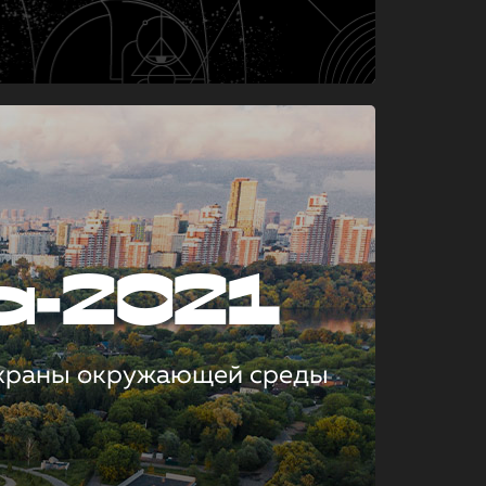
а-2021
охраны окружающей среды