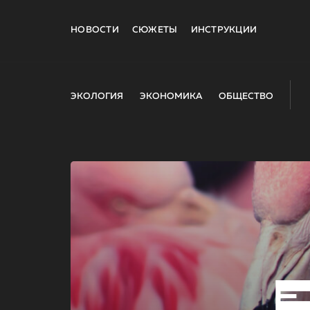
НОВОСТИ
СЮЖЕТЫ
ИНСТРУКЦИИ
ЭКОЛОГИЯ
ЭКОНОМИКА
ОБЩЕСТВО
E