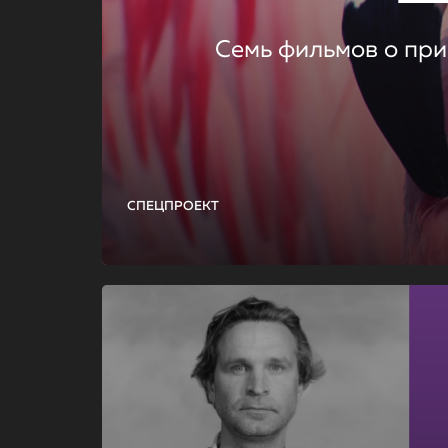
Семь фильмов о при
СПЕЦПРОЕКТ