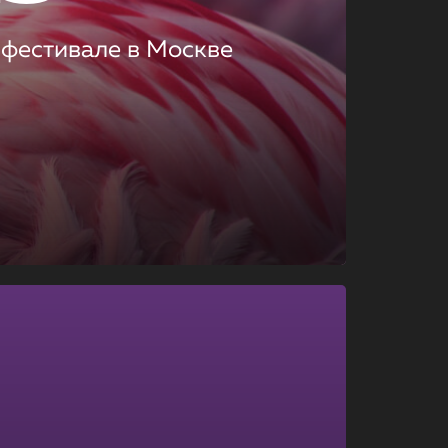
 фестивале в Москве