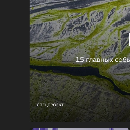
15 главных соб
СПЕЦПРОЕКТ