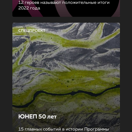
12 героев называют положительные итоги
2022 года
СПЕЦПРОЕКТ
ЮНЕП 50 лет
15 главных событий в истории Программы