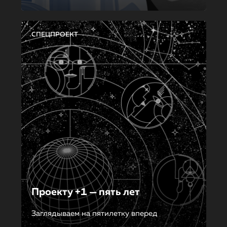
СПЕЦПРОЕКТ
Проекту +1 — пять лет
Заглядываем на пятилетку вперед