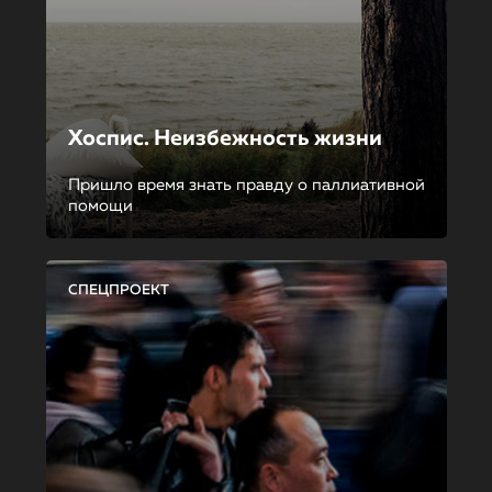
Хоспис. Неизбежность жизни
Пришло время знать правду о паллиативной
помощи
СПЕЦПРОЕКТ