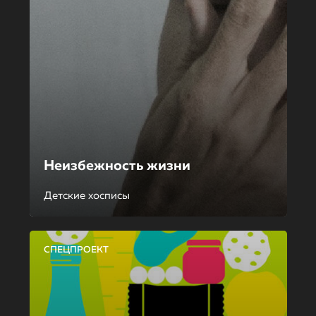
Неизбежность жизни
Детские хосписы
СПЕЦПРОЕКТ