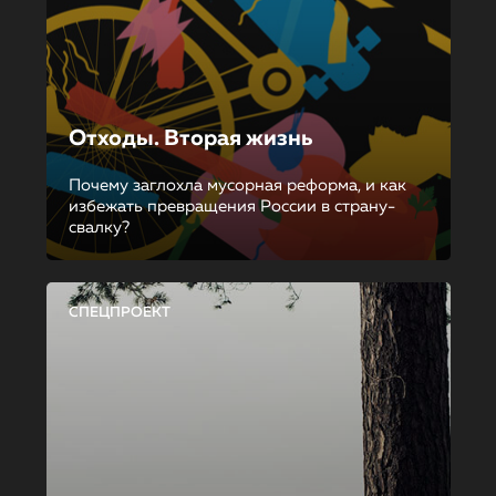
Отходы. Вторая жизнь
Почему заглохла мусорная реформа, и как
избежать превращения России в страну-
свалку?
СПЕЦПРОЕКТ