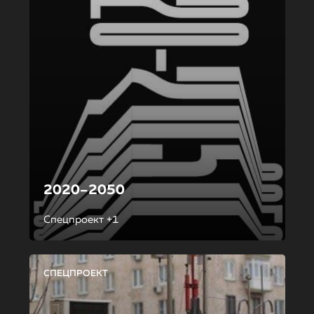
2020–2050
Спецпроект +1
СПЕЦПРОЕКТ