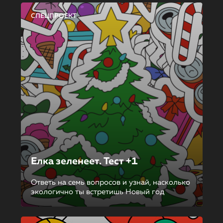
СПЕЦПРОЕКТ
Елка зеленеет. Тест +1
Ответь на семь вопросов и узнай, насколько
экологично ты встретишь Новый год