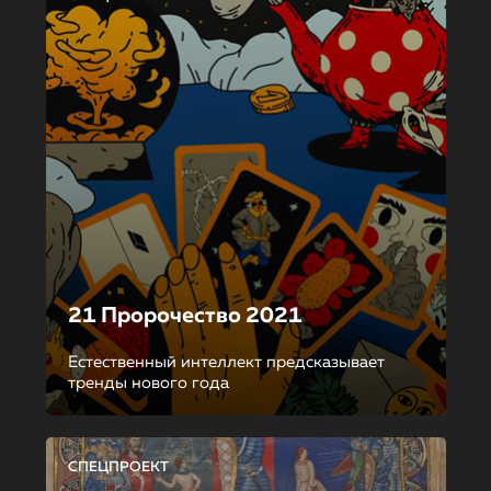
21 Пророчество 2021
Естественный интеллект предсказывает
тренды нового года
СПЕЦПРОЕКТ