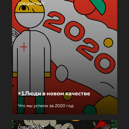
СПЕЦПРОЕКТ
+1Люди в новом качестве
Что мы успели за 2020 год
СПЕЦПРОЕКТ