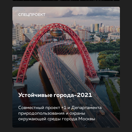
СПЕЦПРОЕКТ
Устойчивые города-2021
Совместный проект +1 и Департамента
природопользования и охраны
окружающей среды города Москвы