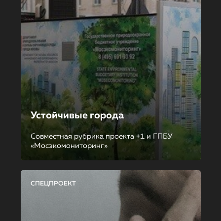
Устойчивые города
Совместная рубрика проекта +1 и ГПБУ
«Мосэкомониторинг»
СПЕЦПРОЕКТ