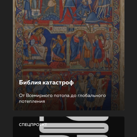
Библия катастроф
От Всемирного потопа до глобального
потепления
СПЕЦПРОЕКТ