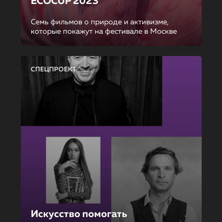
ECOCUP 2023
Семь фильмов о природе и активизме,
которые покажут на фестивале в Москве
СПЕЦПРОЕКТ
Искусство помогать