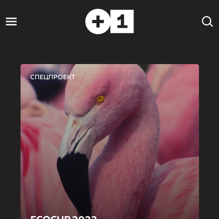
СПЕЦПРОЕКТ