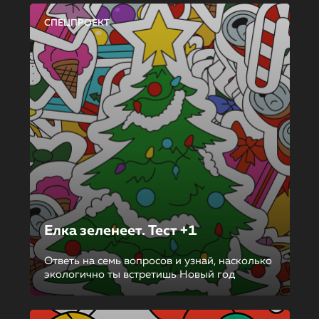
СПЕЦПРОЕКТ
Елка зеленеет. Тест +1
Ответь на семь вопросов и узнай, насколько
экологично ты встретишь Новый год