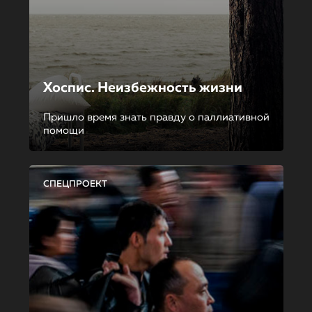
Хоспис. Неизбежность жизни
Пришло время знать правду о паллиативной
помощи
СПЕЦПРОЕКТ