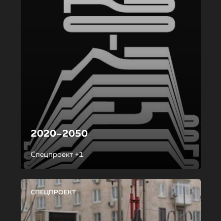
2020–2050
Спецпроект +1
СПЕЦПРОЕКТ