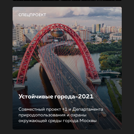
СПЕЦПРОЕКТ
Устойчивые города-2021
Совместный проект +1 и Департамента
природопользования и охраны
окружающей среды города Москвы