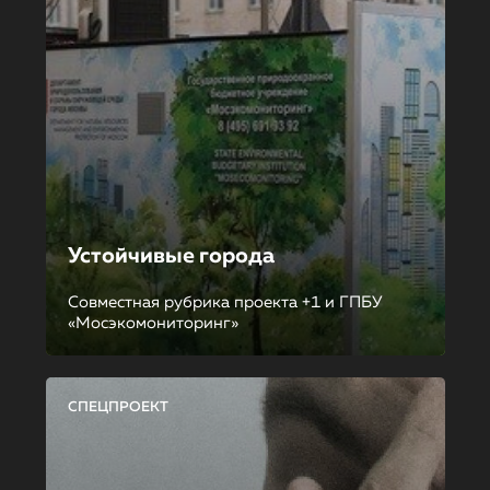
Устойчивые города
Совместная рубрика проекта +1 и ГПБУ
«Мосэкомониторинг»
СПЕЦПРОЕКТ