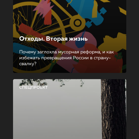
Отходы. Вторая жизнь
Почему заглохла мусорная реформа, и как
избежать превращения России в страну-
свалку?
СПЕЦПРОЕКТ