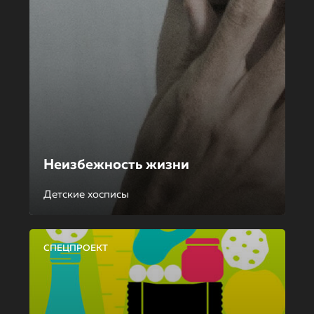
Неизбежность жизни
Детские хосписы
СПЕЦПРОЕКТ