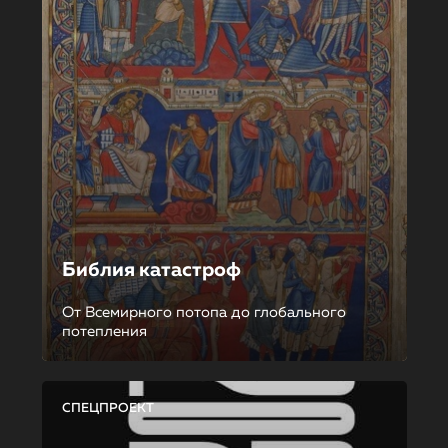
Библия катастроф
От Всемирного потопа до глобального
потепления
СПЕЦПРОЕКТ