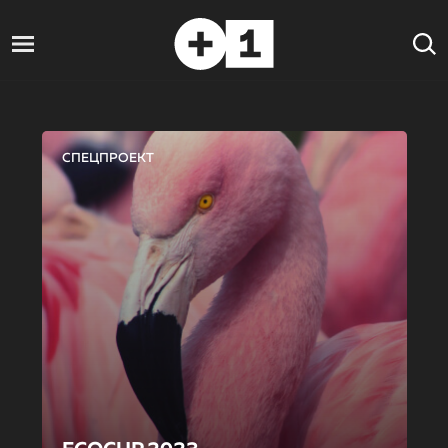
СПЕЦПРОЕКТ