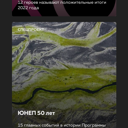
12 героев называют положительные итоги
2022 года
СПЕЦПРОЕКТ
ЮНЕП 50 лет
15 главных событий в истории Программы