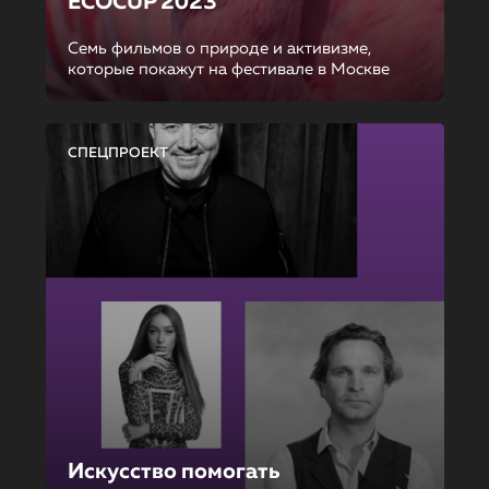
ECOCUP 2023
Семь фильмов о природе и активизме,
которые покажут на фестивале в Москве
СПЕЦПРОЕКТ
Искусство помогать