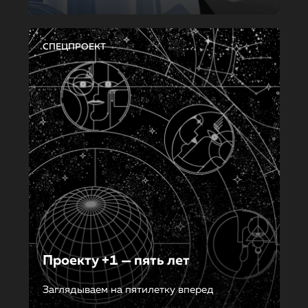
СПЕЦПРОЕКТ
Проекту +1 — пять лет
Заглядываем на пятилетку вперед