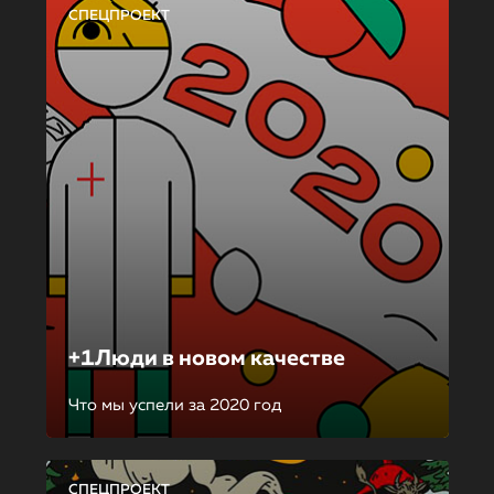
СПЕЦПРОЕКТ
+1Люди в новом качестве
Что мы успели за 2020 год
СПЕЦПРОЕКТ