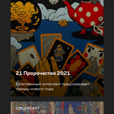
21 Пророчество 2021
Естественный интеллект предсказывает
тренды нового года
СПЕЦПРОЕКТ