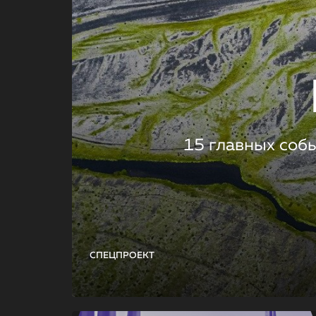
15 главных соб
СПЕЦПРОЕКТ