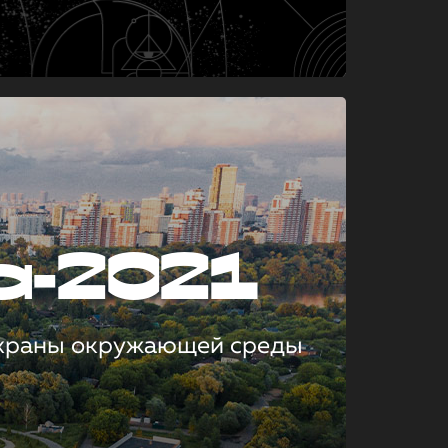
а-2021
охраны окружающей среды