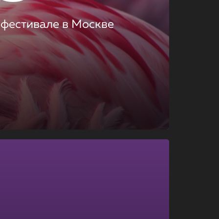
 фестивале в Москве