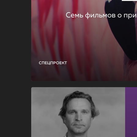
Семь фильмов о при
СПЕЦПРОЕКТ