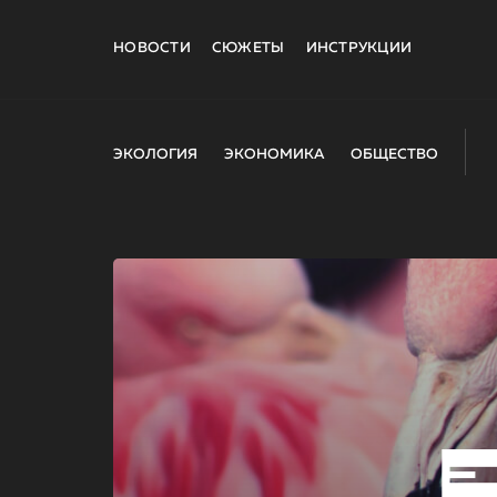
НОВОСТИ
СЮЖЕТЫ
ИНСТРУКЦИИ
ЭКОЛОГИЯ
ЭКОНОМИКА
ОБЩЕСТВО
E