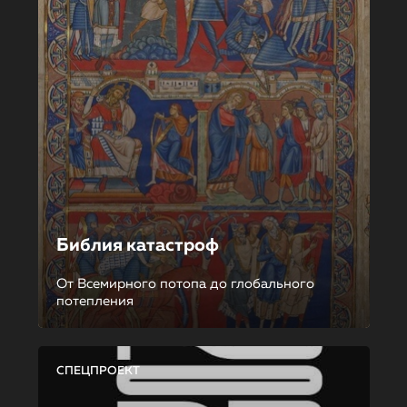
Библия катастроф
От Всемирного потопа до глобального
потепления
СПЕЦПРОЕКТ