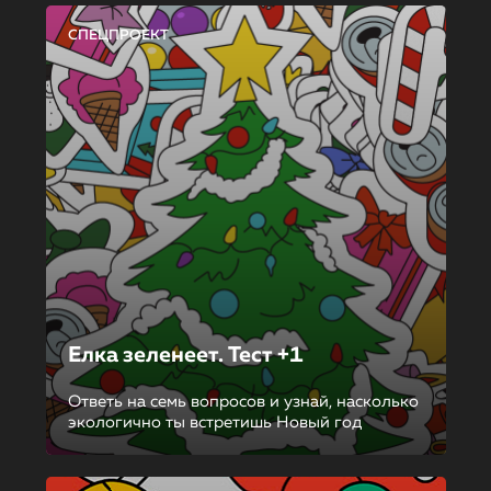
СПЕЦПРОЕКТ
Елка зеленеет. Тест +1
Ответь на семь вопросов и узнай, насколько
экологично ты встретишь Новый год