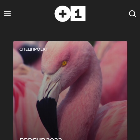
СПЕЦПРОЕКТ