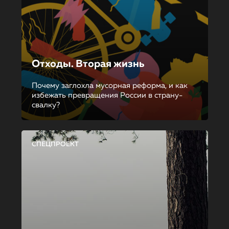
Отходы. Вторая жизнь
Почему заглохла мусорная реформа, и как
избежать превращения России в страну-
свалку?
СПЕЦПРОЕКТ