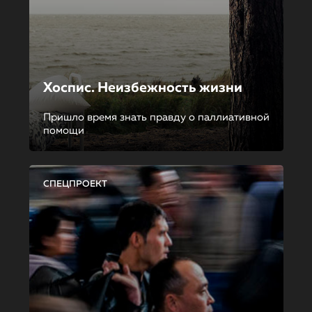
Хоспис. Неизбежность жизни
Пришло время знать правду о паллиативной
помощи
СПЕЦПРОЕКТ