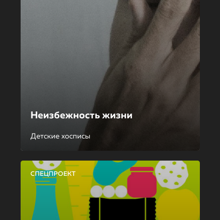
Неизбежность жизни
Детские хосписы
СПЕЦПРОЕКТ