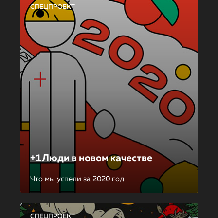
СПЕЦПРОЕКТ
+1Люди в новом качестве
Что мы успели за 2020 год
СПЕЦПРОЕКТ