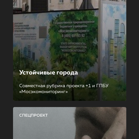
Устойчивые города
Совместная рубрика проекта +1 и ГПБУ
«Мосэкомониторинг»
СПЕЦПРОЕКТ