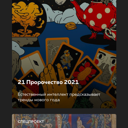
21 Пророчество 2021
Естественный интеллект предсказывает
тренды нового года
СПЕЦПРОЕКТ