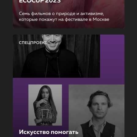
ECOCUP 2023
Семь фильмов о природе и активизме,
которые покажут на фестивале в Москве
СПЕЦПРОЕКТ
Искусство помогать