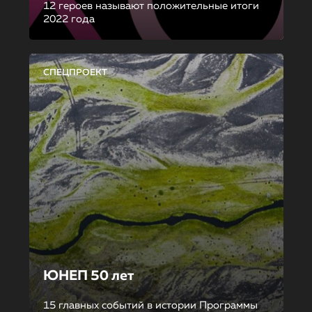
12 героев называют положительные итоги
2022 года
СПЕЦПРОЕКТ
ЮНЕП 50 лет
15 главных событий в истории Программы