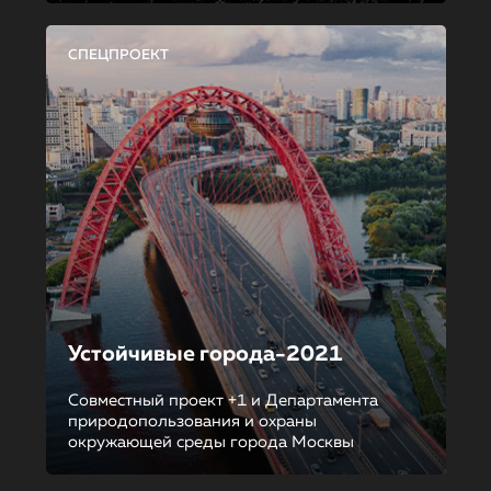
СПЕЦПРОЕКТ
Устойчивые города-2021
Совместный проект +1 и Департамента
природопользования и охраны
окружающей среды города Москвы