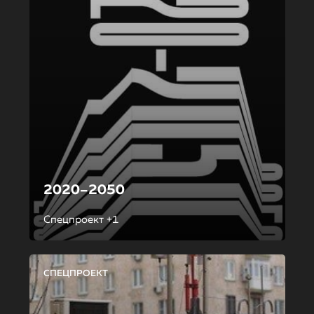
2020–2050
Спецпроект +1
СПЕЦПРОЕКТ