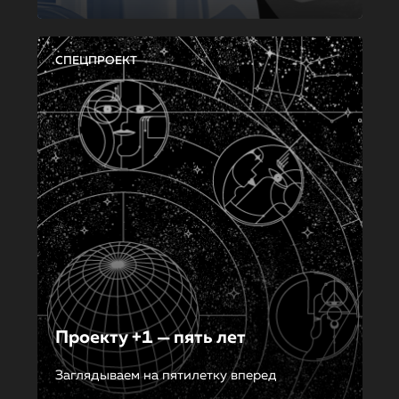
СПЕЦПРОЕКТ
Проекту +1 — пять лет
Заглядываем на пятилетку вперед