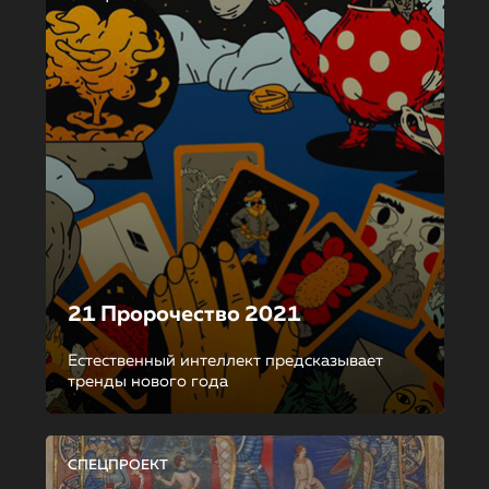
21 Пророчество 2021
Естественный интеллект предсказывает
тренды нового года
СПЕЦПРОЕКТ