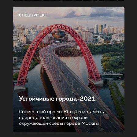
СПЕЦПРОЕКТ
Устойчивые города-2021
Совместный проект +1 и Департамента
природопользования и охраны
окружающей среды города Москвы