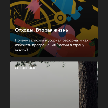
Отходы. Вторая жизнь
Почему заглохла мусорная реформа, и как
избежать превращения России в страну-
свалку?
СПЕЦПРОЕКТ