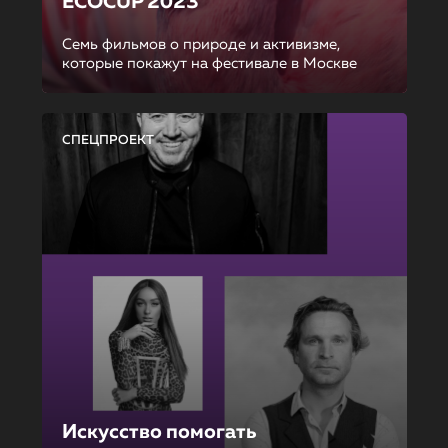
ECOCUP 2023
Семь фильмов о природе и активизме,
которые покажут на фестивале в Москве
СПЕЦПРОЕКТ
Искусство помогать