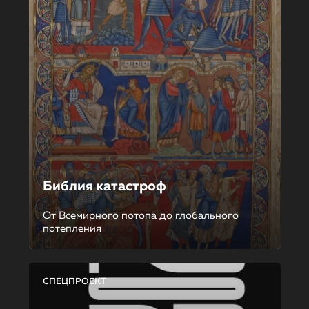
Библия катастроф
От Всемирного потопа до глобального
потепления
СПЕЦПРОЕКТ