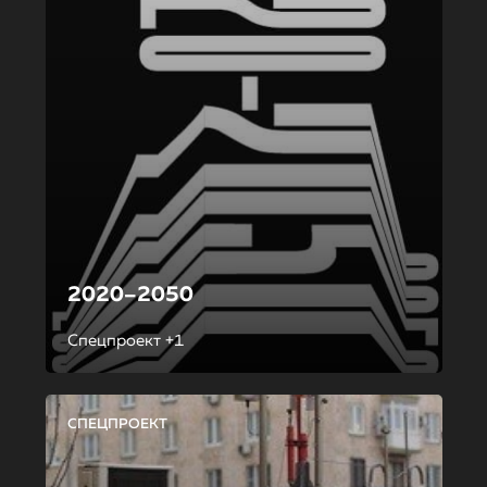
2020–2050
Спецпроект +1
СПЕЦПРОЕКТ