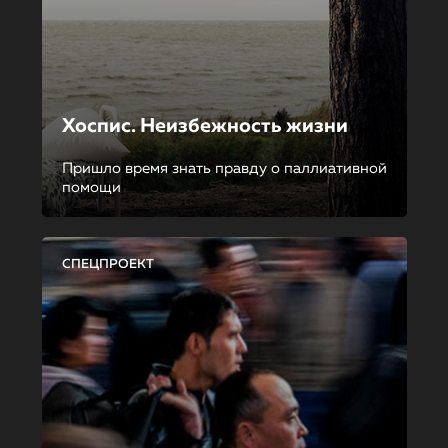
Хоспис. Неизбежность жизни
Пришло время знать правду о паллиативной
помощи
СПЕЦПРОЕКТ