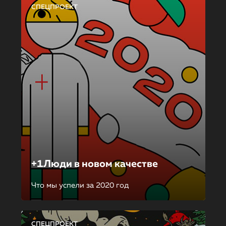
СПЕЦПРОЕКТ
+1Люди в новом качестве
Что мы успели за 2020 год
СПЕЦПРОЕКТ