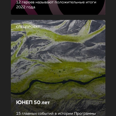
12 героев называют положительные итоги
2022 года
СПЕЦПРОЕКТ
ЮНЕП 50 лет
15 главных событий в истории Программы