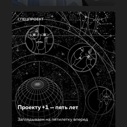
СПЕЦПРОЕКТ
Проекту +1 — пять лет
Заглядываем на пятилетку вперед