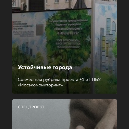
Устойчивые города
Совместная рубрика проекта +1 и ГПБУ
«Мосэкомониторинг»
СПЕЦПРОЕКТ