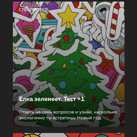
СПЕЦПРОЕКТ
Елка зеленеет. Тест +1
Ответь на семь вопросов и узнай, насколько
экологично ты встретишь Новый год