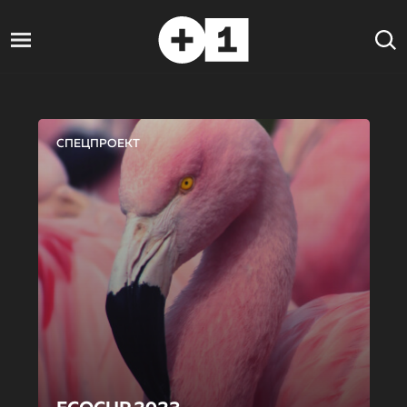
СПЕЦПРОЕКТ