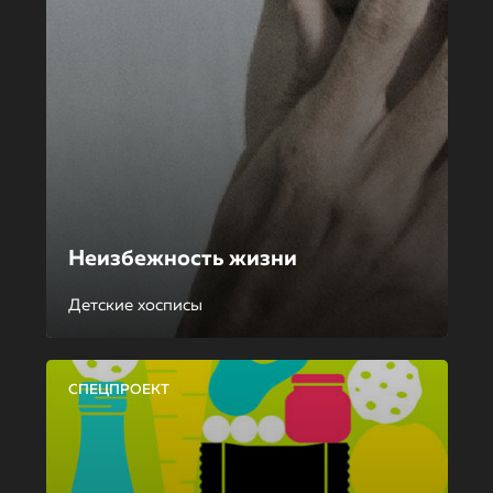
Неизбежность жизни
Детские хосписы
СПЕЦПРОЕКТ