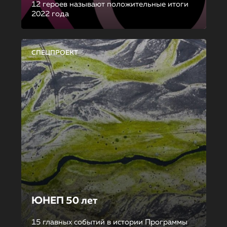
12 героев называют положительные итоги
2022 года
СПЕЦПРОЕКТ
ЮНЕП 50 лет
15 главных событий в истории Программы