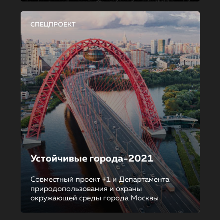
СПЕЦПРОЕКТ
Устойчивые города-2021
Совместный проект +1 и Департамента
природопользования и охраны
окружающей среды города Москвы