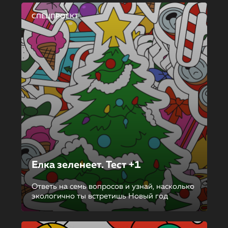
СПЕЦПРОЕКТ
Елка зеленеет. Тест +1
Ответь на семь вопросов и узнай, насколько
экологично ты встретишь Новый год