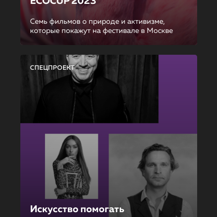
ECOCUP 2023
Семь фильмов о природе и активизме,
которые покажут на фестивале в Москве
СПЕЦПРОЕКТ
Искусство помогать