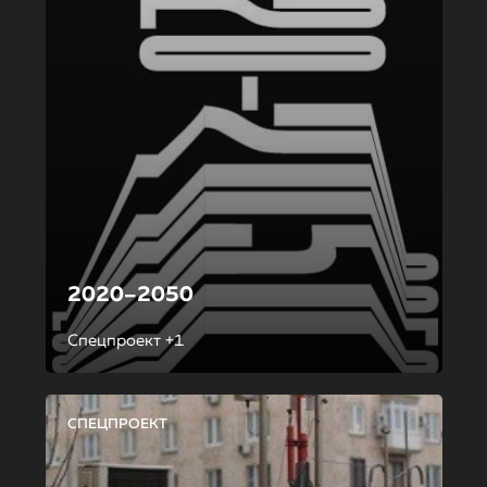
2020–2050
Спецпроект +1
СПЕЦПРОЕКТ