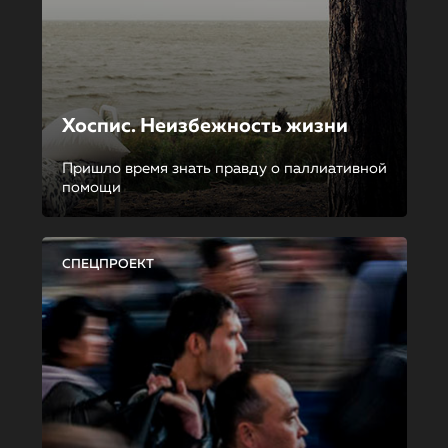
Хоспис. Неизбежность жизни
Пришло время знать правду о паллиативной
помощи
СПЕЦПРОЕКТ