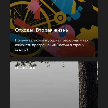
Отходы. Вторая жизнь
Почему заглохла мусорная реформа, и как
избежать превращения России в страну-
свалку?
СПЕЦПРОЕКТ