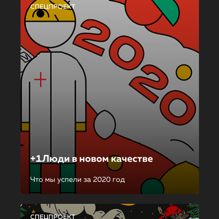
СПЕЦПРОЕКТ
+1Люди в новом качестве
Что мы успели за 2020 год
СПЕЦПРОЕКТ