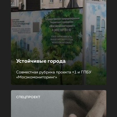
Устойчивые города
Совместная рубрика проекта +1 и ГПБУ
«Мосэкомониторинг»
СПЕЦПРОЕКТ