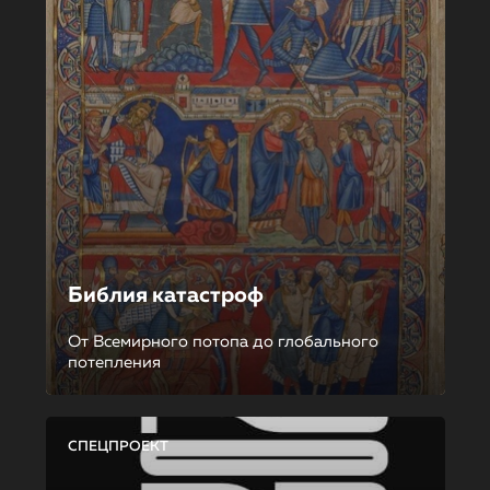
Библия катастроф
От Всемирного потопа до глобального
потепления
СПЕЦПРОЕКТ