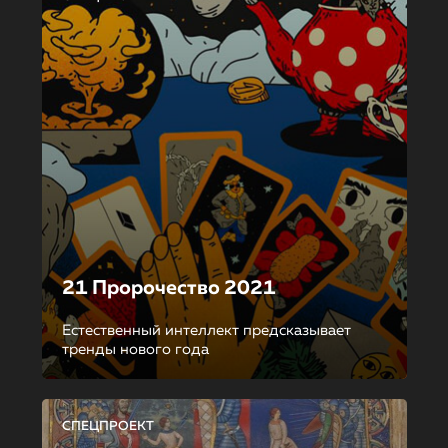
21 Пророчество 2021
Естественный интеллект предсказывает
тренды нового года
СПЕЦПРОЕКТ