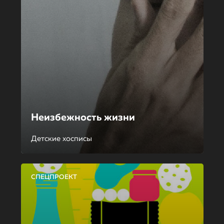
Неизбежность жизни
Детские хосписы
СПЕЦПРОЕКТ