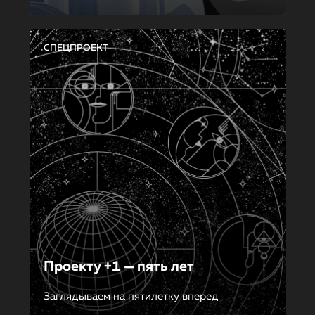
СПЕЦПРОЕКТ
Проекту +1 — пять лет
Заглядываем на пятилетку вперед