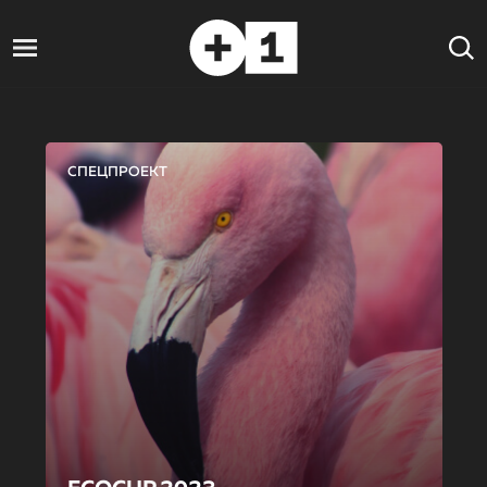
СПЕЦПРОЕКТ