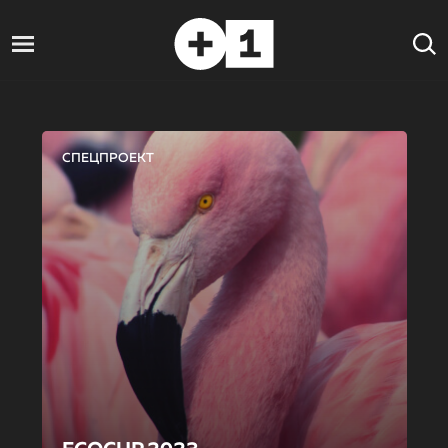
СПЕЦПРОЕКТ