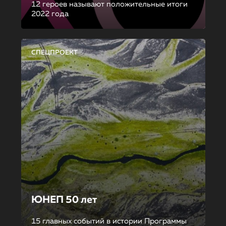
12 героев называют положительные итоги
2022 года
СПЕЦПРОЕКТ
ЮНЕП 50 лет
15 главных событий в истории Программы