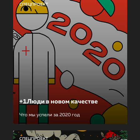
СПЕЦПРОЕКТ
+1Люди в новом качестве
Что мы успели за 2020 год
СПЕЦПРОЕКТ