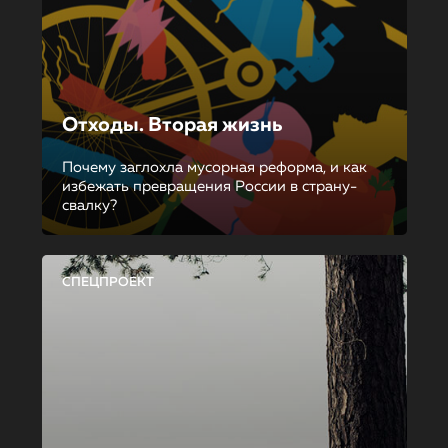
Отходы. Вторая жизнь
Почему заглохла мусорная реформа, и как
избежать превращения России в страну-
свалку?
СПЕЦПРОЕКТ