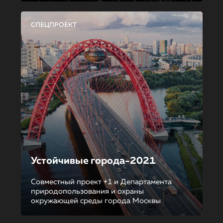
СПЕЦПРОЕКТ
Устойчивые города-2021
Совместный проект +1 и Департамента
природопользования и охраны
окружающей среды города Москвы