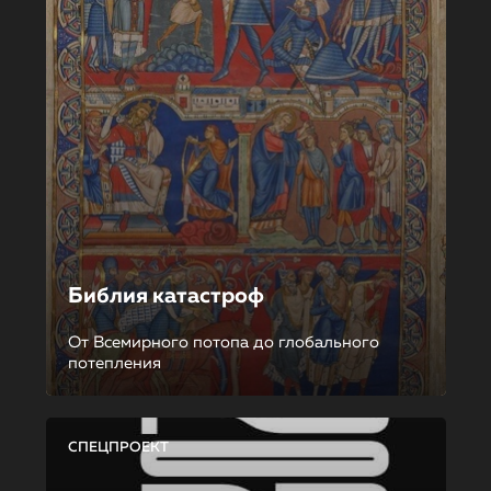
Библия катастроф
От Всемирного потопа до глобального
потепления
СПЕЦПРОЕКТ