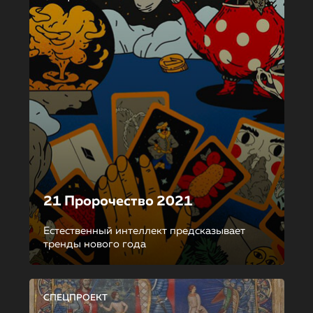
21 Пророчество 2021
Естественный интеллект предсказывает
тренды нового года
СПЕЦПРОЕКТ