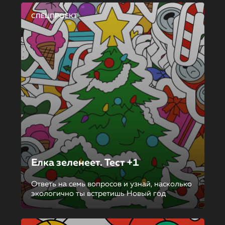
СПЕЦПРОЕКТ
Елка зеленеет. Тест +1
Ответь на семь вопросов и узнай, насколько
экологично ты встретишь Новый год