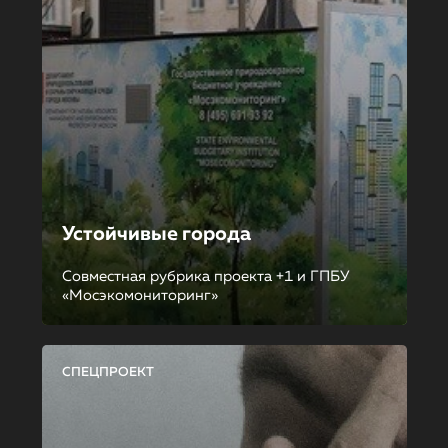
Устойчивые города
Совместная рубрика проекта +1 и ГПБУ
«Мосэкомониторинг»
СПЕЦПРОЕКТ