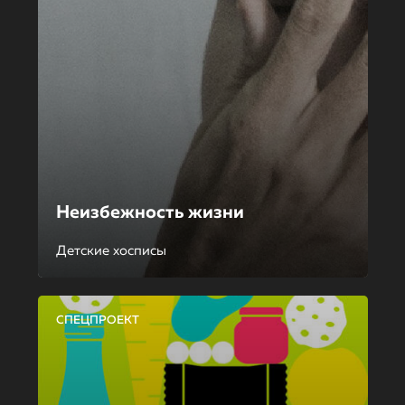
Неизбежность жизни
Детские хосписы
СПЕЦПРОЕКТ