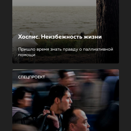
Хоспис. Неизбежность жизни
Пришло время знать правду о паллиативной
помощи
СПЕЦПРОЕКТ