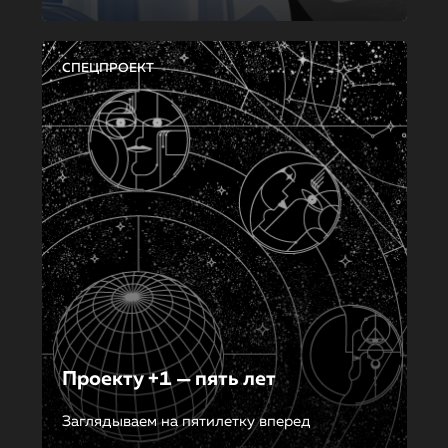
СПЕЦПРОЕКТ
Проекту +1 — пять лет
Заглядываем на пятилетку вперед