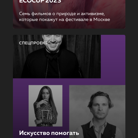
ECOCUP 2023
Семь фильмов о природе и активизме,
которые покажут на фестивале в Москве
СПЕЦПРОЕКТ
Искусство помогать