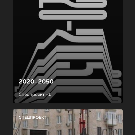
2020–2050
Спецпроект +1
СПЕЦПРОЕКТ