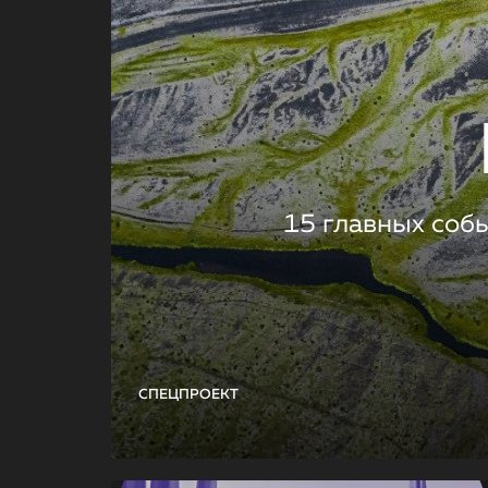
15 главных соб
СПЕЦПРОЕКТ