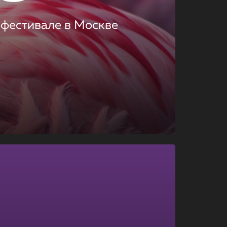
 фестивале в Москве