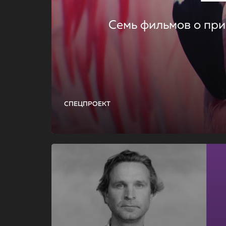
Семь фильмов о при
СПЕЦПРОЕКТ