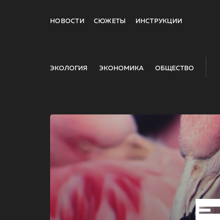
НОВОСТИ
СЮЖЕТЫ
ИНСТРУКЦИИ
ЭКОЛОГИЯ
ЭКОНОМИКА
ОБЩЕСТВО
E