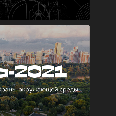
а-2021
охраны окружающей среды