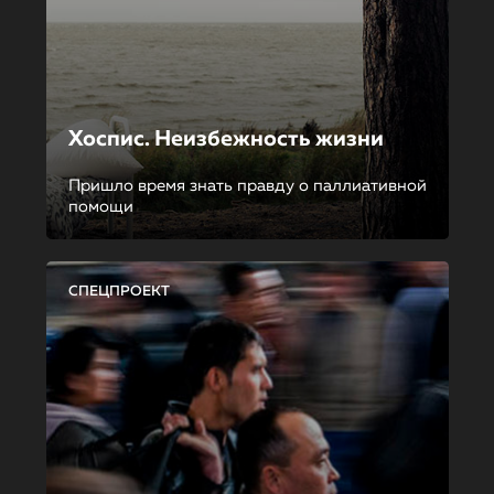
Хоспис. Неизбежность жизни
Пришло время знать правду о паллиативной
помощи
СПЕЦПРОЕКТ