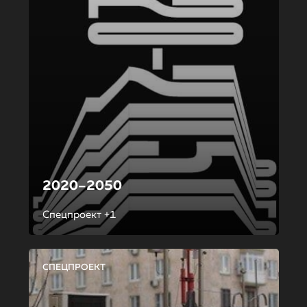
2020–2050
Спецпроект +1
СПЕЦПРОЕКТ