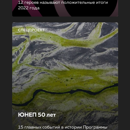
12 героев называют положительные итоги
2022 года
СПЕЦПРОЕКТ
ЮНЕП 50 лет
15 главных событий в истории Программы