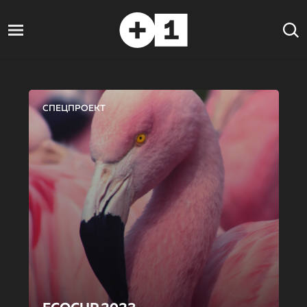
СПЕЦПРОЕКТ