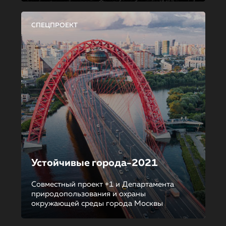
СПЕЦПРОЕКТ
Устойчивые города-2021
Совместный проект +1 и Департамента
природопользования и охраны
окружающей среды города Москвы