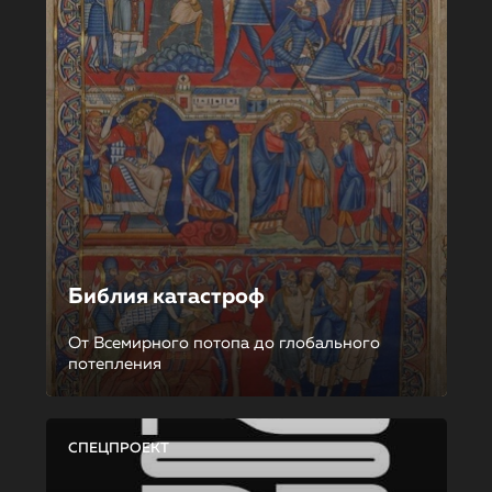
Библия катастроф
От Всемирного потопа до глобального
потепления
СПЕЦПРОЕКТ