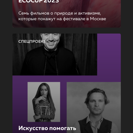
ECOCUP 2023
Семь фильмов о природе и активизме,
которые покажут на фестивале в Москве
СПЕЦПРОЕКТ
Искусство помогать