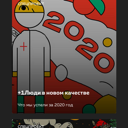
СПЕЦПРОЕКТ
+1Люди в новом качестве
Что мы успели за 2020 год
СПЕЦПРОЕКТ