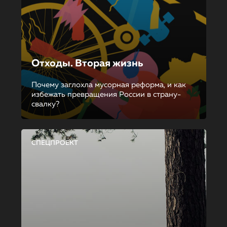
Отходы. Вторая жизнь
Почему заглохла мусорная реформа, и как
избежать превращения России в страну-
свалку?
СПЕЦПРОЕКТ