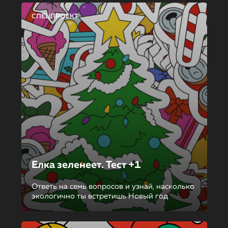
СПЕЦПРОЕКТ
Елка зеленеет. Тест +1
Ответь на семь вопросов и узнай, насколько
экологично ты встретишь Новый год