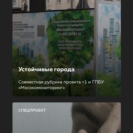
Устойчивые города
Совместная рубрика проекта +1 и ГПБУ
«Мосэкомониторинг»
СПЕЦПРОЕКТ