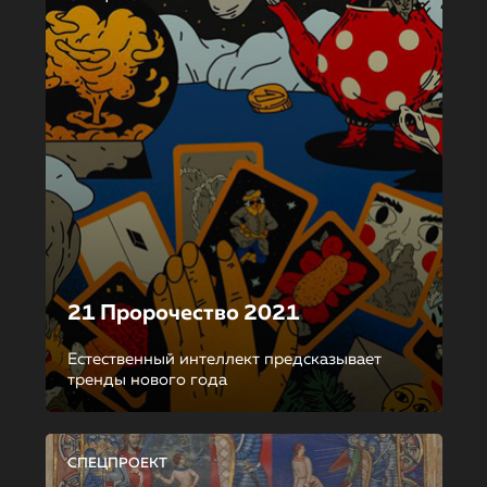
21 Пророчество 2021
Естественный интеллект предсказывает
тренды нового года
СПЕЦПРОЕКТ