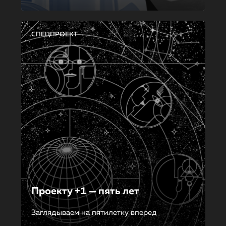
СПЕЦПРОЕКТ
Проекту +1 — пять лет
Заглядываем на пятилетку вперед