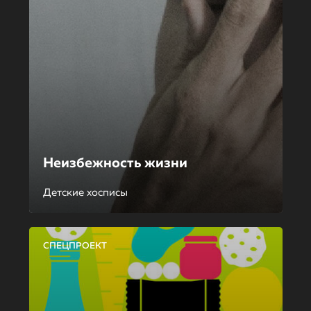
Неизбежность жизни
Детские хосписы
СПЕЦПРОЕКТ