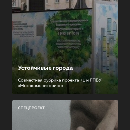
Устойчивые города
Совместная рубрика проекта +1 и ГПБУ
«Мосэкомониторинг»
СПЕЦПРОЕКТ