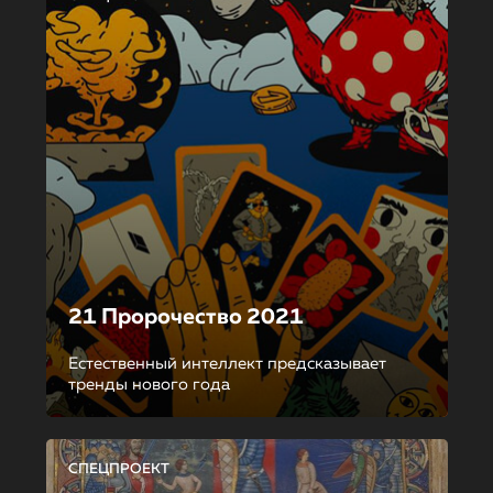
21 Пророчество 2021
Естественный интеллект предсказывает
тренды нового года
СПЕЦПРОЕКТ