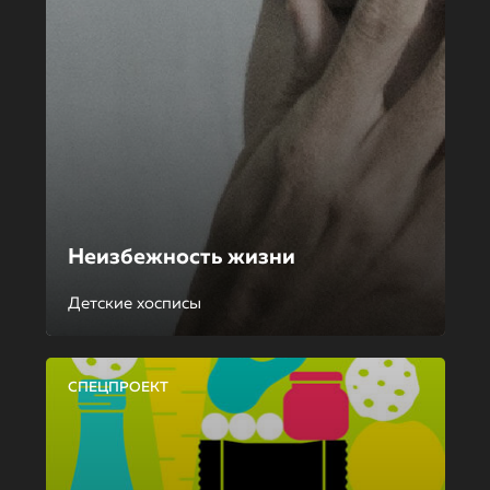
Неизбежность жизни
Детские хосписы
СПЕЦПРОЕКТ