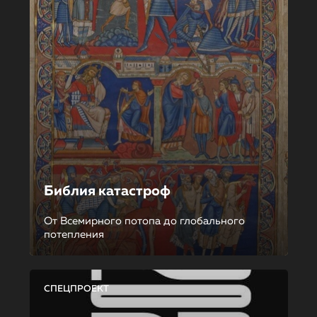
Библия катастроф
От Всемирного потопа до глобального
потепления
СПЕЦПРОЕКТ