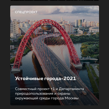
СПЕЦПРОЕКТ
Устойчивые города-2021
Совместный проект +1 и Департамента
природопользования и охраны
окружающей среды города Москвы