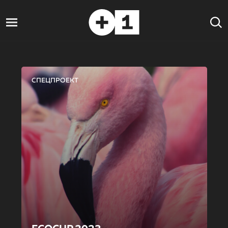
СПЕЦПРОЕКТ