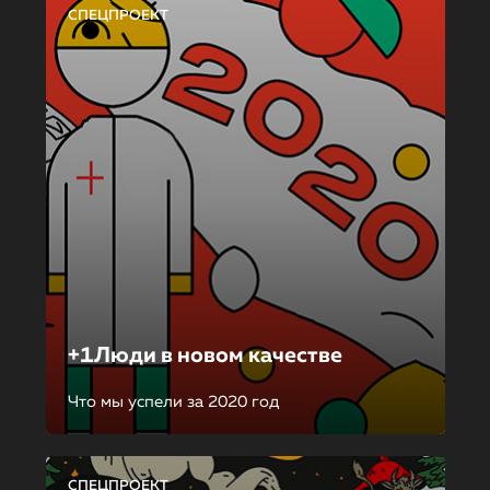
СПЕЦПРОЕКТ
+1Люди в новом качестве
Что мы успели за 2020 год
СПЕЦПРОЕКТ