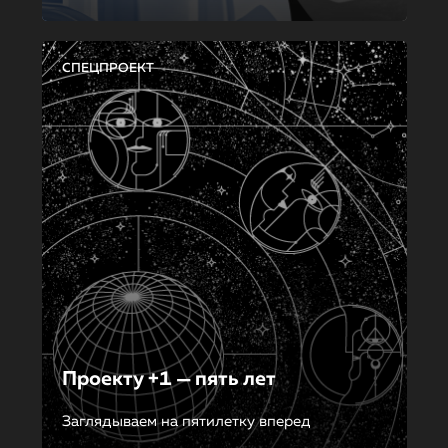
СПЕЦПРОЕКТ
Проекту +1 — пять лет
Заглядываем на пятилетку вперед