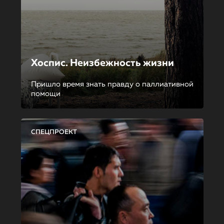
Хоспис. Неизбежность жизни
Пришло время знать правду о паллиативной
помощи
СПЕЦПРОЕКТ