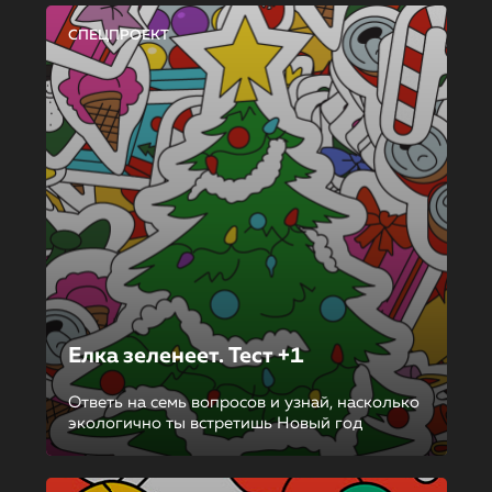
СПЕЦПРОЕКТ
Елка зеленеет. Тест +1
Ответь на семь вопросов и узнай, насколько
экологично ты встретишь Новый год