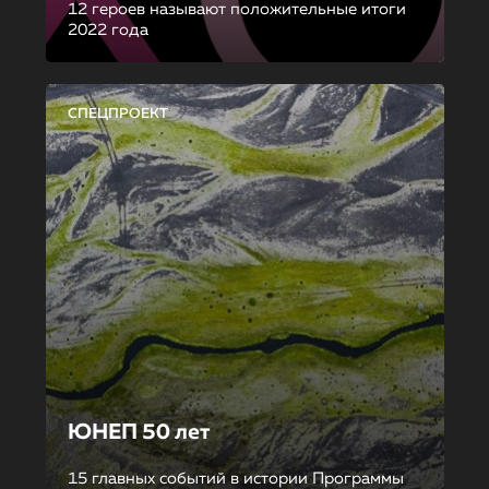
12 героев называют положительные итоги
2022 года
СПЕЦПРОЕКТ
ЮНЕП 50 лет
15 главных событий в истории Программы