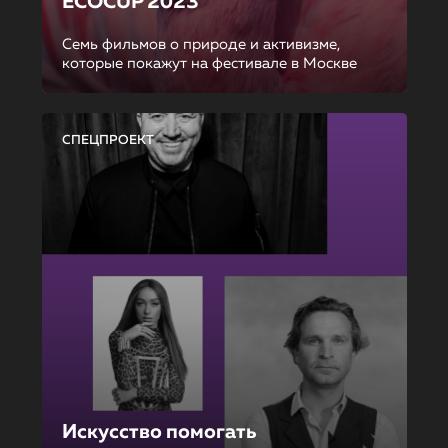
ECOCUP 2023
Семь фильмов о природе и активизме,
которые покажут на фестивале в Москве
СПЕЦПРОЕКТ
Искусство помогать