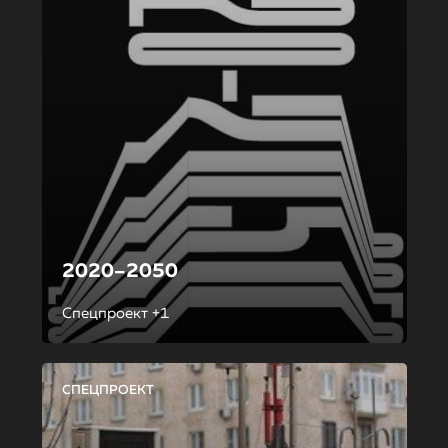
2020–2050
Спецпроект +1
СПЕЦПРОЕКТ