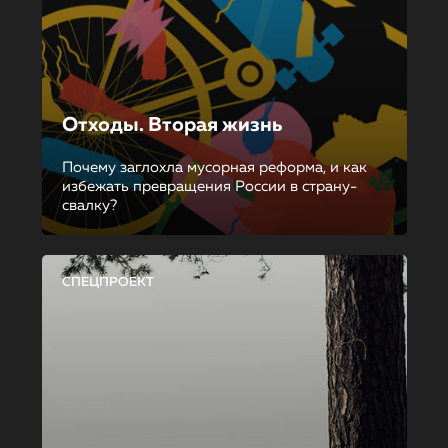
Отходы. Вторая жизнь
Почему заглохла мусорная реформа, и как
избежать превращения России в страну-
свалку?
СПЕЦПРОЕКТ