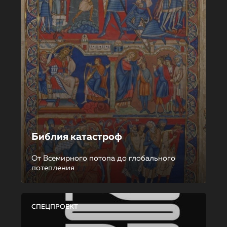
Библия катастроф
От Всемирного потопа до глобального
потепления
СПЕЦПРОЕКТ