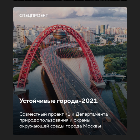
СПЕЦПРОЕКТ
Устойчивые города-2021
Совместный проект +1 и Департамента
природопользования и охраны
окружающей среды города Москвы