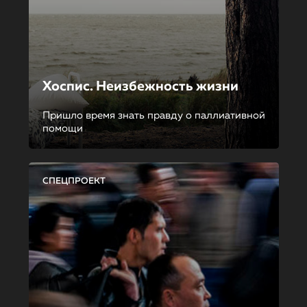
Хоспис. Неизбежность жизни
Пришло время знать правду о паллиативной
помощи
СПЕЦПРОЕКТ