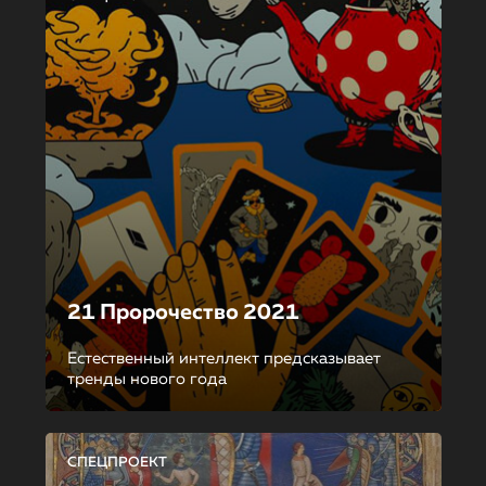
21 Пророчество 2021
Естественный интеллект предсказывает
тренды нового года
СПЕЦПРОЕКТ