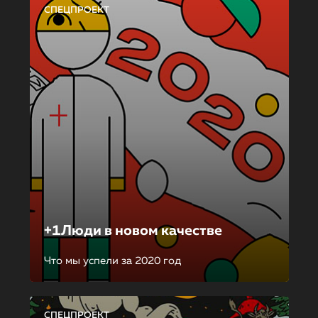
СПЕЦПРОЕКТ
+1Люди в новом качестве
Что мы успели за 2020 год
СПЕЦПРОЕКТ