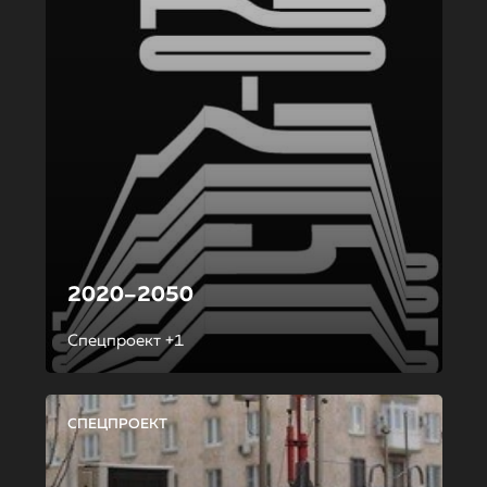
2020–2050
Спецпроект +1
СПЕЦПРОЕКТ