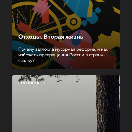
Отходы. Вторая жизнь
Почему заглохла мусорная реформа, и как
избежать превращения России в страну-
свалку?
СПЕЦПРОЕКТ