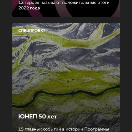
12 героев называют положительные итоги
2022 года
СПЕЦПРОЕКТ
ЮНЕП 50 лет
15 главных событий в истории Программы