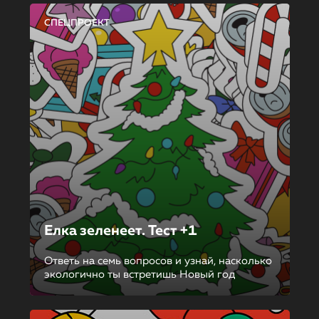
СПЕЦПРОЕКТ
Елка зеленеет. Тест +1
Ответь на семь вопросов и узнай, насколько
экологично ты встретишь Новый год