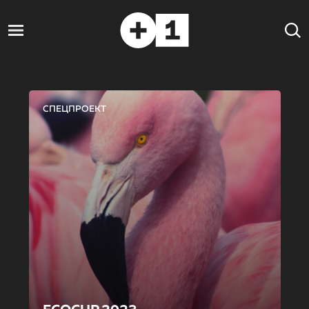
СПЕЦПРОЕКТ