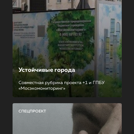
Устойчивые города
Совместная рубрика проекта +1 и ГПБУ
«Мосэкомониторинг»
СПЕЦПРОЕКТ