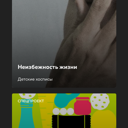
Неизбежность жизни
Детские хосписы
СПЕЦПРОЕКТ