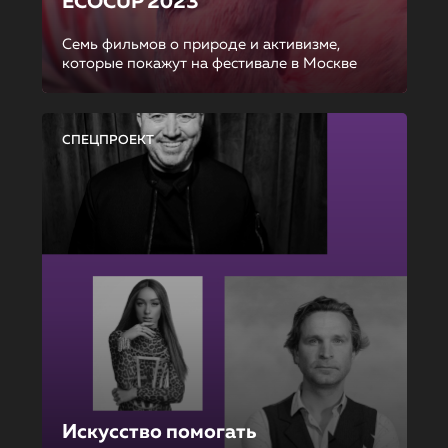
ECOCUP 2023
Семь фильмов о природе и активизме,
которые покажут на фестивале в Москве
СПЕЦПРОЕКТ
Искусство помогать