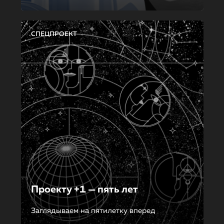
СПЕЦПРОЕКТ
Проекту +1 — пять лет
Заглядываем на пятилетку вперед