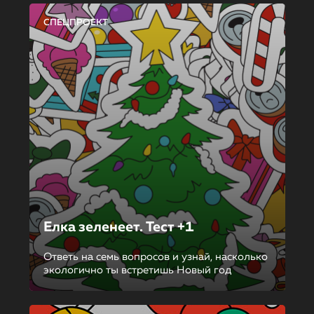
СПЕЦПРОЕКТ
Елка зеленеет. Тест +1
Ответь на семь вопросов и узнай, насколько
экологично ты встретишь Новый год