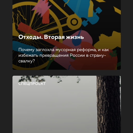
Отходы. Вторая жизнь
Почему заглохла мусорная реформа, и как
избежать превращения России в страну-
свалку?
СПЕЦПРОЕКТ