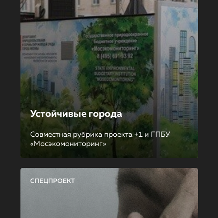
Устойчивые города
Совместная рубрика проекта +1 и ГПБУ
«Мосэкомониторинг»
СПЕЦПРОЕКТ