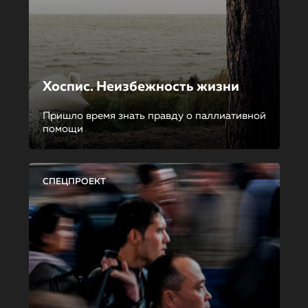
Хоспис. Неизбежность жизни
Пришло время знать правду о паллиативной
помощи
СПЕЦПРОЕКТ