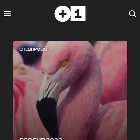
СПЕЦПРОЕКТ