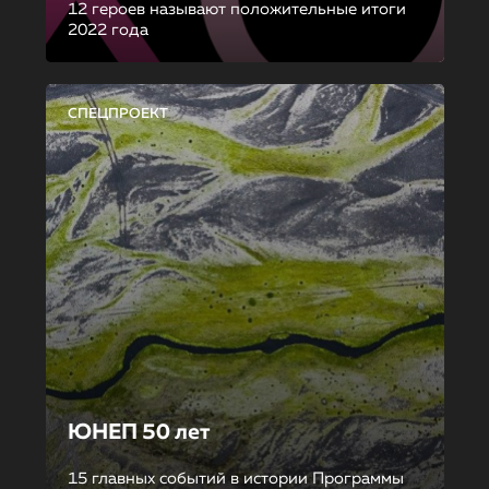
12 героев называют положительные итоги
2022 года
СПЕЦПРОЕКТ
ЮНЕП 50 лет
15 главных событий в истории Программы