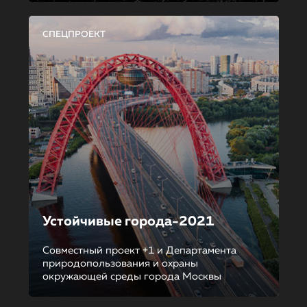
СПЕЦПРОЕКТ
Устойчивые города-2021
Совместный проект +1 и Департамента
природопользования и охраны
окружающей среды города Москвы