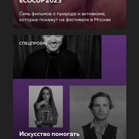
ECOCUP 2023
Семь фильмов о природе и активизме,
которые покажут на фестивале в Москве
СПЕЦПРОЕКТ
Искусство помогать