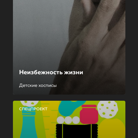
Неизбежность жизни
Детские хосписы
СПЕЦПРОЕКТ