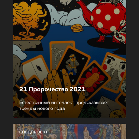
21 Пророчество 2021
Естественный интеллект предсказывает
тренды нового года
СПЕЦПРОЕКТ