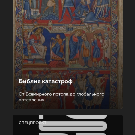
Библия катастроф
От Всемирного потопа до глобального
потепления
СПЕЦПРОЕКТ