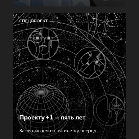
СПЕЦПРОЕКТ
Проекту +1 — пять лет
Заглядываем на пятилетку вперед