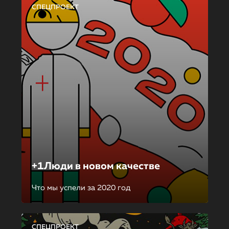
СПЕЦПРОЕКТ
+1Люди в новом качестве
Что мы успели за 2020 год
СПЕЦПРОЕКТ