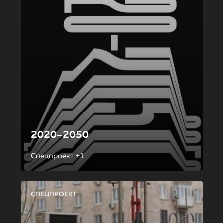
2020–2050
Спецпроект +1
СПЕЦПРОЕКТ