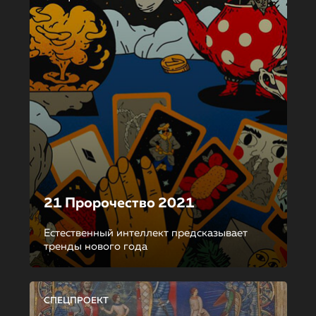
21 Пророчество 2021
Естественный интеллект предсказывает
тренды нового года
СПЕЦПРОЕКТ