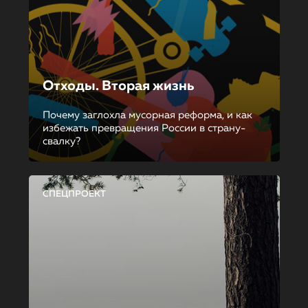
Отходы. Вторая жизнь
Почему заглохла мусорная реформа, и как
избежать превращения России в страну-
свалку?
СПЕЦПРОЕКТ