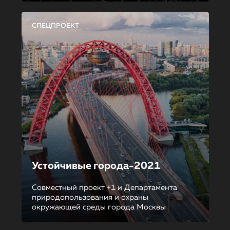
СПЕЦПРОЕКТ
Устойчивые города-2021
Совместный проект +1 и Департамента
природопользования и охраны
окружающей среды города Москвы