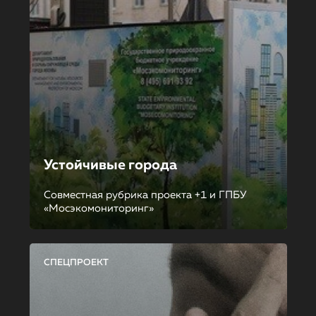
Устойчивые города
Совместная рубрика проекта +1 и ГПБУ
«Мосэкомониторинг»
СПЕЦПРОЕКТ