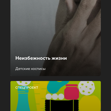
Неизбежность жизни
Детские хосписы
СПЕЦПРОЕКТ