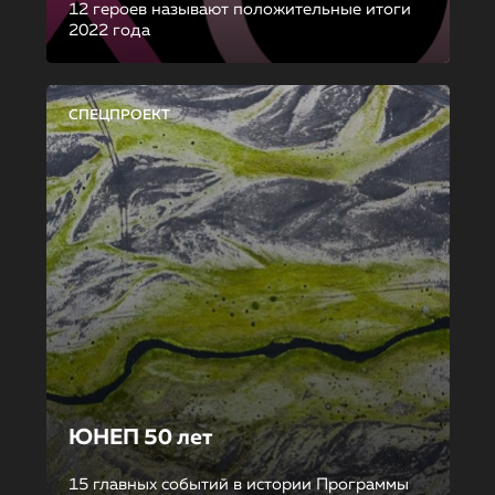
12 героев называют положительные итоги
2022 года
СПЕЦПРОЕКТ
ЮНЕП 50 лет
15 главных событий в истории Программы