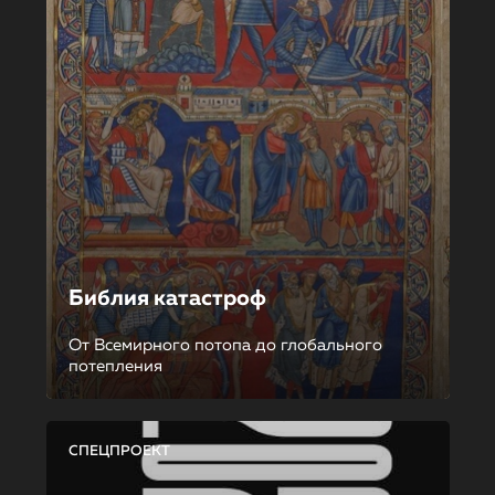
Библия катастроф
От Всемирного потопа до глобального
потепления
СПЕЦПРОЕКТ