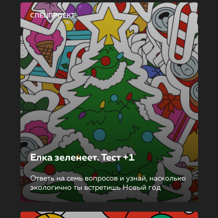
СПЕЦПРОЕКТ
Елка зеленеет. Тест +1
Ответь на семь вопросов и узнай, насколько
экологично ты встретишь Новый год