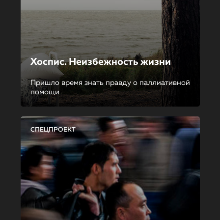
Хоспис. Неизбежность жизни
Пришло время знать правду о паллиативной
помощи
СПЕЦПРОЕКТ