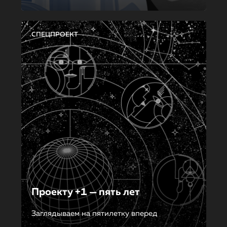
СПЕЦПРОЕКТ
Проекту +1 — пять лет
Заглядываем на пятилетку вперед