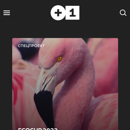
СПЕЦПРОЕКТ