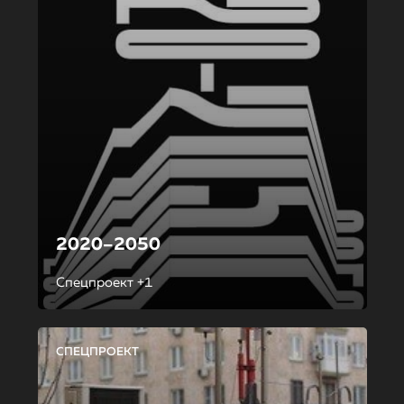
2020–2050
Спецпроект +1
СПЕЦПРОЕКТ