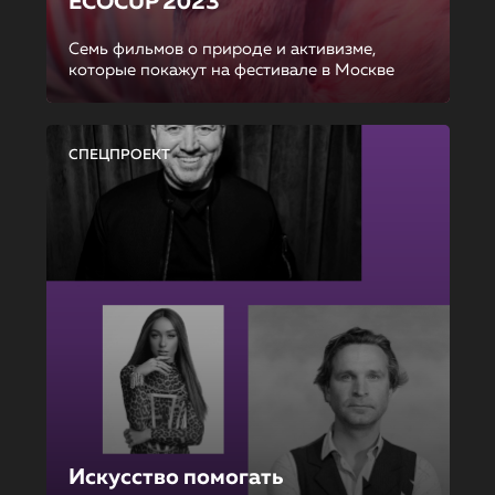
ECOCUP 2023
Семь фильмов о природе и активизме,
которые покажут на фестивале в Москве
СПЕЦПРОЕКТ
Искусство помогать