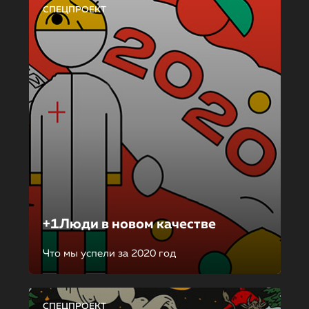
СПЕЦПРОЕКТ
+1Люди в новом качестве
Что мы успели за 2020 год
СПЕЦПРОЕКТ